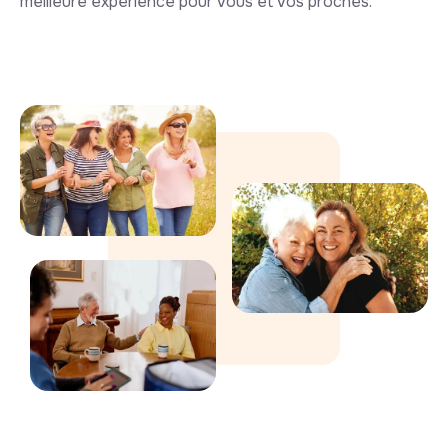
meilleure expérience pour vous et vos proches.