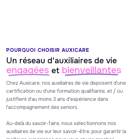
5/5 sur Google
POURQUOI CHOISIR AUXICARE
Un réseau d'auxiliaires de vie
engagées
bienveillantes
et
Chez Auxicare, nos auxiliaires de vie disposent d'une
certification ou d'une formation qualifiante, et / ou
justifient d'au moins 3 ans d'expérience dans
l'accompagnement des seniors.
Au-delà du savoir-faire, nous sélectionnons nos
auxiliaires de vie sur leur savoir-être, pour garantir la