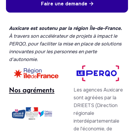
Faire une demande

Auxicare est soutenu par la région Île-de-France.
À travers son accélérateur de projets à impact le
PERQO, pour faciliter la mise en place de solutions
innovantes pour les personnes en perte
d'autonomie.
Nos agréments
Les agences Auxicare
sont agréées par la
DRIEETS (Direction
régionale
interdépartementale
de l'économie, de