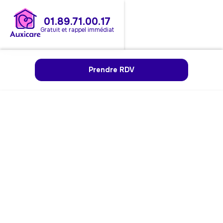
01.89.71.00.17
Gratuit et rappel immédiat
Prendre RDV
