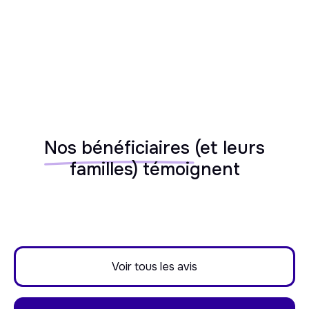
Nos bénéficiaires
(et leurs
familles) témoignent
Voir tous les avis