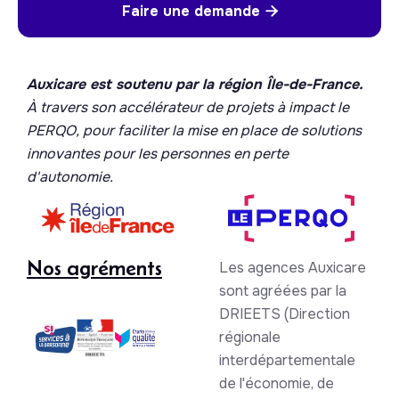
Faire une demande

Auxicare est soutenu par la région Île-de-France.
À travers son accélérateur de projets à impact le
PERQO, pour faciliter la mise en place de solutions
innovantes pour les personnes en perte
d'autonomie.
Nos agréments
Les agences Auxicare
sont agréées par la
DRIEETS (Direction
régionale
interdépartementale
de l'économie, de