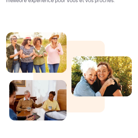
meilleure expérience pour vous et vos proches.