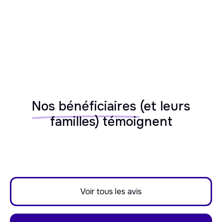
Nos bénéficiaires
(et leurs
familles) témoignent
Voir tous les avis