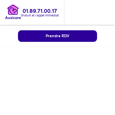
01.89.71.00.17
Gratuit et rappel immédiat
Prendre RDV
