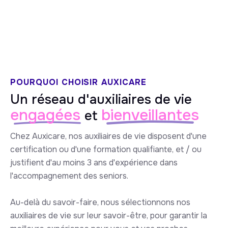
5/5 sur Google
POURQUOI CHOISIR AUXICARE
Un réseau d'auxiliaires de vie
engagées
bienveillantes
et
Chez Auxicare, nos auxiliaires de vie disposent d'une
certification ou d'une formation qualifiante, et / ou
justifient d'au moins 3 ans d'expérience dans
l'accompagnement des seniors.
Au-delà du savoir-faire, nous sélectionnons nos
auxiliaires de vie sur leur savoir-être, pour garantir la