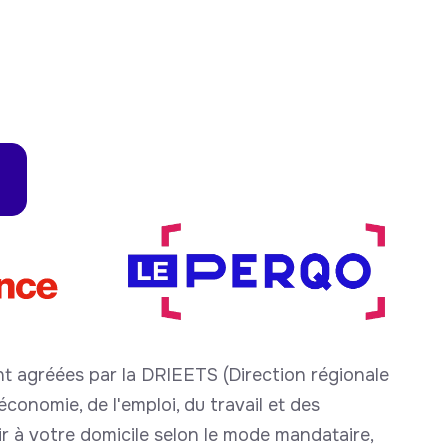
t agréées par la DRIEETS (Direction régionale
conomie, de l'emploi, du travail et des
nir à votre domicile selon le mode mandataire,