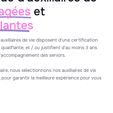
agées
et
llantes
auxiliaires de vie disposent d'une certification
qualifiante, et / ou justifient d'au moins 3 ans
l'accompagnement des seniors.
aire, nous sélectionnons nos auxiliaires de vie
e, pour garantir la meilleure expérience pour vous