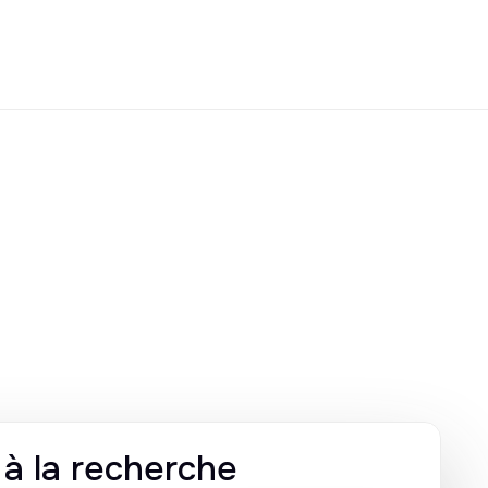
s à la recherche