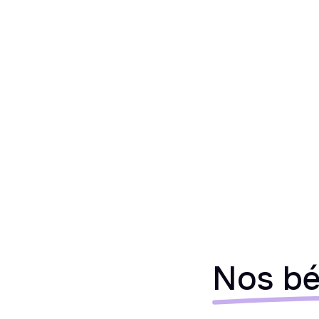
Nos bé