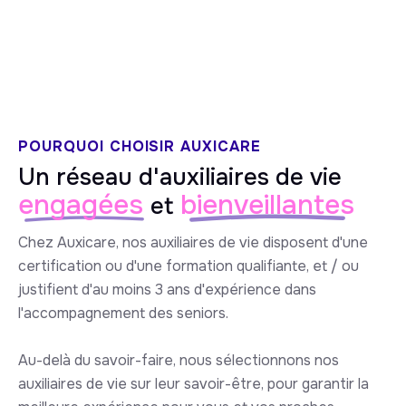
5/5 sur Google
POURQUOI CHOISIR AUXICARE
Un réseau d'auxiliaires de vie
engagées
bienveillantes
et
Chez Auxicare, nos auxiliaires de vie disposent d'une
certification ou d'une formation qualifiante, et / ou
justifient d'au moins 3 ans d'expérience dans
l'accompagnement des seniors.
Au-delà du savoir-faire, nous sélectionnons nos
auxiliaires de vie sur leur savoir-être, pour garantir la