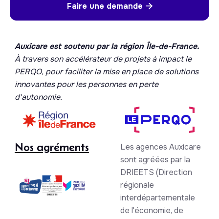
Faire une demande

Auxicare est soutenu par la région Île-de-France.
À travers son accélérateur de projets à impact le
PERQO, pour faciliter la mise en place de solutions
innovantes pour les personnes en perte
d'autonomie.
Nos agréments
Les agences Auxicare
sont agréées par la
DRIEETS (Direction
régionale
interdépartementale
de l'économie, de