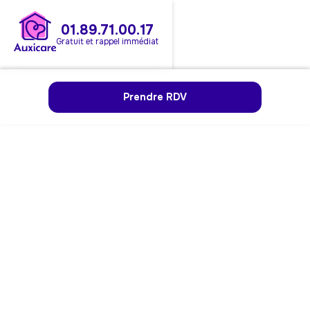
01.89.71.00.17
Gratuit et rappel immédiat
Prendre RDV
