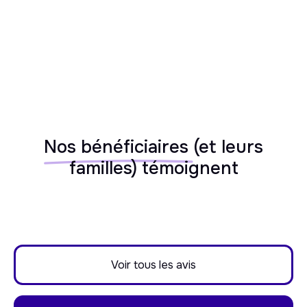
Nos bénéficiaires
(et leurs
familles) témoignent
Voir tous les avis