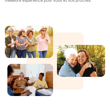
meilleure expérience pour vous et vos proches.