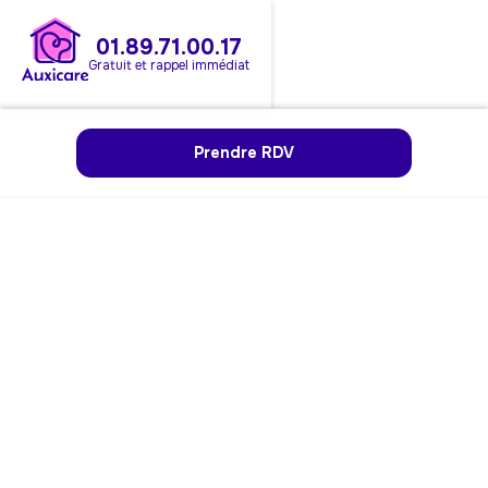
01.89.71.00.17
Gratuit et rappel immédiat
Prendre RDV
