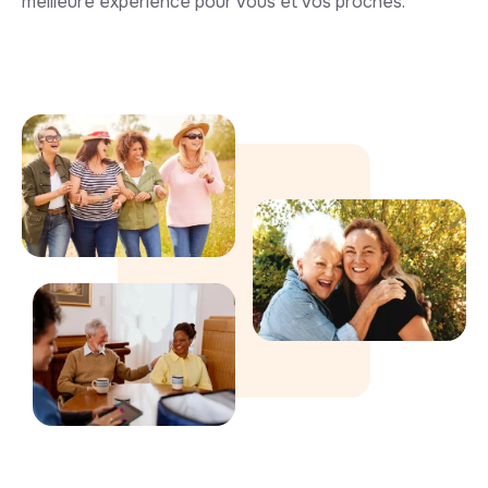
meilleure expérience pour vous et vos proches.