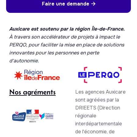
Faire une demande

Auxicare est soutenu par la région Île-de-France.
À travers son accélérateur de projets à impact le
PERQO, pour faciliter la mise en place de solutions
innovantes pour les personnes en perte
d'autonomie.
Nos agréments
Les agences Auxicare
sont agréées par la
DRIEETS (Direction
régionale
interdépartementale
de l'économie, de