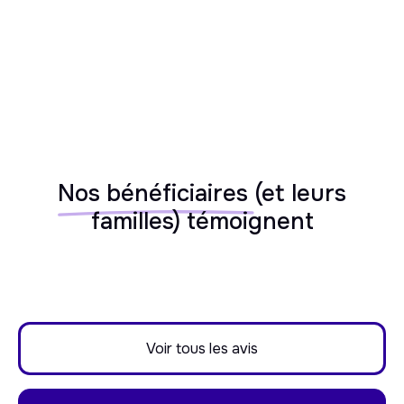
Nos bénéficiaires
(et leurs
familles) témoignent
Voir tous les avis