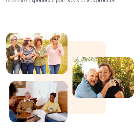
meilleure expérience pour vous et vos proches.