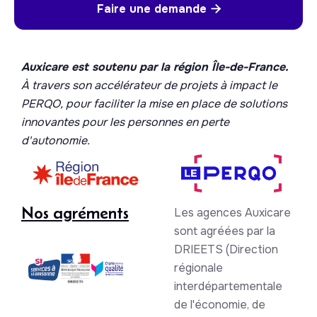
Faire une demande

Auxicare est soutenu par la région Île-de-France.
À travers son accélérateur de projets à impact le
PERQO, pour faciliter la mise en place de solutions
innovantes pour les personnes en perte
d'autonomie.
Nos agréments
Les agences Auxicare
sont agréées par la
DRIEETS (Direction
régionale
interdépartementale
de l'économie, de