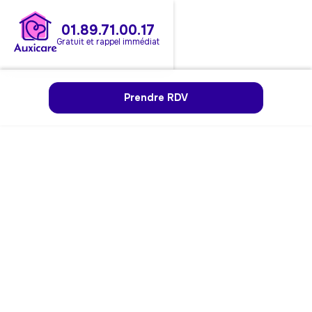
01.89.71.00.17
Gratuit et rappel immédiat
Prendre RDV
