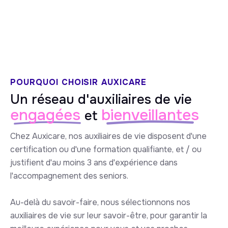
5/5 sur Google
POURQUOI CHOISIR AUXICARE
Un réseau d'auxiliaires de vie
engagées
bienveillantes
et
Chez Auxicare, nos auxiliaires de vie disposent d'une
certification ou d'une formation qualifiante, et / ou
justifient d'au moins 3 ans d'expérience dans
l'accompagnement des seniors.
Au-delà du savoir-faire, nous sélectionnons nos
auxiliaires de vie sur leur savoir-être, pour garantir la