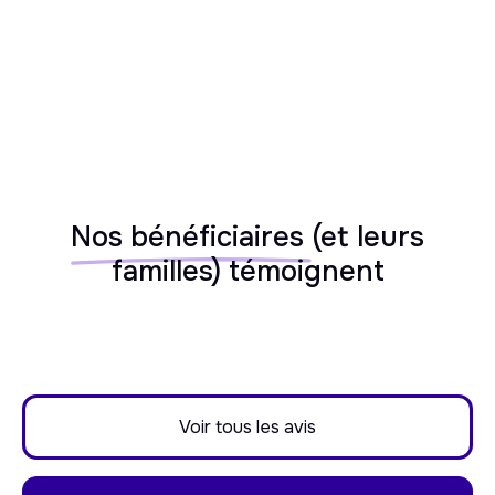
Nos bénéficiaires
(et leurs
familles) témoignent
Voir tous les avis