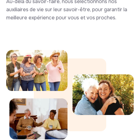
Au-delà du savoir-faire, nous sélectionnons nos
auxiliaires de vie sur leur savoir-être, pour garantir la
meilleure expérience pour vous et vos proches.