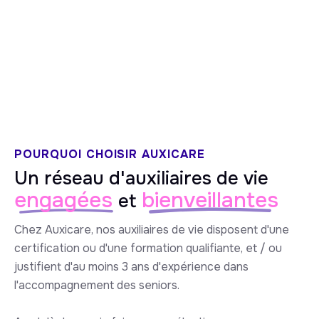
5/5 sur Google
POURQUOI CHOISIR AUXICARE
Un réseau d'auxiliaires de vie
engagées
bienveillantes
et
Chez Auxicare, nos auxiliaires de vie disposent d'une
certification ou d'une formation qualifiante, et / ou
justifient d'au moins 3 ans d'expérience dans
l'accompagnement des seniors.