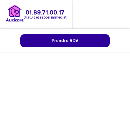
01.89.71.00.17
Gratuit et rappel immédiat
Prendre RDV
