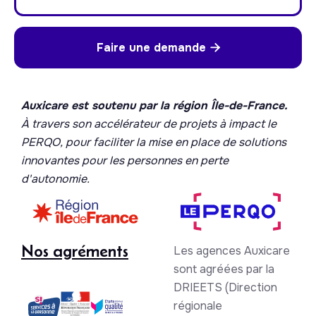
Faire une demande

Auxicare est soutenu par la région Île-de-France.
À travers son accélérateur de projets à impact le
PERQO, pour faciliter la mise en place de solutions
innovantes pour les personnes en perte
d'autonomie.
Nos agréments
Les agences Auxicare
sont agréées par la
DRIEETS (Direction
régionale