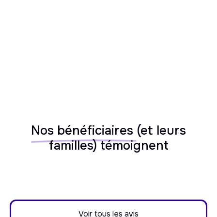
Alzheimer, Parkinson, handicaps)
Nos bénéficiaires
(et leurs
familles) témoignent
Voir tous les avis