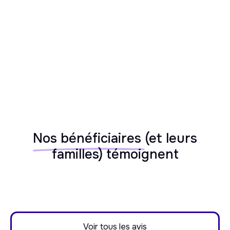
Alzheimer, Parkinson, handicaps)
Nos bénéficiaires
(et leurs
familles) témoignent
Voir tous les avis