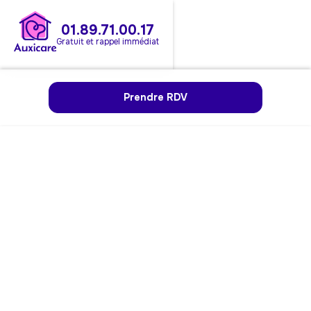
01.89.71.00.17
Gratuit et rappel immédiat
Prendre RDV
