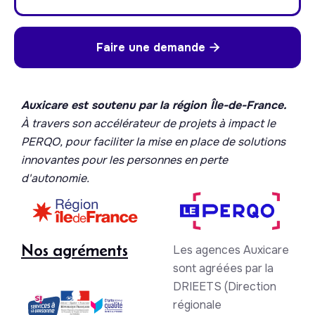
Faire une demande

Auxicare est soutenu par la région Île-de-France.
À travers son accélérateur de projets à impact le
PERQO, pour faciliter la mise en place de solutions
innovantes pour les personnes en perte
d'autonomie.
Nos agréments
Les agences Auxicare
sont agréées par la
DRIEETS (Direction
régionale