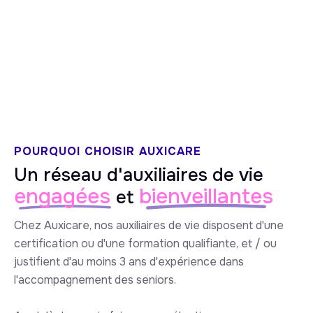
5/5 sur Google
POURQUOI CHOISIR AUXICARE
Un réseau d'auxiliaires de vie
engagées
bienveillantes
et
Chez Auxicare, nos auxiliaires de vie disposent d'une
certification ou d'une formation qualifiante, et / ou
justifient d'au moins 3 ans d'expérience dans
l'accompagnement des seniors.