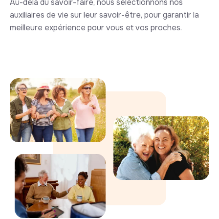
Au-delà du savoir-faire, nous sélectionnons nos
auxiliaires de vie sur leur savoir-être, pour garantir la
meilleure expérience pour vous et vos proches.