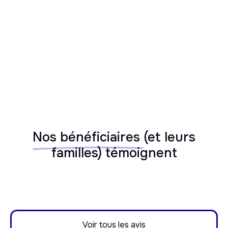
Alzheimer, Parkinson, handicaps)
Nos bénéficiaires
(et leurs
familles) témoignent
Voir tous les avis