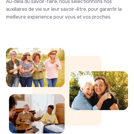
Au-delà du savoir-faire, nous sélectionnons nos
auxiliaires de vie sur leur savoir-être, pour garantir la
meilleure expérience pour vous et vos proches.