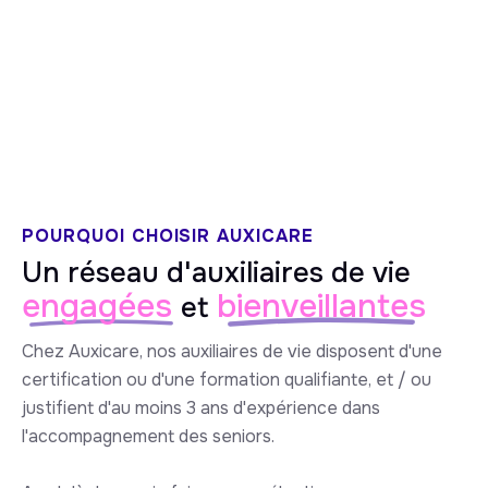
5/5 sur Google
POURQUOI CHOISIR AUXICARE
Un réseau d'auxiliaires de vie
engagées
bienveillantes
et
Chez Auxicare, nos auxiliaires de vie disposent d'une
certification ou d'une formation qualifiante, et / ou
justifient d'au moins 3 ans d'expérience dans
l'accompagnement des seniors.