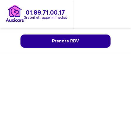
01.89.71.00.17
Gratuit et rappel immédiat
Prendre RDV
