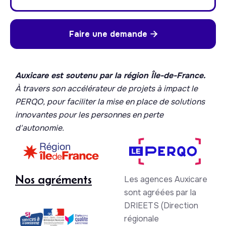
Faire une demande

Auxicare est soutenu par la région Île-de-France.
À travers son accélérateur de projets à impact le
PERQO, pour faciliter la mise en place de solutions
innovantes pour les personnes en perte
d'autonomie.
Nos agréments
Les agences Auxicare
sont agréées par la
DRIEETS (Direction
régionale