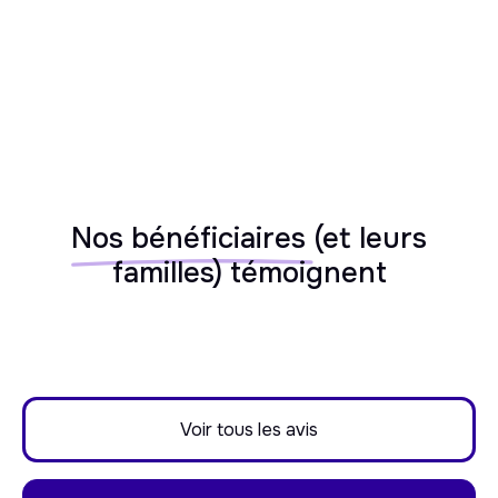
Nos bénéficiaires
(et leurs
familles) témoignent
Voir tous les avis