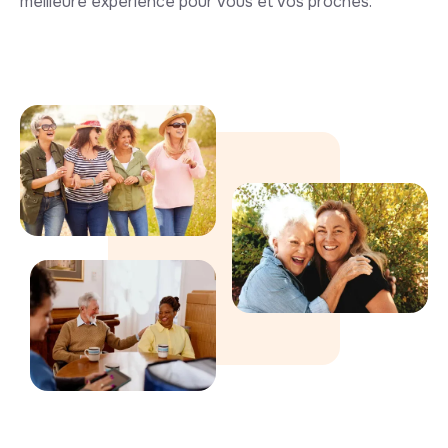
meilleure expérience pour vous et vos proches.