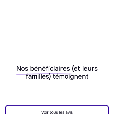
Alzheimer, Parkinson, handicaps)
Nos bénéficiaires
(et leurs
familles) témoignent
Voir tous les avis