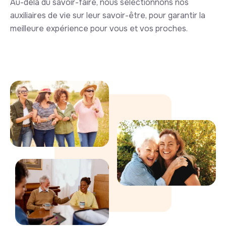
Au-delà du savoir-faire, nous sélectionnons nos
auxiliaires de vie sur leur savoir-être, pour garantir la
meilleure expérience pour vous et vos proches.