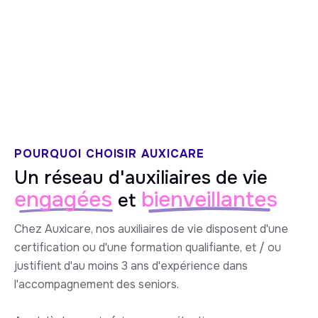
5/5 sur Google
POURQUOI CHOISIR AUXICARE
Un réseau d'auxiliaires de vie
engagées
bienveillantes
et
Chez Auxicare, nos auxiliaires de vie disposent d'une
certification ou d'une formation qualifiante, et / ou
justifient d'au moins 3 ans d'expérience dans
l'accompagnement des seniors.