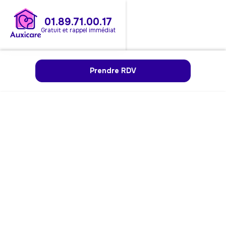
01.89.71.00.17
Gratuit et rappel immédiat
Prendre RDV
