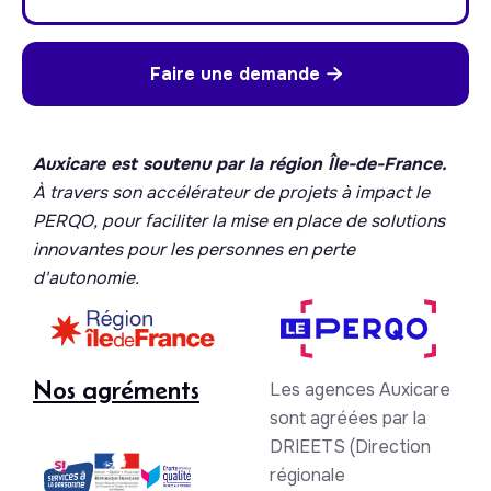
Faire une demande

Auxicare est soutenu par la région Île-de-France.
À travers son accélérateur de projets à impact le
PERQO, pour faciliter la mise en place de solutions
innovantes pour les personnes en perte
d'autonomie.
Nos agréments
Les agences Auxicare
sont agréées par la
DRIEETS (Direction
régionale