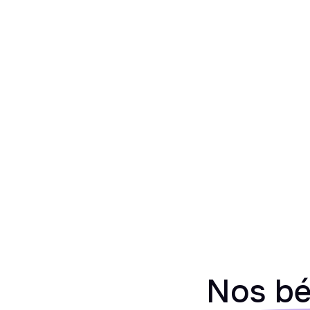
Nos bé