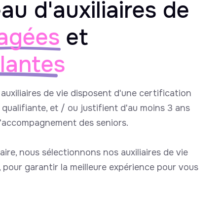
au d'auxiliaires de
agées
et
llantes
auxiliaires de vie disposent d'une certification
qualifiante, et / ou justifient d'au moins 3 ans
l'accompagnement des seniors.
aire, nous sélectionnons nos auxiliaires de vie
e, pour garantir la meilleure expérience pour vous