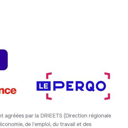
t agréées par la DRIEETS (Direction régionale
conomie, de l'emploi, du travail et des