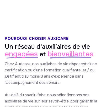
5/5 sur Google
POURQUOI CHOISIR AUXICARE
Un réseau d'auxiliaires de vie
engagées
bienveillantes
et
Chez Auxicare, nos auxiliaires de vie disposent d'une
certification ou d'une formation qualifiante, et / ou
justifient d'au moins 3 ans d'expérience dans
l'accompagnement des seniors.
Au-delà du savoir-faire, nous sélectionnons nos
auxiliaires de vie sur leur savoir-être, pour garantir la