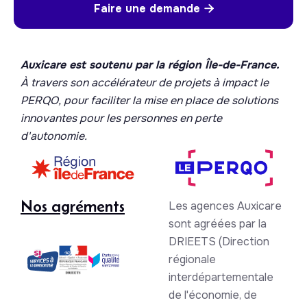
Faire une demande

Auxicare est soutenu par la région Île-de-France.
À travers son accélérateur de projets à impact le
PERQO, pour faciliter la mise en place de solutions
innovantes pour les personnes en perte
d'autonomie.
Nos agréments
Les agences Auxicare
sont agréées par la
DRIEETS (Direction
régionale
interdépartementale
de l'économie, de