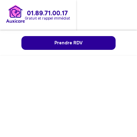
01.89.71.00.17
Gratuit et rappel immédiat
Prendre RDV
