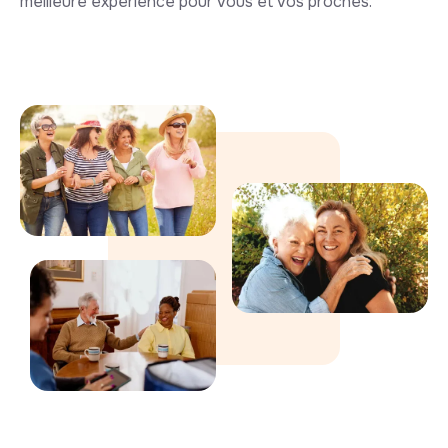
meilleure expérience pour vous et vos proches.