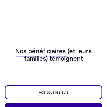
Nos bénéficiaires
(et leurs
familles) témoignent
Voir tous les avis