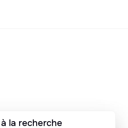
s à la recherche