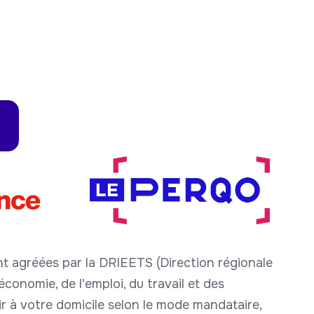
t agréées par la DRIEETS (Direction régionale
conomie, de l'emploi, du travail et des
nir à votre domicile selon le mode mandataire,