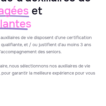
agées
et
llantes
auxiliaires de vie disposent d'une certification
qualifiante, et / ou justifient d'au moins 3 ans
l'accompagnement des seniors.
aire, nous sélectionnons nos auxiliaires de vie
e, pour garantir la meilleure expérience pour vous