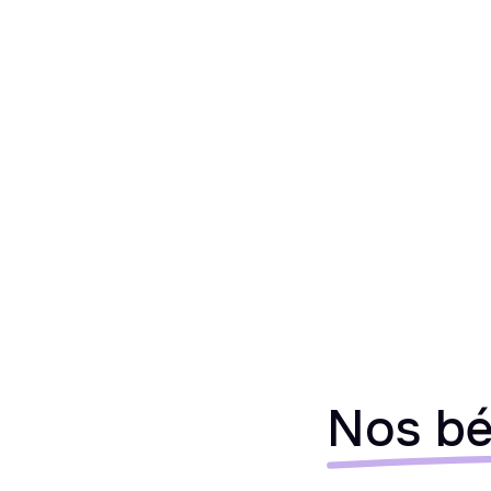
Nos bé