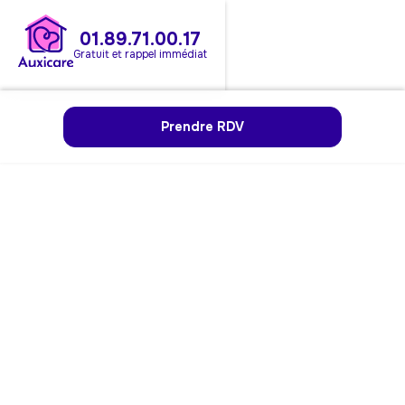
01.89.71.00.17
Gratuit et rappel immédiat
Prendre RDV
