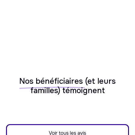
Alzheimer, Parkinson, handicaps)
Nos bénéficiaires
(et leurs
familles) témoignent
Voir tous les avis