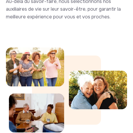
Au-delà du savoir-faire, nous sélectionnons nos
auxiliaires de vie sur leur savoir-être, pour garantir la
meilleure expérience pour vous et vos proches.