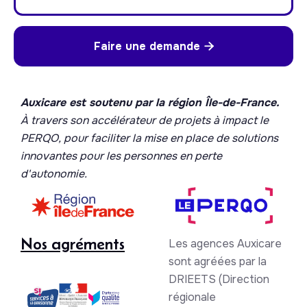
Faire une demande

Auxicare est soutenu par la région Île-de-France.
À travers son accélérateur de projets à impact le
PERQO, pour faciliter la mise en place de solutions
innovantes pour les personnes en perte
d'autonomie.
Nos agréments
Les agences Auxicare
sont agréées par la
DRIEETS (Direction
régionale