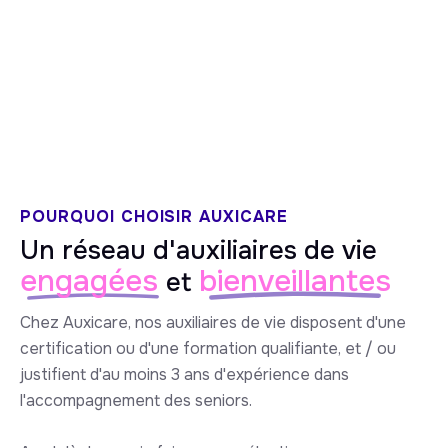
5/5 sur Google
POURQUOI CHOISIR AUXICARE
Un réseau d'auxiliaires de vie
engagées
bienveillantes
et
Chez Auxicare, nos auxiliaires de vie disposent d'une
certification ou d'une formation qualifiante, et / ou
justifient d'au moins 3 ans d'expérience dans
l'accompagnement des seniors.