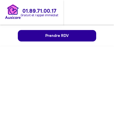
01.89.71.00.17
Gratuit et rappel immédiat
Prendre RDV
