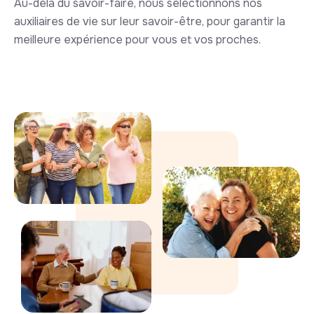
Au-delà du savoir-faire, nous sélectionnons nos
auxiliaires de vie sur leur savoir-être, pour garantir la
meilleure expérience pour vous et vos proches.