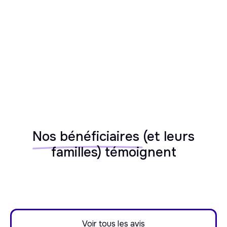
Alzheimer, Parkinson, handicaps)
Nos bénéficiaires
(et leurs
familles) témoignent
Voir tous les avis