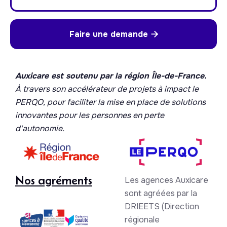
Faire une demande

Auxicare est soutenu par la région Île-de-France.
À travers son accélérateur de projets à impact le
PERQO, pour faciliter la mise en place de solutions
innovantes pour les personnes en perte
d'autonomie.
Nos agréments
Les agences Auxicare
sont agréées par la
DRIEETS (Direction
régionale