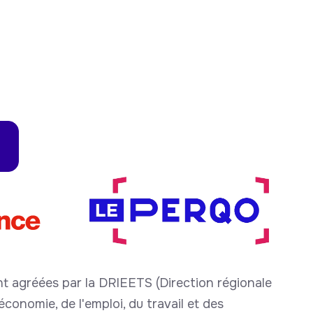
t agréées par la DRIEETS (Direction régionale
conomie, de l'emploi, du travail et des