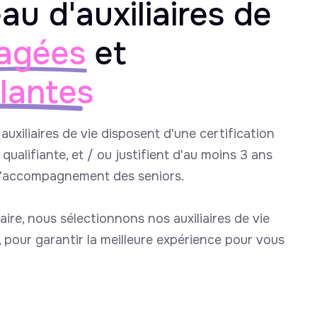
au d'auxiliaires de
agées
et
llantes
auxiliaires de vie disposent d'une certification
qualifiante, et / ou justifient d'au moins 3 ans
l'accompagnement des seniors.
aire, nous sélectionnons nos auxiliaires de vie
e, pour garantir la meilleure expérience pour vous