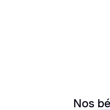
Nos bé