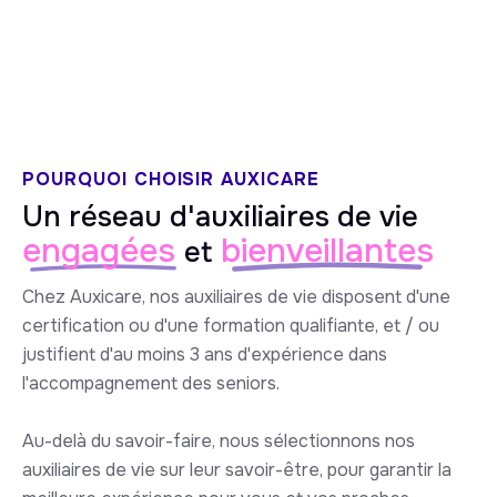
5/5 sur Google
POURQUOI CHOISIR AUXICARE
Un réseau d'auxiliaires de vie
engagées
bienveillantes
et
Chez Auxicare, nos auxiliaires de vie disposent d'une
certification ou d'une formation qualifiante, et / ou
justifient d'au moins 3 ans d'expérience dans
l'accompagnement des seniors.
Au-delà du savoir-faire, nous sélectionnons nos
auxiliaires de vie sur leur savoir-être, pour garantir la