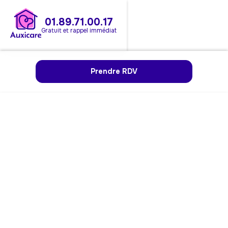
01.89.71.00.17
Gratuit et rappel immédiat
Prendre RDV
