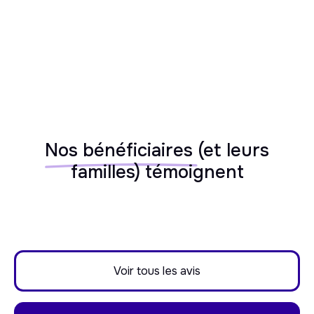
Nos bénéficiaires
(et leurs
familles) témoignent
Voir tous les avis