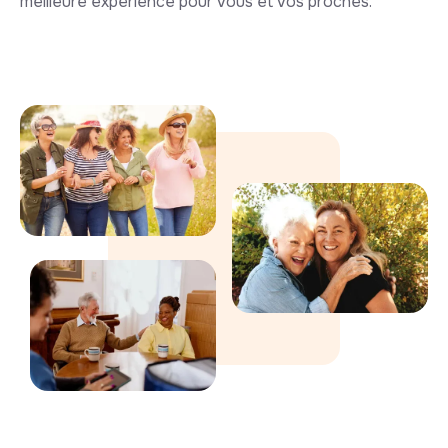
meilleure expérience pour vous et vos proches.