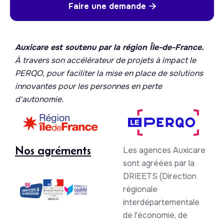
Faire une demande

Auxicare est soutenu par la région Île-de-France.
À travers son accélérateur de projets à impact le
PERQO, pour faciliter la mise en place de solutions
innovantes pour les personnes en perte
d'autonomie.
Nos agréments
Les agences Auxicare
sont agréées par la
DRIEETS (Direction
régionale
interdépartementale
de l'économie, de