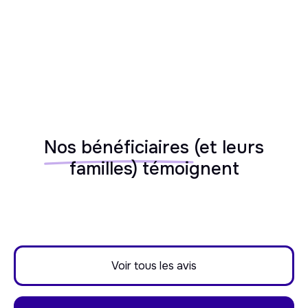
Nos bénéficiaires
(et leurs
familles) témoignent
Voir tous les avis