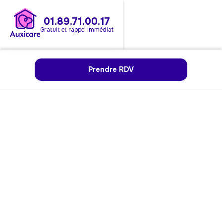
01.89.71.00.17
Gratuit et rappel immédiat
Prendre RDV
