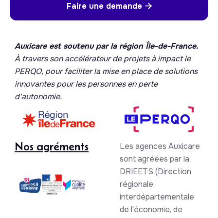
Faire une demande

Auxicare est soutenu par la région Île-de-France.
À travers son accélérateur de projets à impact le
PERQO, pour faciliter la mise en place de solutions
innovantes pour les personnes en perte
d'autonomie.
Nos agréments
Les agences Auxicare
sont agréées par la
DRIEETS (Direction
régionale
interdépartementale
de l'économie, de