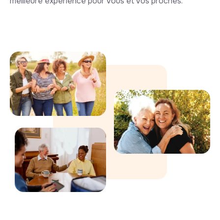
meilleure expérience pour vous et vos proches.