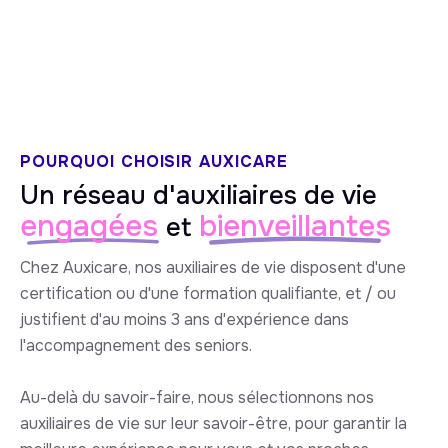
5/5 sur Google
POURQUOI CHOISIR AUXICARE
Un réseau d'auxiliaires de vie
engagées
bienveillantes
et
Chez Auxicare, nos auxiliaires de vie disposent d'une
certification ou d'une formation qualifiante, et / ou
justifient d'au moins 3 ans d'expérience dans
l'accompagnement des seniors.
Au-delà du savoir-faire, nous sélectionnons nos
auxiliaires de vie sur leur savoir-être, pour garantir la