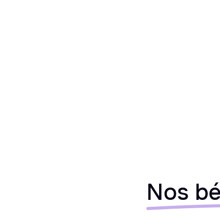
Nos bé