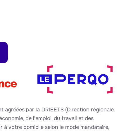
t agréées par la DRIEETS (Direction régionale
conomie, de l'emploi, du travail et des
nir à votre domicile selon le mode mandataire,