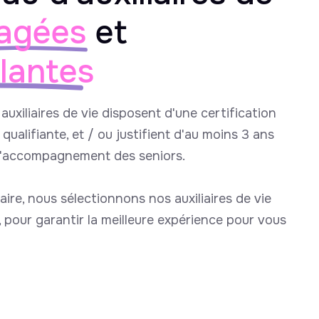
agées
et
llantes
auxiliaires de vie disposent d'une certification
qualifiante, et / ou justifient d'au moins 3 ans
l'accompagnement des seniors.
aire, nous sélectionnons nos auxiliaires de vie
e, pour garantir la meilleure expérience pour vous