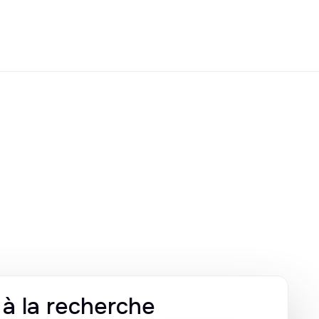
s à la recherche