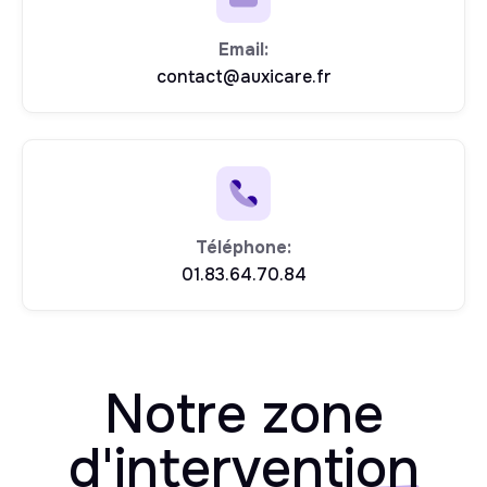
Email:
contact@auxicare.fr
Téléphone:
01.83.64.70.84
Notre zone
d'
intervention