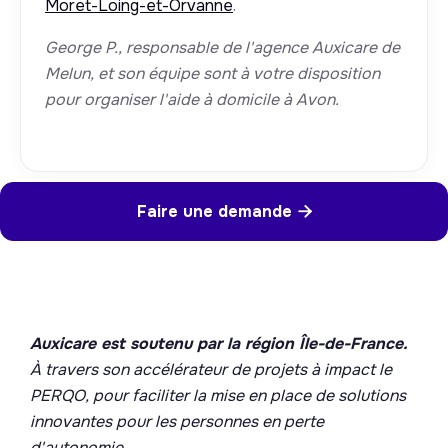
Moret-Loing-et-Orvanne
.
George P., responsable de l'agence Auxicare de
Melun, et son équipe sont à votre disposition
pour organiser l'aide à domicile à Avon.
Faire une demande

Auxicare est soutenu par la région Île-de-France.
À travers son accélérateur de projets à impact le
PERQO, pour faciliter la mise en place de solutions
innovantes pour les personnes en perte
d'autonomie.