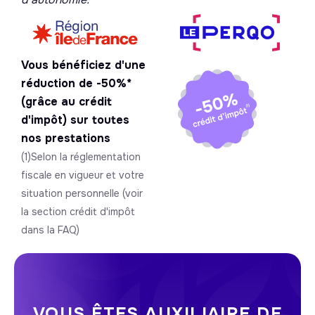
Vous bénéficiez d'une
réduction de -50%*
(grâce au crédit
d'impôt) sur toutes
nos prestations
(1)Selon la réglementation
fiscale en vigueur et votre
situation personnelle (voir
la section crédit d'impôt
dans la FAQ)
VOUS ÊTES AUXILIAIRE DE