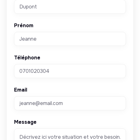
Prénom
Téléphone
Email
Message