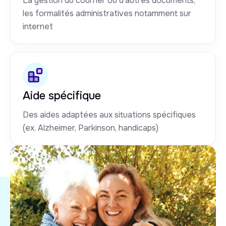
La gestion du courrier ou d'autres documents,
les formalités administratives notamment sur
internet
Aide spécifique
Des aides adaptées aux situations spécifiques
(ex. Alzheimer, Parkinson, handicaps)