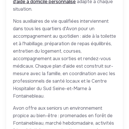
d'aide à domicile personnalisé
adapté à chaque
situation.
Nos auxiliaires de vie qualifiées interviennent
dans tous les quartiers d'Avon pour un
accompagnement au quotidien : aide à la toilette
et à l'habillage, préparation de repas équilibrés,
entretien du logement, courses,
accompagnement aux sorties et rendez-vous
médicaux. Chaque plan d'aide est construit sur-
mesure avec la famille, en coordination avec les
professionnels de santé locaux et le Centre
Hospitalier du Sud Seine-et-Marne à
Fontainebleau.
Avon offre aux seniors un environnement
propice au bien-être : promenades en forêt de
Fontainebleau, marché hebdomadaire, activités