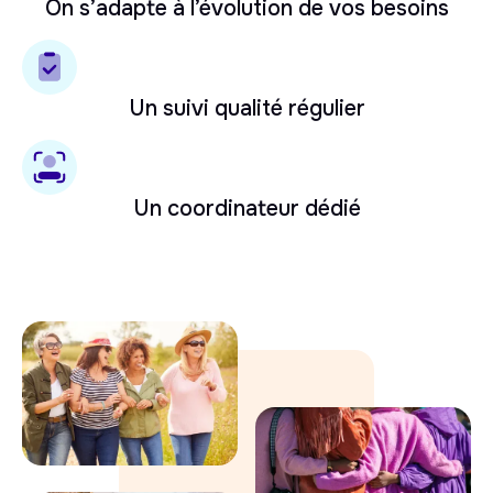
On s’adapte à l’évolution de vos besoins
Un suivi qualité régulier
Un coordinateur dédié