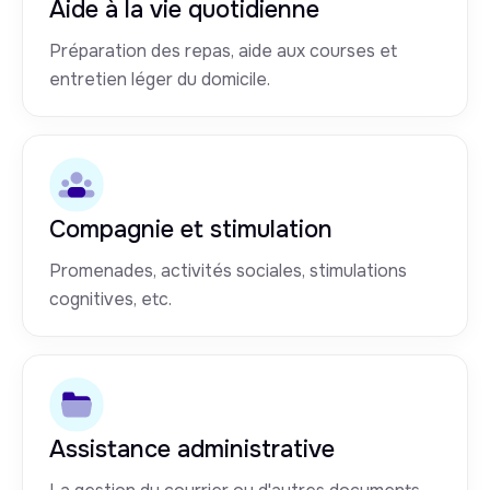
Aide à la vie quotidienne
Préparation des repas, aide aux courses et
entretien léger du domicile.
Compagnie et stimulation
Promenades, activités sociales, stimulations
cognitives, etc.
Assistance administrative