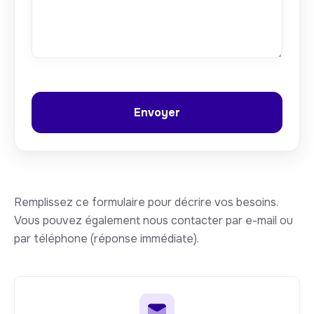
Remplissez ce formulaire pour décrire vos besoins.
Vous pouvez également nous contacter par e-mail ou
par téléphone (réponse immédiate).