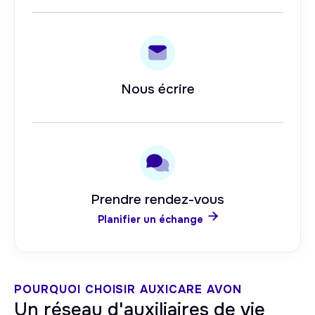
Nous écrire
Prendre rendez-vous

Planifier un échange
POURQUOI CHOISIR AUXICARE
AVON
Un réseau d'auxiliaires de vie