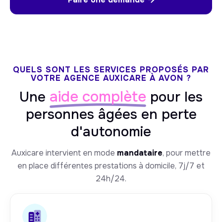
QUELS SONT LES SERVICES PROPOSÉS PAR
VOTRE AGENCE AUXICARE À AVON ?
aide complète
Une
pour les
personnes âgées en perte
d'autonomie
Auxicare intervient en mode
mandataire
, pour mettre
en place différentes prestations à domicile, 7j/7 et
24h/24.