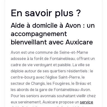
En savoir plus ?
Aide à domicile à Avon : un
accompagnement
bienveillant avec Auxicare
Avon est une commune de Seine-et-Marne
adossée à la forêt de Fontainebleau, offrant un
cadre de vie verdoyant et paisible. La ville se
déploie autour de ses quartiers résidentiels : le
centre-bourg avec l'église Saint-Pierre, le
secteur de Changis, les Fougères, le Bréau et
les abords de la gare de Fontainebleau-Avon.
Pour les seniors avonnais souhaitant vieillir chez
eux sereinement, Auxicare propose un
service