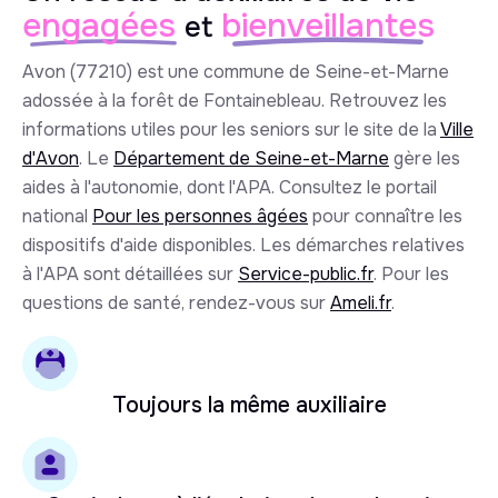
engagées
bienveillantes
et
Avon (77210) est une commune de Seine-et-Marne
adossée à la forêt de Fontainebleau. Retrouvez les
informations utiles pour les seniors sur le site de la
Ville
d'Avon
. Le
Département de Seine-et-Marne
gère les
aides à l'autonomie, dont l'APA. Consultez le portail
national
Pour les personnes âgées
pour connaître les
dispositifs d'aide disponibles. Les démarches relatives
à l'APA sont détaillées sur
Service-public.fr
. Pour les
questions de santé, rendez-vous sur
Ameli.fr
.
Toujours la même auxiliaire