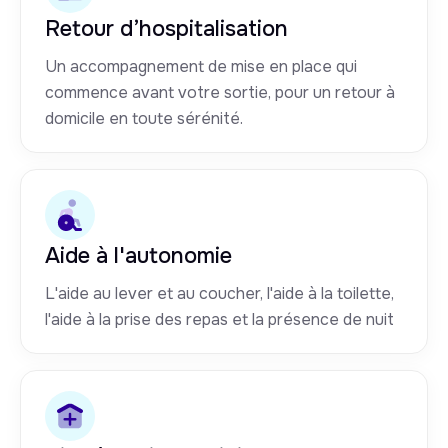
Retour d’hospitalisation
Un accompagnement de mise en place qui
commence avant votre sortie, pour un retour à
domicile en toute sérénité.
Aide à l'autonomie
L'aide au lever et au coucher, l'aide à la toilette,
l'aide à la prise des repas et la présence de nuit