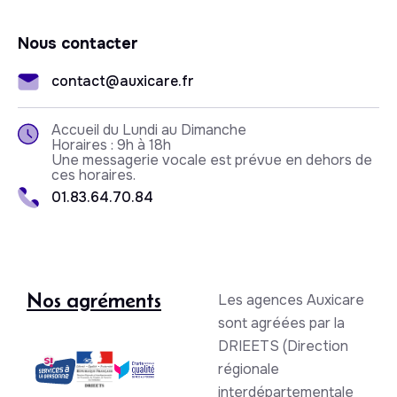
Nous contacter
contact@auxicare.fr
Accueil du Lundi au Dimanche
Horaires : 9h à 18h
Une messagerie vocale est prévue en dehors de
ces horaires.
01.83.64.70.84
Nos agréments
Les agences Auxicare
sont agréées par la
DRIEETS (Direction
régionale
interdépartementale