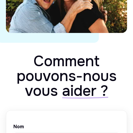
Comment
pouvons-nous
vous
aider ?
Nom