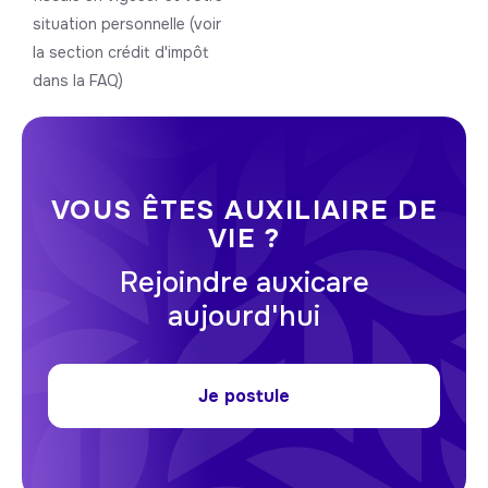
situation personnelle (voir
la section crédit d'impôt
dans la FAQ)
VOUS ÊTES AUXILIAIRE DE
VIE ?
Rejoindre auxicare
aujourd'hui
Je postule