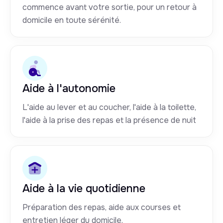
commence avant votre sortie, pour un retour à
domicile en toute sérénité.
Aide à l'autonomie
L'aide au lever et au coucher, l'aide à la toilette,
l'aide à la prise des repas et la présence de nuit
Aide à la vie quotidienne
Préparation des repas, aide aux courses et
entretien léger du domicile.