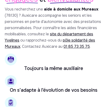
Vous recherchez une
aide à domicile aux Mureaux
(78130) ? Auxicare accompagne les seniors et les
personnes en perte d'autonomie avec des prestations
personnalisées. Pour connaître les aides financières
mobilisables, consultez le
site du département des
Yvelines
ou rapprochez-vous du
pôle solidarité des
Mureaux
. Contactez Auxicare au
01 85 73 35 75
.
Toujours la même auxiliaire
On s’adapte à l’évolution de vos besoins