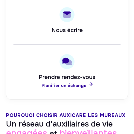
Nous écrire
Prendre rendez-vous

Planifier un échange
POURQUOI CHOISIR AUXICARE
LES MUREAUX
Un réseau d'auxiliaires de vie
engagées
bienveillantes
et