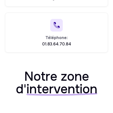
Téléphone:
01.83.64.70.84
Notre zone
d'
intervention