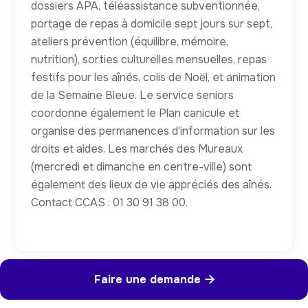
dossiers APA, téléassistance subventionnée,
portage de repas à domicile sept jours sur sept,
ateliers prévention (équilibre, mémoire,
nutrition), sorties culturelles mensuelles, repas
festifs pour les aînés, colis de Noël, et animation
de la Semaine Bleue. Le service seniors
coordonne également le Plan canicule et
organise des permanences d'information sur les
droits et aides. Les marchés des Mureaux
(mercredi et dimanche en centre-ville) sont
également des lieux de vie appréciés des aînés.
Contact CCAS : 01 30 91 38 00.
Faire une demande
