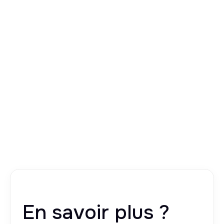
En savoir plus ?