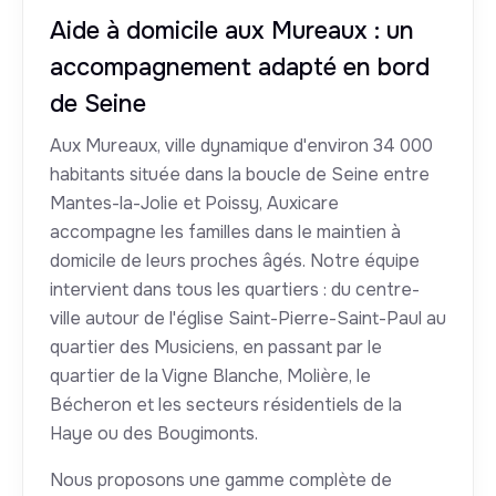
Aide à domicile aux Mureaux : un
accompagnement adapté en bord
de Seine
Aux Mureaux, ville dynamique d'environ 34 000
habitants située dans la boucle de Seine entre
Mantes-la-Jolie et Poissy, Auxicare
accompagne les familles dans le maintien à
domicile de leurs proches âgés. Notre équipe
intervient dans tous les quartiers : du centre-
ville autour de l'église Saint-Pierre-Saint-Paul au
quartier des Musiciens, en passant par le
quartier de la Vigne Blanche, Molière, le
Bécheron et les secteurs résidentiels de la
Haye ou des Bougimonts.
Nous proposons une gamme complète de