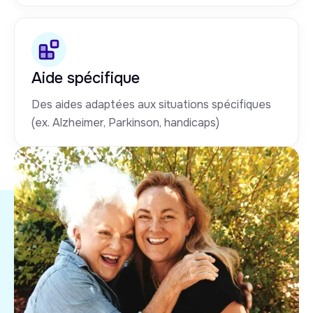
Aide spécifique
Des aides adaptées aux situations spécifiques
(ex. Alzheimer, Parkinson, handicaps)