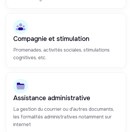
Compagnie et stimulation
Promenades, activités sociales, stimulations
cognitives, etc.
Assistance administrative
La gestion du courrier ou d'autres documents,
les formalités administratives notamment sur
internet