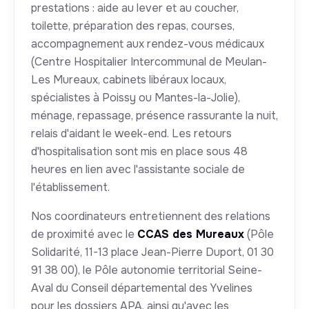
prestations : aide au lever et au coucher,
toilette, préparation des repas, courses,
accompagnement aux rendez-vous médicaux
(Centre Hospitalier Intercommunal de Meulan-
Les Mureaux, cabinets libéraux locaux,
spécialistes à Poissy ou Mantes-la-Jolie),
ménage, repassage, présence rassurante la nuit,
relais d'aidant le week-end. Les retours
d'hospitalisation sont mis en place sous 48
heures en lien avec l'assistante sociale de
l'établissement.
Nos coordinateurs entretiennent des relations
de proximité avec le
CCAS des Mureaux
(Pôle
Solidarité, 11-13 place Jean-Pierre Duport, 01 30
91 38 00), le Pôle autonomie territorial Seine-
Aval du Conseil départemental des Yvelines
pour les dossiers APA, ainsi qu'avec les