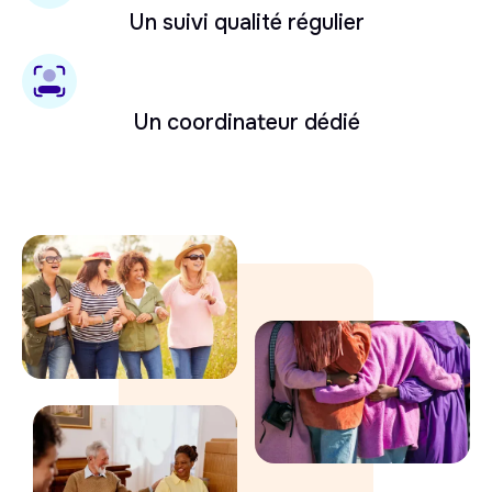
Un suivi qualité régulier
Un coordinateur dédié