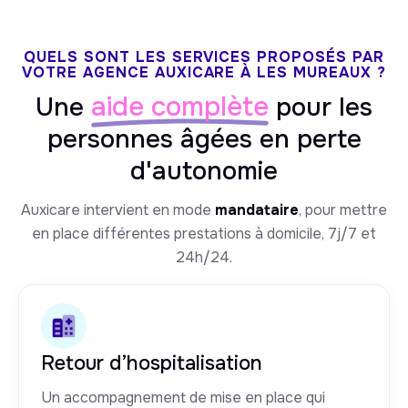
QUELS SONT LES SERVICES PROPOSÉS PAR
VOTRE AGENCE AUXICARE À LES MUREAUX ?
aide complète
Une
pour les
personnes âgées en perte
d'autonomie
Auxicare intervient en mode
mandataire
, pour mettre
en place différentes prestations à domicile, 7j/7 et
24h/24.
Retour d’hospitalisation
Un accompagnement de mise en place qui