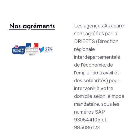
Nos agréments
Les agences Auxicare
sont agréées par la
DRIEETS (Direction
régionale
interdépartementale
de l'économie, de
l'emploi, du travail et
des solidarités) pour
intervenir à votre
domicile selon le mode
mandataire, sous les
numéros SAP
930844105 et
985086123