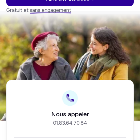
Gratuit et
sans engagement
Nous appeler
01.83.64.70.84