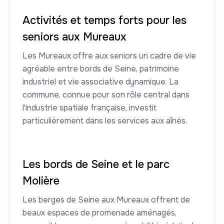
Activités et temps forts pour les
seniors aux Mureaux
Les Mureaux offre aux seniors un cadre de vie
agréable entre bords de Seine, patrimoine
industriel et vie associative dynamique. La
commune, connue pour son rôle central dans
l'industrie spatiale française, investit
particulièrement dans les services aux aînés.
Les bords de Seine et le parc
Molière
Les berges de Seine aux Mureaux offrent de
beaux espaces de promenade aménagés,