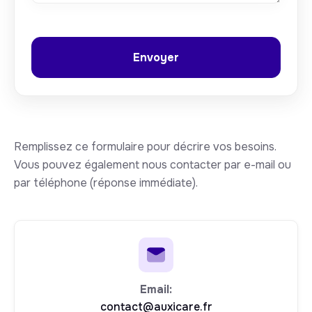
Remplissez ce formulaire pour décrire vos besoins.
Vous pouvez également nous contacter par e-mail ou
par téléphone (réponse immédiate).
Email:
contact@auxicare.fr