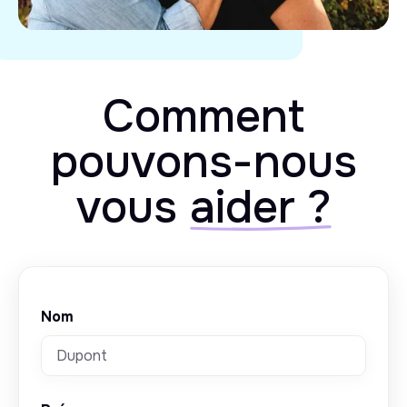
Comment
pouvons-nous
vous
aider ?
Nom