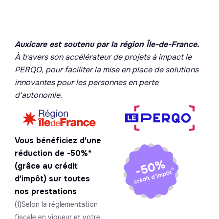
Auxicare est soutenu par la région Île-de-France.
À travers son accélérateur de projets à impact le
PERQO, pour faciliter la mise en place de solutions
innovantes pour les personnes en perte
d'autonomie.
Vous bénéficiez d'une
réduction de -50%*
(grâce au crédit
d'impôt) sur toutes
nos prestations
(1)Selon la réglementation
fiscale en vigueur et votre