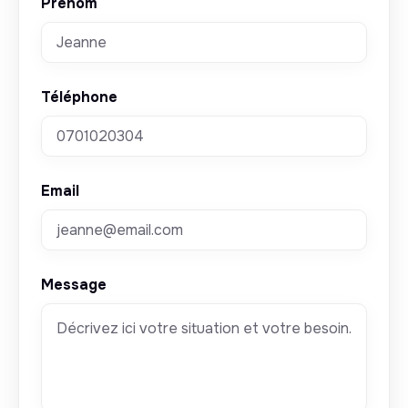
Prénom
Téléphone
Email
Message