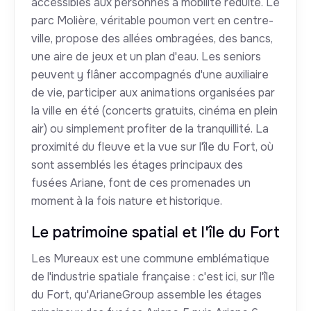
accessibles aux personnes à mobilité réduite. Le
parc Molière, véritable poumon vert en centre-
ville, propose des allées ombragées, des bancs,
une aire de jeux et un plan d'eau. Les seniors
peuvent y flâner accompagnés d'une auxiliaire
de vie, participer aux animations organisées par
la ville en été (concerts gratuits, cinéma en plein
air) ou simplement profiter de la tranquillité. La
proximité du fleuve et la vue sur l'île du Fort, où
sont assemblés les étages principaux des
fusées Ariane, font de ces promenades un
moment à la fois nature et historique.
Le patrimoine spatial et l'île du Fort
Les Mureaux est une commune emblématique
de l'industrie spatiale française : c'est ici, sur l'île
du Fort, qu'ArianeGroup assemble les étages