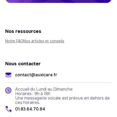
Nos ressources
Notre FAQ
Nos articles et conseils
Nous contacter
contact@auxicare.fr
Accueil du Lundi au Dimanche
Horaires : 9h à 18h
Une messagerie vocale est prévue en dehors de
ces horaires.
01.83.64.70.84