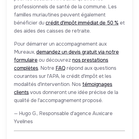
professionnels de santé de la commune. Les
familles muriautines peuvent également
bénéficier du
crédit d'impôt immédiat de 50 %
et
des aides des caisses de retraite.
Pour démarrer un accompagnement aux
Mureaux,
demandez un devis gratuit via notre
formulaire
ou découvrez
nos prestations
complètes
. Notre
FAQ
répond aux questions
courantes sur l'APA, le crédit d'impôt et les
modalités d'intervention. Nos
témoignages
clients
vous donneront une idée précise de la
qualité de l'accompagnement proposé.
— Hugo G., Responsable d'agence Auxicare
Yvelines