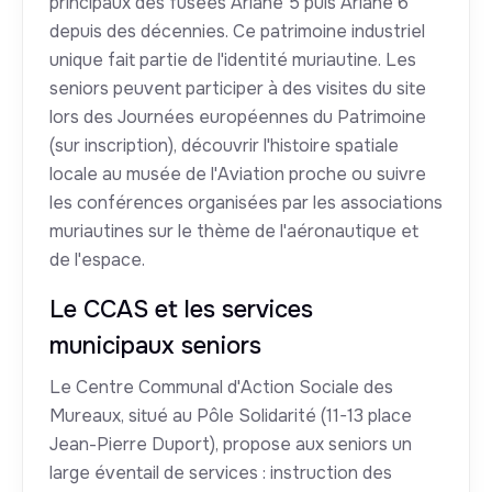
principaux des fusées Ariane 5 puis Ariane 6
depuis des décennies. Ce patrimoine industriel
unique fait partie de l'identité muriautine. Les
seniors peuvent participer à des visites du site
lors des Journées européennes du Patrimoine
(sur inscription), découvrir l'histoire spatiale
locale au musée de l'Aviation proche ou suivre
les conférences organisées par les associations
muriautines sur le thème de l'aéronautique et
de l'espace.
Le CCAS et les services
municipaux seniors
Le Centre Communal d'Action Sociale des
Mureaux, situé au Pôle Solidarité (11-13 place
Jean-Pierre Duport), propose aux seniors un
large éventail de services : instruction des