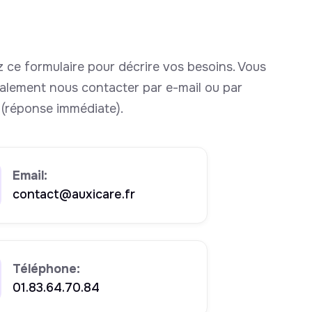
 ce formulaire pour décrire vos besoins. Vous
alement nous contacter par e-mail ou par
(réponse immédiate).
Email:
contact@auxicare.fr
Téléphone:
01.83.64.70.84