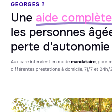
GEORGES ?
Une
aide complète
les personnes âgé
perte d'autonomie
Auxicare intervient en mode
mandataire
, pour 
différentes prestations à domicile, 7j/7 et 24h/