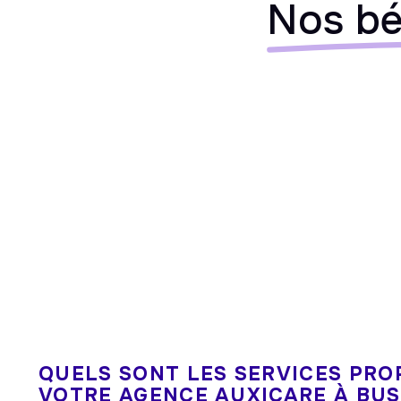
Nos bé
QUELS SONT LES SERVICES PRO
VOTRE AGENCE AUXICARE À BUS