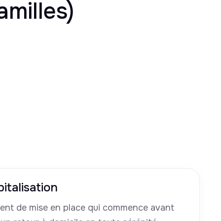
amilles)
italisation
nt de mise en place qui commence avant