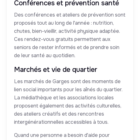
Conférences et prévention santé
Des conférences et ateliers de prévention sont
proposés tout au long de l'année : nutrition,
chutes, bien-vieillir, activité physique adaptée.
Ces rendez-vous gratuits permettent aux
seniors de rester informés et de prendre soin
de leur santé au quotidien.
Marchés et vie de quartier
Les marchés de Garges sont des moments de
lien social importants pour les aînés du quartier.
La médiathèque et les associations locales
proposent également des activités culturelles,
des ateliers créatifs et des rencontres
intergénérationnelles accessibles à tous.
Quand une personne a besoin d'aide pour