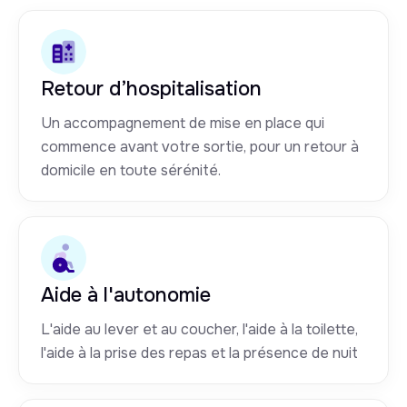
Retour d’hospitalisation
Un accompagnement de mise en place qui
commence avant votre sortie, pour un retour à
domicile en toute sérénité.
Aide à l'autonomie
L'aide au lever et au coucher, l'aide à la toilette,
l'aide à la prise des repas et la présence de nuit