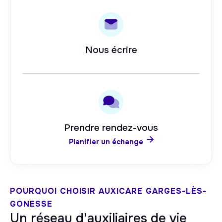
Nous écrire
Prendre rendez-vous

Planifier un échange
POURQUOI CHOISIR AUXICARE
GARGES-LÈS-
GONESSE
Un réseau d'auxiliaires de vie