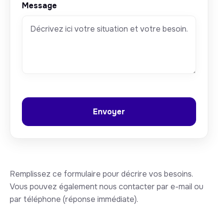
Message
Remplissez ce formulaire pour décrire vos besoins.
Vous pouvez également nous contacter par e-mail ou
par téléphone (réponse immédiate).