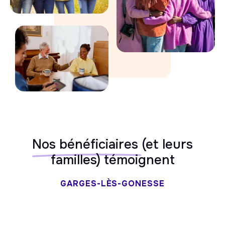
Nos bénéficiaires
(et leurs
familles) témoignent
GARGES-LÈS-GONESSE