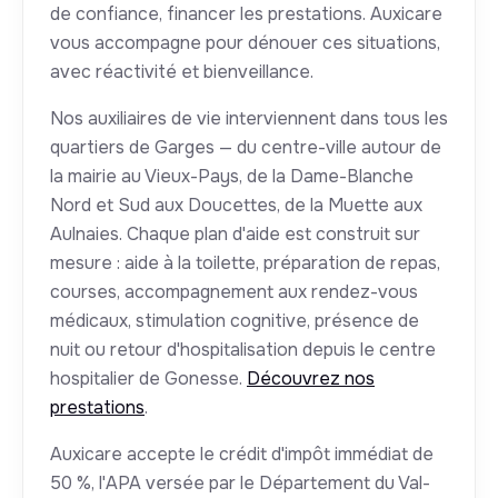
de confiance, financer les prestations. Auxicare
vous accompagne pour dénouer ces situations,
avec réactivité et bienveillance.
Nos auxiliaires de vie interviennent dans tous les
quartiers de Garges — du centre-ville autour de
la mairie au Vieux-Pays, de la Dame-Blanche
Nord et Sud aux Doucettes, de la Muette aux
Aulnaies. Chaque plan d'aide est construit sur
mesure : aide à la toilette, préparation de repas,
courses, accompagnement aux rendez-vous
médicaux, stimulation cognitive, présence de
nuit ou retour d'hospitalisation depuis le centre
hospitalier de Gonesse.
Découvrez nos
prestations
.
Auxicare accepte le crédit d'impôt immédiat de
50 %, l'APA versée par le Département du Val-