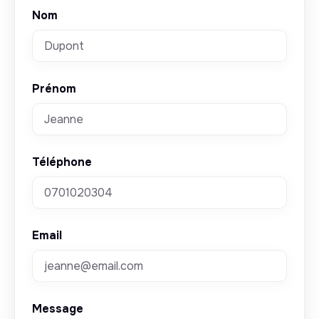
Nom
Prénom
Téléphone
Email
Message