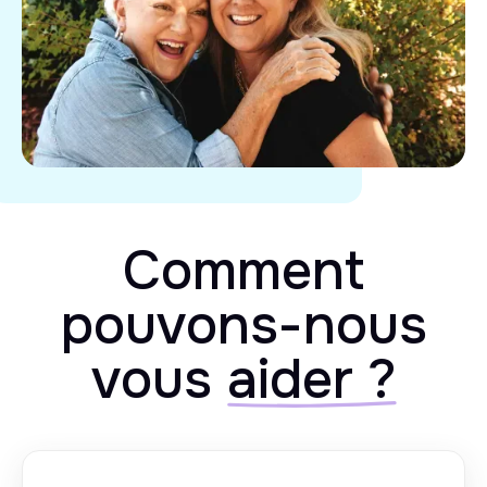
Comment
pouvons-nous
vous
aider ?