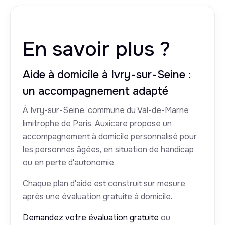
En savoir plus ?
Aide à domicile à Ivry-sur-Seine :
un accompagnement adapté
À Ivry-sur-Seine, commune du Val-de-Marne
limitrophe de Paris, Auxicare propose un
accompagnement à domicile personnalisé pour
les personnes âgées, en situation de handicap
ou en perte d'autonomie.
Chaque plan d'aide est construit sur mesure
après une évaluation gratuite à domicile.
Demandez votre évaluation gratuite
ou