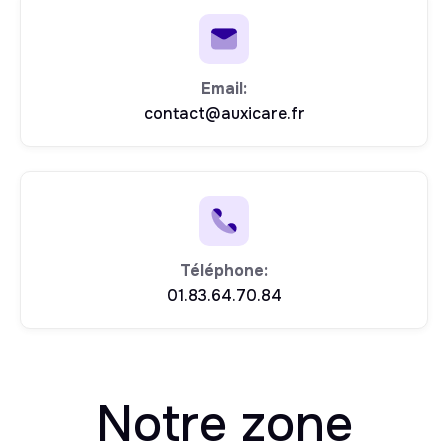
Email:
contact@auxicare.fr
Téléphone:
01.83.64.70.84
Notre zone