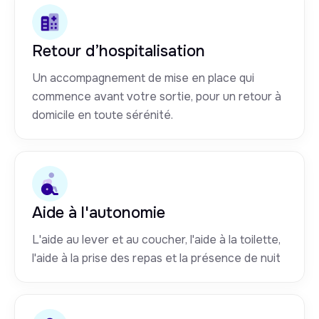
Retour d’hospitalisation
Un accompagnement de mise en place qui
commence avant votre sortie, pour un retour à
domicile en toute sérénité.
Aide à l'autonomie
L'aide au lever et au coucher, l'aide à la toilette,
l'aide à la prise des repas et la présence de nuit