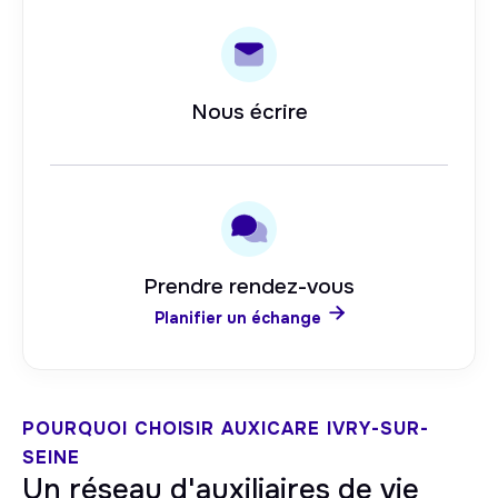
Nous écrire
Prendre rendez-vous

Planifier un échange
POURQUOI CHOISIR AUXICARE
IVRY-SUR-
SEINE
Un réseau d'auxiliaires de vie