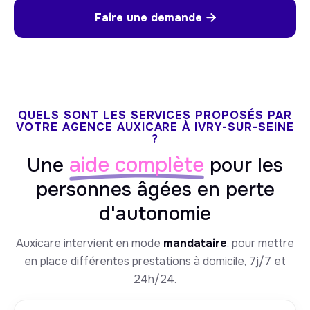
Faire une demande

QUELS SONT LES SERVICES PROPOSÉS PAR
VOTRE AGENCE AUXICARE À IVRY-SUR-SEINE
?
aide complète
Une
pour les
personnes âgées en perte
d'autonomie
Auxicare intervient en mode
mandataire
, pour mettre
en place différentes prestations à domicile, 7j/7 et
24h/24.