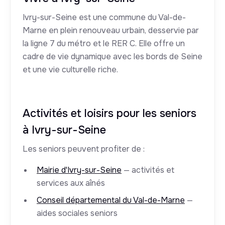
Ivry-sur-Seine est une commune du Val-de-
Marne en plein renouveau urbain, desservie par
la ligne 7 du métro et le RER C. Elle offre un
cadre de vie dynamique avec les bords de Seine
et une vie culturelle riche.
Activités et loisirs pour les seniors
à Ivry-sur-Seine
Les seniors peuvent profiter de :
Mairie d'Ivry-sur-Seine
— activités et
services aux aînés
Conseil départemental du Val-de-Marne
—
aides sociales seniors