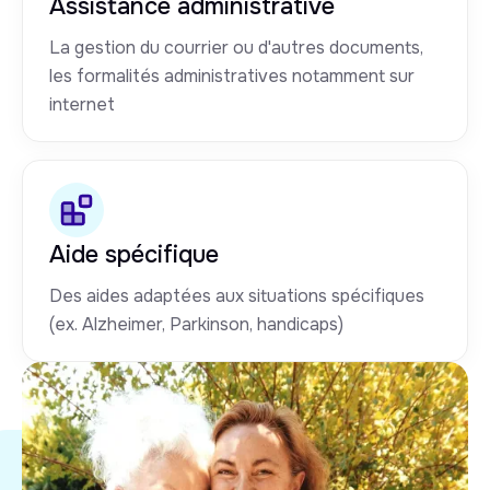
Assistance administrative
La gestion du courrier ou d'autres documents,
les formalités administratives notamment sur
internet
Aide spécifique
Des aides adaptées aux situations spécifiques
(ex. Alzheimer, Parkinson, handicaps)