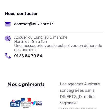
Nous contacter
contact@auxicare.fr
Accueil du Lundi au Dimanche
Horaires : 9h à 18h
Une messagerie vocale est prévue en dehors de
ces horaires.
01.83.64.70.84
Nos agréments
Les agences Auxicare
sont agréées par la
DRIEETS (Direction
régionale