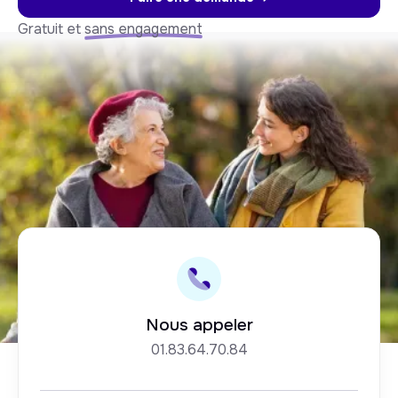
Gratuit et
sans engagement
Nous appeler
01.83.64.70.84