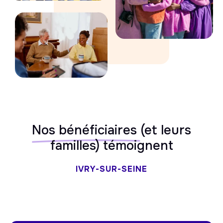
Nos bénéficiaires
(et leurs
familles) témoignent
IVRY-SUR-SEINE