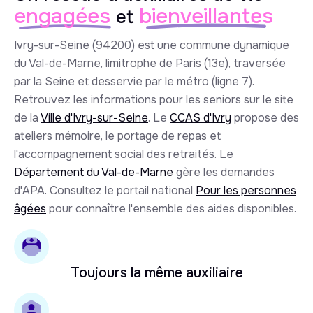
engagées
bienveillantes
et
Ivry-sur-Seine (94200) est une commune dynamique
du Val-de-Marne, limitrophe de Paris (13e), traversée
par la Seine et desservie par le métro (ligne 7).
Retrouvez les informations pour les seniors sur le site
de la
Ville d'Ivry-sur-Seine
. Le
CCAS d'Ivry
propose des
ateliers mémoire, le portage de repas et
l'accompagnement social des retraités. Le
Département du Val-de-Marne
gère les demandes
d'APA. Consultez le portail national
Pour les personnes
âgées
pour connaître l'ensemble des aides disponibles.
Toujours la même auxiliaire