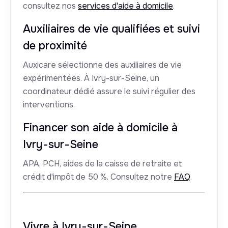
consultez nos
services d'aide à domicile
.
Auxiliaires de vie qualifiées et suivi
de proximité
Auxicare sélectionne des auxiliaires de vie
expérimentées. À Ivry-sur-Seine, un
coordinateur dédié assure le suivi régulier des
interventions.
Financer son aide à domicile à
Ivry-sur-Seine
APA, PCH, aides de la caisse de retraite et
crédit d'impôt de 50 %. Consultez notre
FAQ
.
Vivre à Ivry-sur-Seine