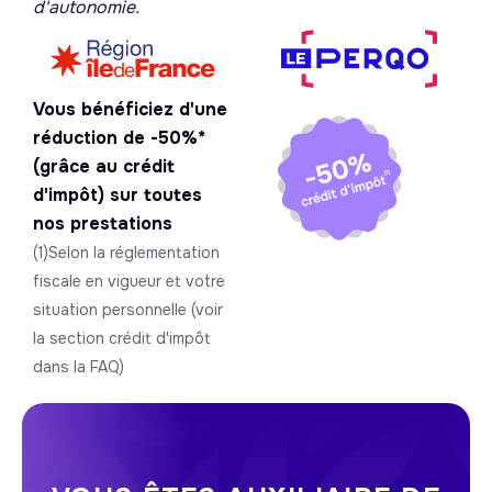
d'autonomie.
Vous bénéficiez d'une
réduction de -50%*
(grâce au crédit
d'impôt) sur toutes
nos prestations
(1)Selon la réglementation
fiscale en vigueur et votre
situation personnelle (voir
la section crédit d'impôt
dans la FAQ)