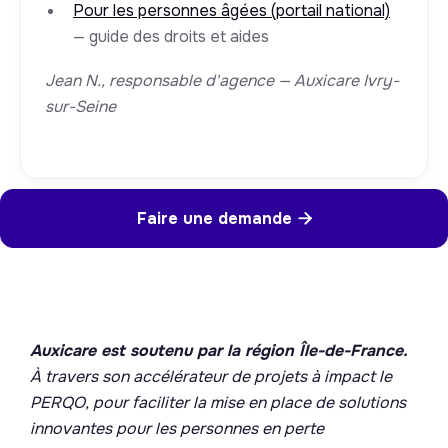
Pour les personnes âgées (portail national)
— guide des droits et aides
Jean N., responsable d'agence — Auxicare Ivry-
sur-Seine
Faire une demande

Auxicare est soutenu par la région Île-de-France.
À travers son accélérateur de projets à impact le
PERQO, pour faciliter la mise en place de solutions
innovantes pour les personnes en perte