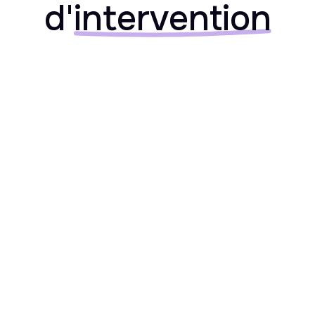
d'
intervention