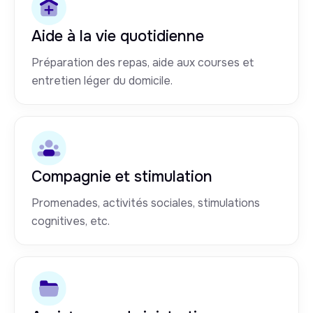
Aide à la vie quotidienne
Préparation des repas, aide aux courses et
entretien léger du domicile.
Compagnie et stimulation
Promenades, activités sociales, stimulations
cognitives, etc.