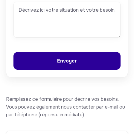
Remplissez ce formulaire pour décrire vos besoins.
Vous pouvez également nous contacter par e-mail ou
par téléphone (réponse immédiate).