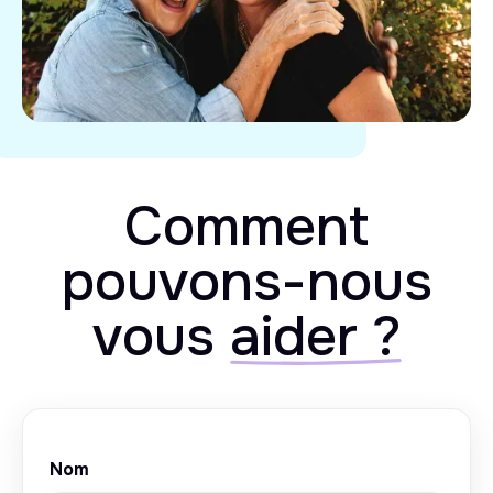
Comment
pouvons-nous
vous
aider ?
Nom