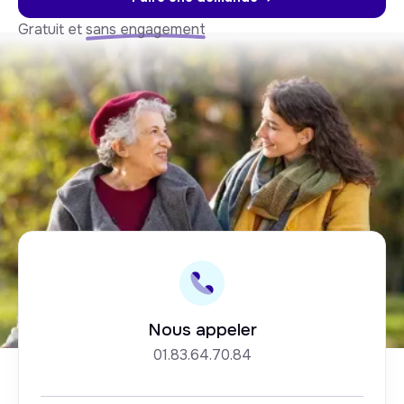
Gratuit et
sans engagement
Nous appeler
01.83.64.70.84