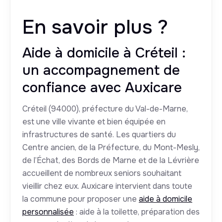
En savoir plus ?
Aide à domicile à Créteil :
un accompagnement de
confiance avec Auxicare
Créteil (94000), préfecture du Val-de-Marne,
est une ville vivante et bien équipée en
infrastructures de santé. Les quartiers du
Centre ancien, de la Préfecture, du Mont-Mesly,
de l’Échat, des Bords de Marne et de la Lévrière
accueillent de nombreux seniors souhaitant
vieillir chez eux. Auxicare intervient dans toute
la commune pour proposer une
aide à domicile
personnalisée
: aide à la toilette, préparation des