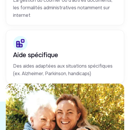
La gestion du courrier ou d'autres documents,
les formalités administratives notamment sur
internet
Aide spécifique
Des aides adaptées aux situations spécifiques
(ex. Alzheimer, Parkinson, handicaps)