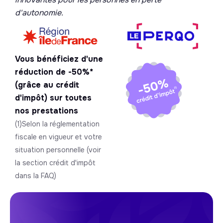
d'autonomie.
Vous bénéficiez d'une
réduction de -50%*
(grâce au crédit
d'impôt) sur toutes
nos prestations
(1)Selon la réglementation
fiscale en vigueur et votre
situation personnelle (voir
la section crédit d'impôt
dans la FAQ)