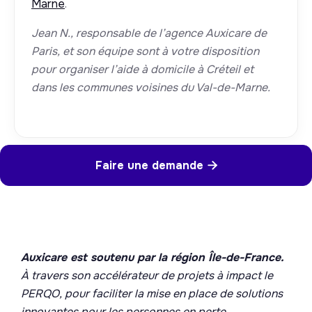
Marne
.
Jean N., responsable de l’agence Auxicare de
Paris, et son équipe sont à votre disposition
pour organiser l’aide à domicile à Créteil et
dans les communes voisines du Val-de-Marne.
Faire une demande

Auxicare est soutenu par la région Île-de-France.
À travers son accélérateur de projets à impact le
PERQO, pour faciliter la mise en place de solutions
innovantes pour les personnes en perte