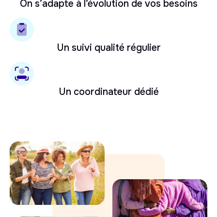
On s’adapte à l’évolution de vos besoins
Un suivi qualité régulier
Un coordinateur dédié