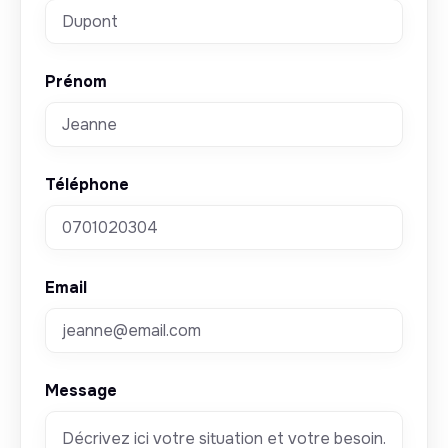
Prénom
Téléphone
Email
Message