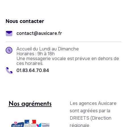
Nous contacter
contact@auxicare.fr
Accueil du Lundi au Dimanche
Horaires : 9h à 18h
Une messagerie vocale est prévue en dehors de
ces horaires.
01.83.64.70.84
Nos agréments
Les agences Auxicare
sont agréées par la
DRIEETS (Direction
régionale