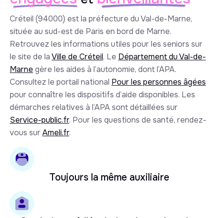
Créteil (94000) est la préfecture du Val-de-Marne,
située au sud-est de Paris en bord de Marne.
Retrouvez les informations utiles pour les seniors sur
le site de la
Ville de Créteil
. Le
Département du Val-de-
Marne
gère les aides à l’autonomie, dont l’APA.
Consultez le portail national
Pour les personnes âgées
pour connaître les dispositifs d’aide disponibles. Les
démarches relatives à l’APA sont détaillées sur
Service-public.fr
. Pour les questions de santé, rendez-
vous sur
Ameli.fr
.
Toujours la même auxiliaire