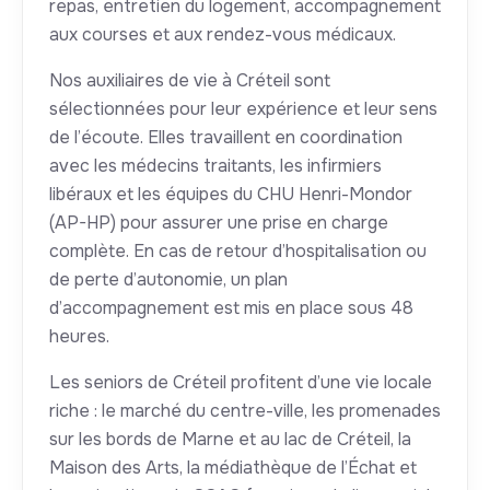
repas, entretien du logement, accompagnement
aux courses et aux rendez-vous médicaux.
Nos auxiliaires de vie à Créteil sont
sélectionnées pour leur expérience et leur sens
de l’écoute. Elles travaillent en coordination
avec les médecins traitants, les infirmiers
libéraux et les équipes du CHU Henri-Mondor
(AP-HP) pour assurer une prise en charge
complète. En cas de retour d’hospitalisation ou
de perte d’autonomie, un plan
d’accompagnement est mis en place sous 48
heures.
Les seniors de Créteil profitent d’une vie locale
riche : le marché du centre-ville, les promenades
sur les bords de Marne et au lac de Créteil, la
Maison des Arts, la médiathèque de l’Échat et