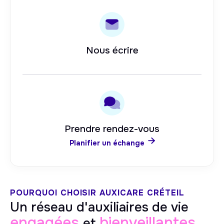
Nous écrire
Prendre rendez-vous

Planifier un échange
POURQUOI CHOISIR AUXICARE
CRÉTEIL
Un réseau d'auxiliaires de vie
engagées
bienveillantes
et