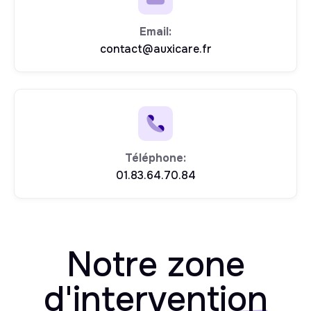
Email:
contact@auxicare.fr
Téléphone:
01.83.64.70.84
Notre zone
d'
intervention