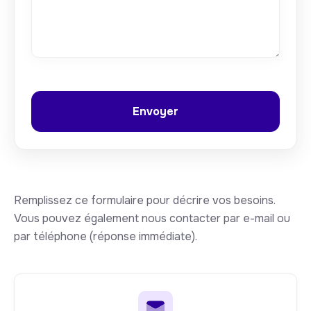
Remplissez ce formulaire pour décrire vos besoins.
Vous pouvez également nous contacter par e-mail ou
par téléphone (réponse immédiate).