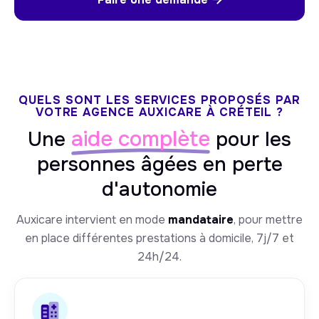
QUELS SONT LES SERVICES PROPOSÉS PAR
VOTRE AGENCE AUXICARE À CRÉTEIL ?
aide complète
Une
pour les
personnes âgées en perte
d'autonomie
Auxicare intervient en mode
mandataire
, pour mettre
en place différentes prestations à domicile, 7j/7 et
24h/24.