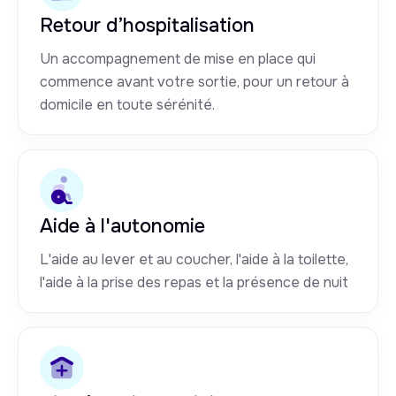
Retour d’hospitalisation
Un accompagnement de mise en place qui
commence avant votre sortie, pour un retour à
domicile en toute sérénité.
Aide à l'autonomie
L'aide au lever et au coucher, l'aide à la toilette,
l'aide à la prise des repas et la présence de nuit