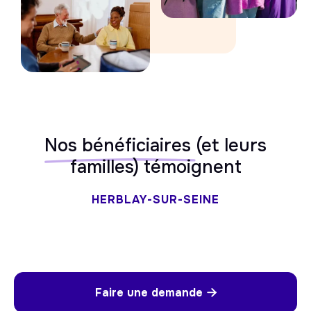
Nos bénéficiaires
(et leurs
familles) témoignent
HERBLAY-SUR-SEINE
Faire une demande
