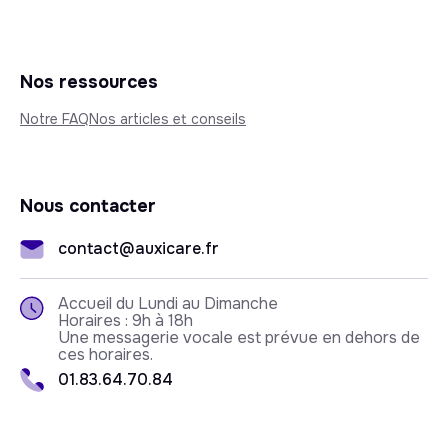
Nos ressources
Notre FAQ
Nos articles et conseils
Nous contacter
contact@auxicare.fr
Accueil du Lundi au Dimanche
Horaires : 9h à 18h
Une messagerie vocale est prévue en dehors de
ces horaires.
01.83.64.70.84