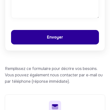
Remplissez ce formulaire pour décrire vos besoins.
Vous pouvez également nous contacter par e-mail ou
par téléphone (réponse immédiate).