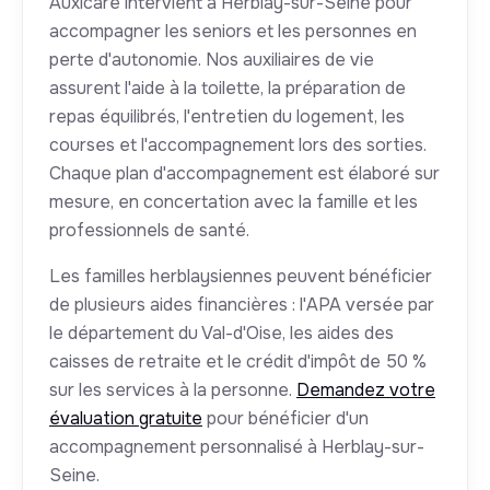
Auxicare intervient à Herblay-sur-Seine pour
accompagner les seniors et les personnes en
perte d'autonomie. Nos auxiliaires de vie
assurent l'aide à la toilette, la préparation de
repas équilibrés, l'entretien du logement, les
courses et l'accompagnement lors des sorties.
Chaque plan d'accompagnement est élaboré sur
mesure, en concertation avec la famille et les
professionnels de santé.
Les familles herblaysiennes peuvent bénéficier
de plusieurs aides financières : l'APA versée par
le département du Val-d'Oise, les aides des
caisses de retraite et le crédit d'impôt de 50 %
sur les services à la personne.
Demandez votre
évaluation gratuite
pour bénéficier d'un
accompagnement personnalisé à Herblay-sur-
Seine.