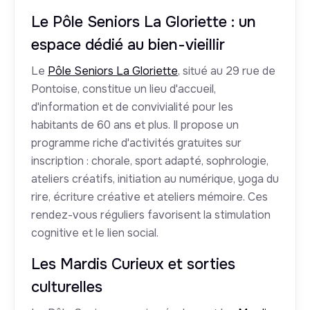
Le Pôle Seniors La Gloriette : un
espace dédié au bien-vieillir
Le
Pôle Seniors La Gloriette
, situé au 29 rue de
Pontoise, constitue un lieu d'accueil,
d'information et de convivialité pour les
habitants de 60 ans et plus. Il propose un
programme riche d'activités gratuites sur
inscription : chorale, sport adapté, sophrologie,
ateliers créatifs, initiation au numérique, yoga du
rire, écriture créative et ateliers mémoire. Ces
rendez-vous réguliers favorisent la stimulation
cognitive et le lien social.
Les Mardis Curieux et sorties
culturelles