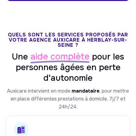
QUELS SONT LES SERVICES PROPOSÉS PAR
VOTRE AGENCE AUXICARE À HERBLAY-SUR-
SEINE ?
aide complète
Une
pour les
personnes âgées en perte
d'autonomie
Auxicare intervient en mode
mandataire
, pour mettre
en place différentes prestations à domicile, 7j/7 et
24h/24.