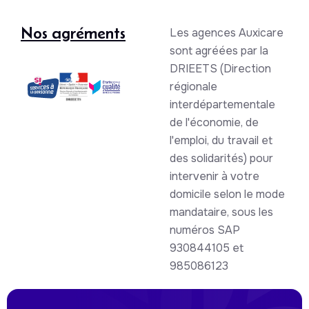
Nos agréments
Les agences Auxicare
sont agréées par la
DRIEETS (Direction
régionale
interdépartementale
de l'économie, de
l'emploi, du travail et
des solidarités) pour
intervenir à votre
domicile selon le mode
mandataire, sous les
numéros SAP
930844105 et
985086123