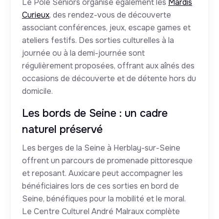
Le Pôle Seniors organise également les
Mardis
Curieux
, des rendez-vous de découverte
associant conférences, jeux, escape games et
ateliers festifs. Des sorties culturelles à la
journée ou à la demi-journée sont
régulièrement proposées, offrant aux aînés des
occasions de découverte et de détente hors du
domicile.
Les bords de Seine : un cadre
naturel préservé
Les berges de la Seine à Herblay-sur-Seine
offrent un parcours de promenade pittoresque
et reposant. Auxicare peut accompagner les
bénéficiaires lors de ces sorties en bord de
Seine, bénéfiques pour la mobilité et le moral.
Le Centre Culturel André Malraux complète