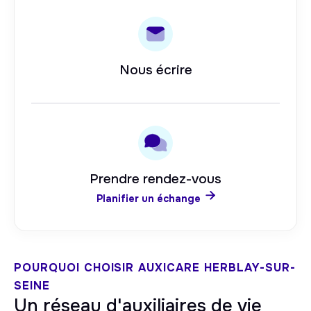
Nous écrire
Prendre rendez-vous

Planifier un échange
POURQUOI CHOISIR AUXICARE
HERBLAY-SUR-
SEINE
Un réseau d'auxiliaires de vie