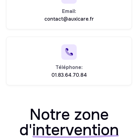
Email:
contact@auxicare.fr
Téléphone:
01.83.64.70.84
Notre zone
d'
intervention