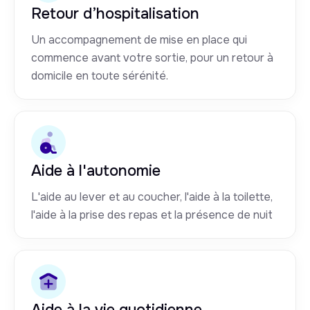
Retour d’hospitalisation
Un accompagnement de mise en place qui
commence avant votre sortie, pour un retour à
domicile en toute sérénité.
Aide à l'autonomie
L'aide au lever et au coucher, l'aide à la toilette,
l'aide à la prise des repas et la présence de nuit
Aide à la vie quotidienne