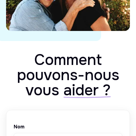
Comment
pouvons-nous
vous
aider ?
Nom