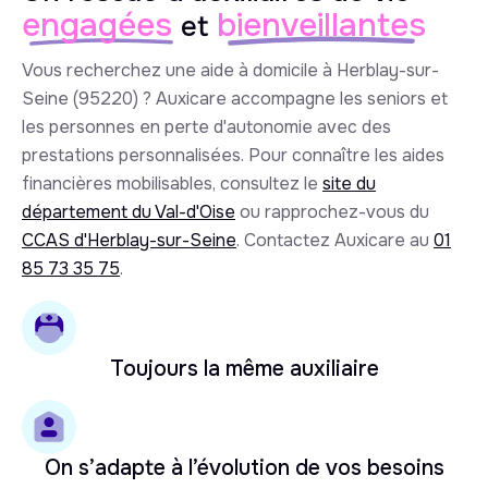
engagées
bienveillantes
et
Vous recherchez une aide à domicile à Herblay-sur-
Seine (95220) ? Auxicare accompagne les seniors et
les personnes en perte d'autonomie avec des
prestations personnalisées. Pour connaître les aides
financières mobilisables, consultez le
site du
département du Val-d'Oise
ou rapprochez-vous du
CCAS d'Herblay-sur-Seine
. Contactez Auxicare au
01
85 73 35 75
.
Toujours la même auxiliaire
On s’adapte à l’évolution de vos besoins