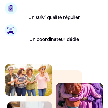
Un suivi qualité régulier
Un coordinateur dédié