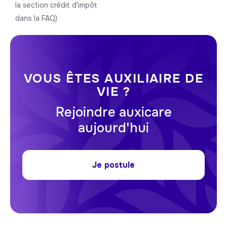
la section crédit d'impôt
dans la FAQ)
VOUS ÊTES AUXILIAIRE DE
VIE ?
Rejoindre auxicare
aujourd'hui
Je postule