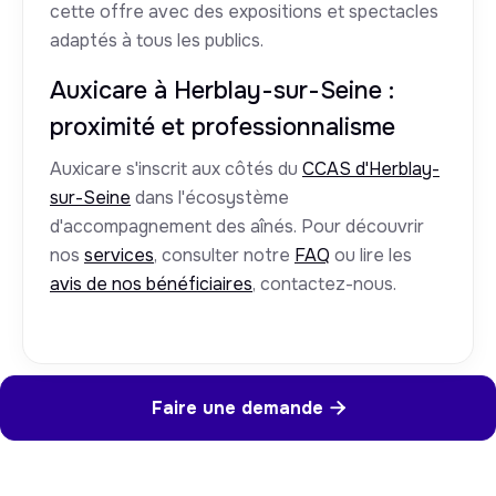
cette offre avec des expositions et spectacles
adaptés à tous les publics.
Auxicare à Herblay-sur-Seine :
proximité et professionnalisme
Auxicare s'inscrit aux côtés du
CCAS d'Herblay-
sur-Seine
dans l'écosystème
d'accompagnement des aînés. Pour découvrir
nos
services
, consulter notre
FAQ
ou lire les
avis de nos bénéficiaires
, contactez-nous.
Faire une demande
