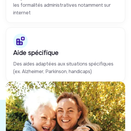
les formalités administratives notamment sur
internet
Aide spécifique
Des aides adaptées aux situations spécifiques
(ex. Alzheimer, Parkinson, handicaps)