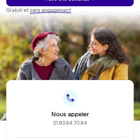
Gratuit et
sans engagement
Nous appeler
01.83.64.70.84