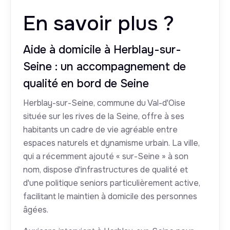
En savoir plus ?
Aide à domicile à Herblay-sur-
Seine : un accompagnement de
qualité en bord de Seine
Herblay-sur-Seine, commune du Val-d'Oise
située sur les rives de la Seine, offre à ses
habitants un cadre de vie agréable entre
espaces naturels et dynamisme urbain. La ville,
qui a récemment ajouté « sur-Seine » à son
nom, dispose d'infrastructures de qualité et
d'une politique seniors particulièrement active,
facilitant le maintien à domicile des personnes
âgées.