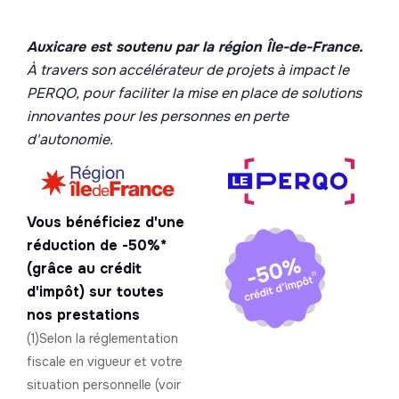
Auxicare est soutenu par la région Île-de-France.
À travers son accélérateur de projets à impact le
PERQO, pour faciliter la mise en place de solutions
innovantes pour les personnes en perte
d'autonomie.
Vous bénéficiez d'une
réduction de -50%*
(grâce au crédit
d'impôt) sur toutes
nos prestations
(1)Selon la réglementation
fiscale en vigueur et votre
situation personnelle (voir