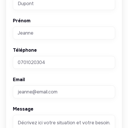
Prénom
Téléphone
Email
Message