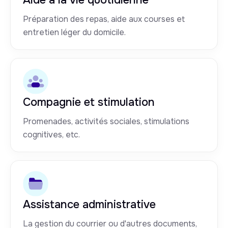
Préparation des repas, aide aux courses et
entretien léger du domicile.
Compagnie et stimulation
Promenades, activités sociales, stimulations
cognitives, etc.
Assistance administrative
La gestion du courrier ou d'autres documents,