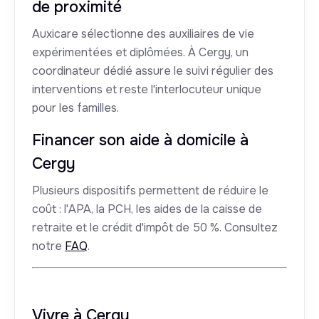
de proximité
Auxicare sélectionne des auxiliaires de vie
expérimentées et diplômées. À Cergy, un
coordinateur dédié assure le suivi régulier des
interventions et reste l'interlocuteur unique
pour les familles.
Financer son aide à domicile à
Cergy
Plusieurs dispositifs permettent de réduire le
coût : l'APA, la PCH, les aides de la caisse de
retraite et le crédit d'impôt de 50 %. Consultez
notre
FAQ
.
Vivre à Cergy