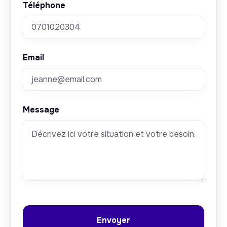
Téléphone
Email
Message