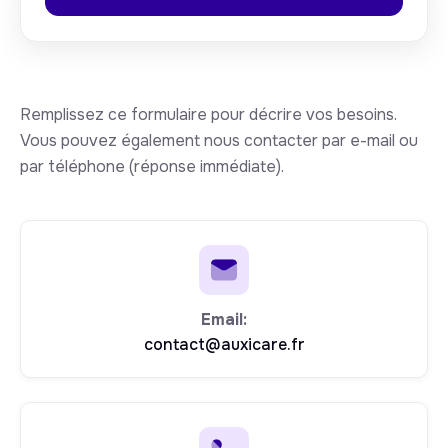
Remplissez ce formulaire pour décrire vos besoins.
Vous pouvez également nous contacter par e-mail ou
par téléphone (réponse immédiate).
Email:
contact@auxicare.fr