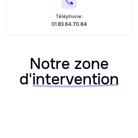
Téléphone:
01.83.64.70.84
Notre zone
d'
intervention