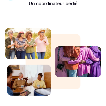
Un coordinateur dédié