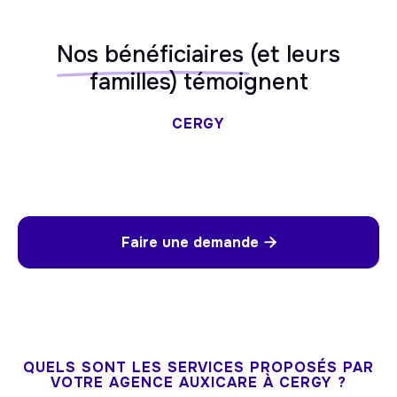
Nos bénéficiaires
(et leurs
familles) témoignent
CERGY
Faire une demande

QUELS SONT LES SERVICES PROPOSÉS PAR
VOTRE AGENCE AUXICARE À CERGY ?