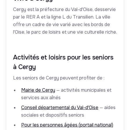
Cergy est la préfecture du Val-d'Oise, desservie
par le RER A et la ligne L du Transilien. La ville
offre un cadre de vie varié avec les bords de
l'Oise, le parc de loisirs et une vie culturelle riche.
Activités et loisirs pour les seniors
à Cergy
Les seniors de Cergy peuvent profiter de :
Mairie de Cergy
— activités municipales et
services aux aînés
Conseil départemental du Val-d'Oise
— aides
sociales et dispositifs seniors
Pour les personnes âgées (portail national)