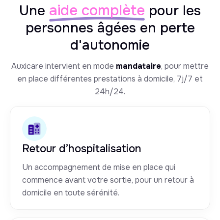
aide complète
Une
pour les
personnes âgées en perte
d'autonomie
Auxicare intervient en mode
mandataire
, pour mettre
en place différentes prestations à domicile, 7j/7 et
24h/24.
Retour d’hospitalisation
Un accompagnement de mise en place qui
commence avant votre sortie, pour un retour à
domicile en toute sérénité.