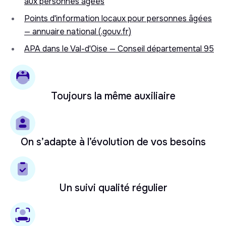
aux personnes âgées
Points d'information locaux pour personnes âgées
— annuaire national (.gouv.fr)
APA dans le Val-d'Oise — Conseil départemental 95
Toujours la même auxiliaire
On s’adapte à l’évolution de vos besoins
Un suivi qualité régulier