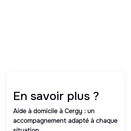
En savoir plus ?
Aide à domicile à Cergy : un
accompagnement adapté à chaque
situation