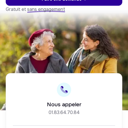
Gratuit et
sans engagement
Nous appeler
01.83.64.70.84