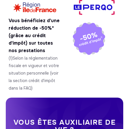
Vous bénéficiez d'une
réduction de -50%*
(grâce au crédit
d'impôt) sur toutes
nos prestations
(1)Selon la réglementation
fiscale en vigueur et votre
situation personnelle (voir
la section crédit d'impôt
dans la FAQ)
VOUS ÊTES AUXILIAIRE DE