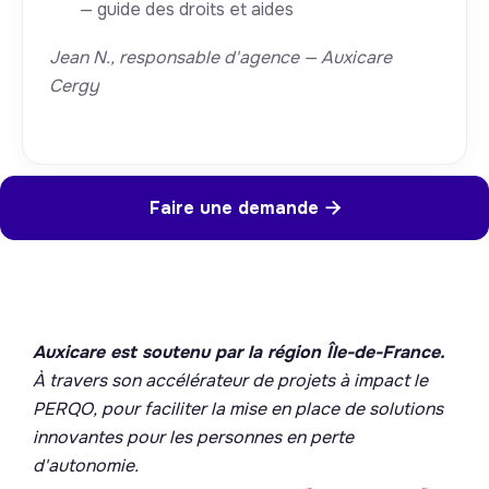
— guide des droits et aides
Jean N., responsable d'agence — Auxicare
Cergy
Faire une demande

Auxicare est soutenu par la région Île-de-France.
À travers son accélérateur de projets à impact le
PERQO, pour faciliter la mise en place de solutions
innovantes pour les personnes en perte
d'autonomie.