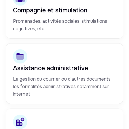
Compagnie et stimulation
Promenades, activités sociales, stimulations
cognitives, etc.
Assistance administrative
La gestion du courrier ou d'autres documents,
les formalités administratives notamment sur
internet