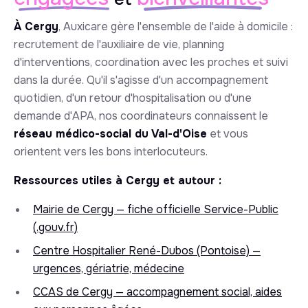
À Cergy
, Auxicare gère l'ensemble de l'aide à domicile :
recrutement de l'auxiliaire de vie, planning
d'interventions, coordination avec les proches et suivi
dans la durée. Qu'il s'agisse d'un accompagnement
quotidien, d'un retour d'hospitalisation ou d'une
demande d'APA, nos coordinateurs connaissent le
réseau médico-social du Val-d'Oise
et vous
orientent vers les bons interlocuteurs.
Ressources utiles à Cergy et autour :
Mairie de Cergy — fiche officielle Service-Public
(.gouv.fr)
Centre Hospitalier René-Dubos (Pontoise) —
urgences, gériatrie, médecine
CCAS de Cergy — accompagnement social, aides