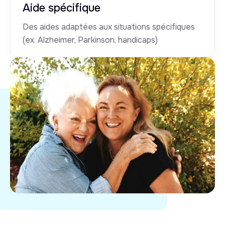
Aide spécifique
Des aides adaptées aux situations spécifiques
(ex. Alzheimer, Parkinson, handicaps)