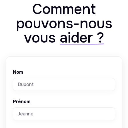
Comment
pouvons-nous
vous
aider ?
Nom
Prénom