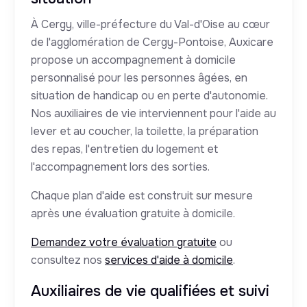
À Cergy, ville-préfecture du Val-d'Oise au cœur
de l'agglomération de Cergy-Pontoise, Auxicare
propose un accompagnement à domicile
personnalisé pour les personnes âgées, en
situation de handicap ou en perte d'autonomie.
Nos auxiliaires de vie interviennent pour l'aide au
lever et au coucher, la toilette, la préparation
des repas, l'entretien du logement et
l'accompagnement lors des sorties.
Chaque plan d'aide est construit sur mesure
après une évaluation gratuite à domicile.
Demandez votre évaluation gratuite
ou
consultez nos
services d'aide à domicile
.
Auxiliaires de vie qualifiées et suivi