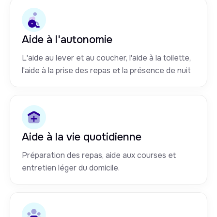
Aide à l'autonomie
L'aide au lever et au coucher, l'aide à la toilette,
l'aide à la prise des repas et la présence de nuit
Aide à la vie quotidienne
Préparation des repas, aide aux courses et
entretien léger du domicile.