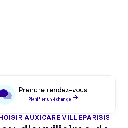
Prendre rendez-vous

Planifier un échange
HOISIR AUXICARE
VILLEPARISIS