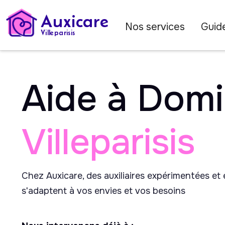
Auxicare
Nos services
Guide
Villeparisis
Aide à Domi
Villeparisis
Chez Auxicare, des auxiliaires expérimentées et
s'adaptent à vos envies et vos besoins