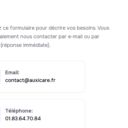
 ce formulaire pour décrire vos besoins. Vous
alement nous contacter par e-mail ou par
(réponse immédiate).
Email:
contact@auxicare.fr
Téléphone:
01.83.64.70.84