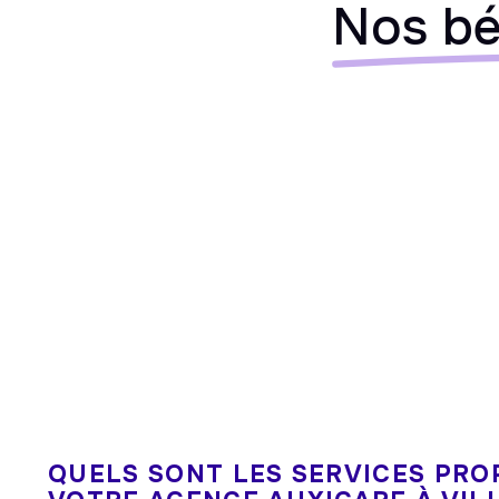
Nos bé
QUELS SONT LES SERVICES PRO