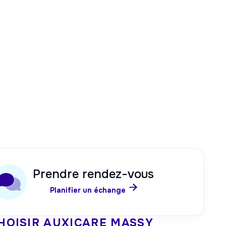
Prendre rendez-vous

Planifier un échange
HOISIR AUXICARE
MASSY