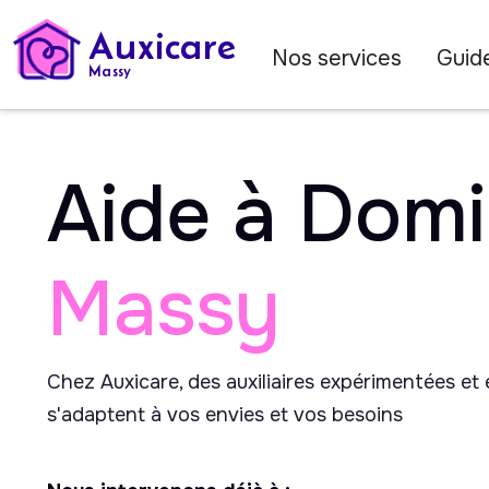
Auxicare
Nos services
Guide
Massy
Aide à Domi
Massy
Chez Auxicare, des auxiliaires expérimentées et
s'adaptent à vos envies et vos besoins