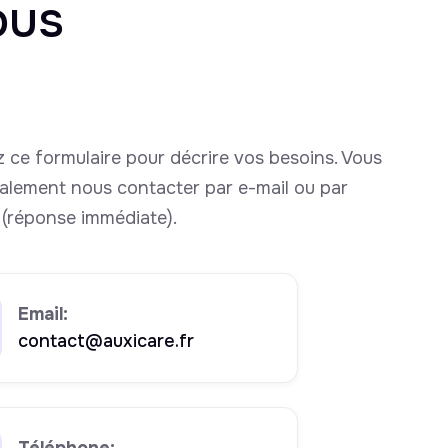
ous
 ce formulaire pour décrire vos besoins. Vous
alement nous contacter par e-mail ou par
(réponse immédiate).
Email:
contact@auxicare.fr