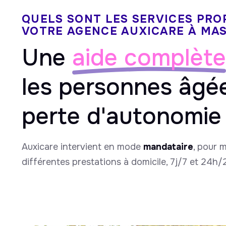
QUELS SONT LES SERVICES PRO
VOTRE AGENCE AUXICARE À MAS
Une
aide complète
les personnes âgé
perte d'autonomie
Auxicare intervient en mode
mandataire
, pour 
différentes prestations à domicile, 7j/7 et 24h/