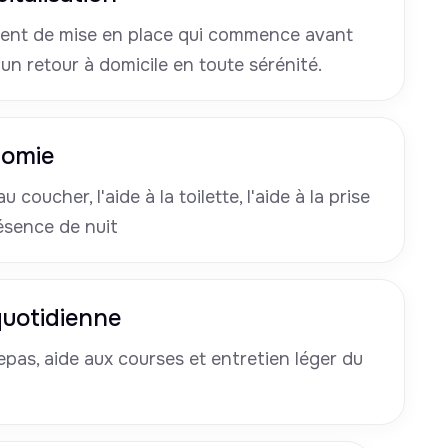
nt de mise en place qui commence avant
 un retour à domicile en toute sérénité.
nomie
u coucher, l'aide à la toilette, l'aide à la prise
ésence de nuit
 quotidienne
pas, aide aux courses et entretien léger du