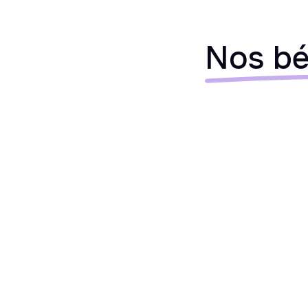
Nos bé