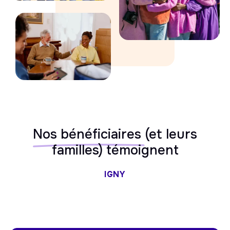
Nos bénéficiaires
(et leurs
familles) témoignent
IGNY