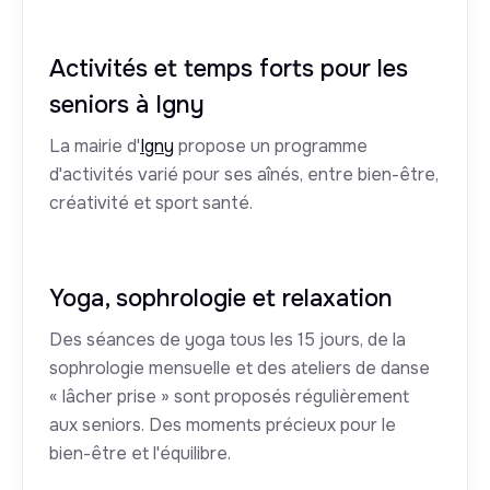
Activités et temps forts pour les
seniors à Igny
La mairie d'
Igny
propose un programme
d'activités varié pour ses aînés, entre bien-être,
créativité et sport santé.
Yoga, sophrologie et relaxation
Des séances de yoga tous les 15 jours, de la
sophrologie mensuelle et des ateliers de danse
« lâcher prise » sont proposés régulièrement
aux seniors. Des moments précieux pour le
bien-être et l'équilibre.