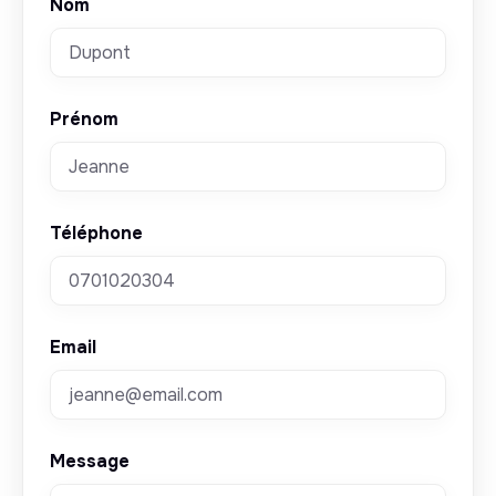
Nom
Prénom
Téléphone
Email
Message