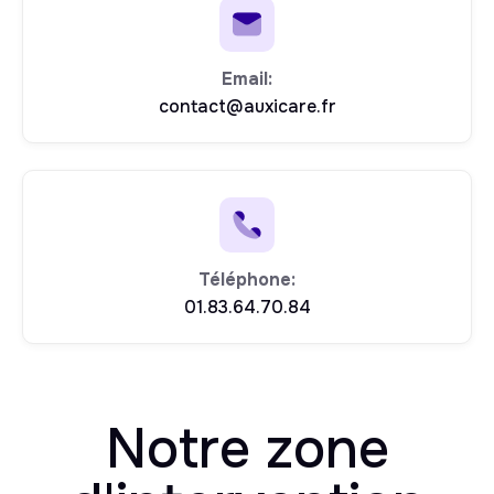
Email:
contact@auxicare.fr
Téléphone:
01.83.64.70.84
Notre zone