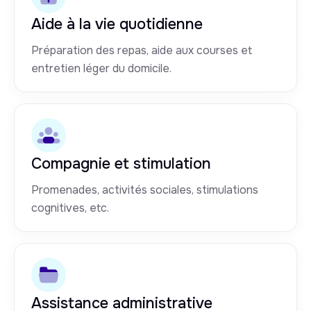
Aide à la vie quotidienne
Préparation des repas, aide aux courses et
entretien léger du domicile.
Compagnie et stimulation
Promenades, activités sociales, stimulations
cognitives, etc.
Assistance administrative