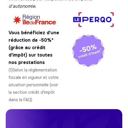
d'autonomie.
Vous bénéficiez d'une
réduction de -50%*
(grâce au crédit
d'impôt) sur toutes
nos prestations
(1)Selon la réglementation
fiscale en vigueur et votre
situation personnelle (voir
la section crédit d'impôt
dans la FAQ)