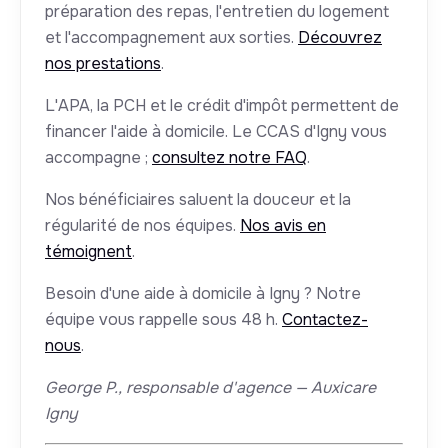
préparation des repas, l'entretien du logement
et l'accompagnement aux sorties.
Découvrez
nos prestations
.
L'APA, la PCH et le crédit d'impôt permettent de
financer l'aide à domicile. Le CCAS d'Igny vous
accompagne ;
consultez notre FAQ
.
Nos bénéficiaires saluent la douceur et la
régularité de nos équipes.
Nos avis en
témoignent
.
Besoin d'une aide à domicile à Igny ? Notre
équipe vous rappelle sous 48 h.
Contactez-
nous
.
George P., responsable d'agence — Auxicare
Igny