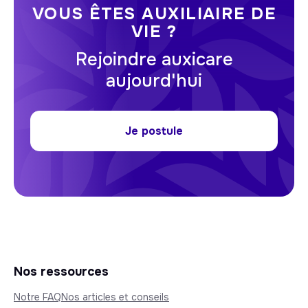
VOUS ÊTES AUXILIAIRE DE
VIE ?
Rejoindre auxicare
aujourd'hui
Je postule
Nos ressources
Notre FAQ
Nos articles et conseils