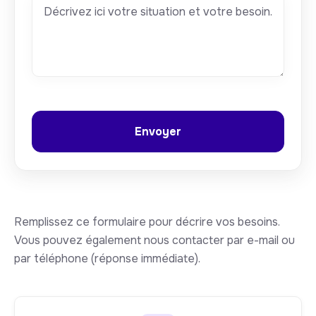
Remplissez ce formulaire pour décrire vos besoins.
Vous pouvez également nous contacter par e-mail ou
par téléphone (réponse immédiate).