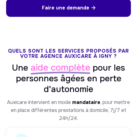
Faire une demande

QUELS SONT LES SERVICES PROPOSÉS PAR
VOTRE AGENCE AUXICARE À IGNY ?
aide complète
Une
pour les
personnes âgées en perte
d'autonomie
Auxicare intervient en mode
mandataire
, pour mettre
en place différentes prestations à domicile, 7j/7 et
24h/24.