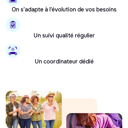
On s’adapte à l’évolution de vos besoins
Un suivi qualité régulier
Un coordinateur dédié