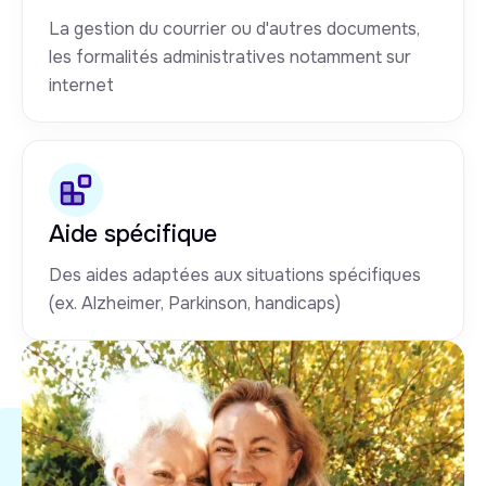
La gestion du courrier ou d'autres documents,
les formalités administratives notamment sur
internet
Aide spécifique
Des aides adaptées aux situations spécifiques
(ex. Alzheimer, Parkinson, handicaps)