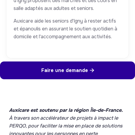
d'Igny proposent des marches et des cours en
salle adaptés aux adultes et seniors.
Auxicare aide les seniors d'Igny à rester actifs
et épanoulis en assurant le soutien quotidien à
domicile et l'accompagnement aux activités.
Faire une demande

Auxicare est soutenu par la région Île-de-France.
À travers son accélérateur de projets à impact le
PERQO, pour faciliter la mise en place de solutions
innovantes pour les personnes en perte