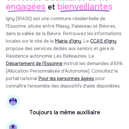
engagées
bienveillantes
et
Igny (91430) est une commune résidentielle de
l'Essonne, située entre Massy, Palaiseau et Bièvres,
dans la vallée de la Bièvre. Retrouvez les informations
locales sur le site de la
Mairie d'Igny
. Le
CCAS d'Igny
propose des services dédiés aux seniors et gère la
Résidence autonomie Les Belleaunes. Le
Département de l'Essonne
instruit les demandes d'APA
(Allocation Personnalisée d'Autonomie). Consultez le
portail national
Pour les personnes âgées
pour
connaître l'ensemble des dispositifs d'aide disponibles.
Toujours la même auxiliaire