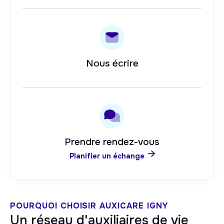
Nous écrire
Prendre rendez-vous

Planifier un échange
POURQUOI CHOISIR AUXICARE
IGNY
Un réseau d'auxiliaires de vie