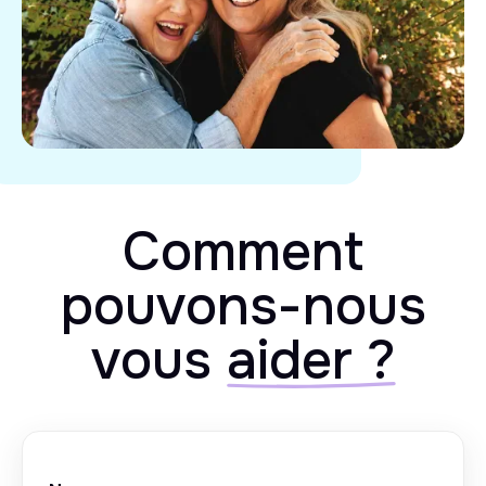
Comment
pouvons-nous
vous
aider ?