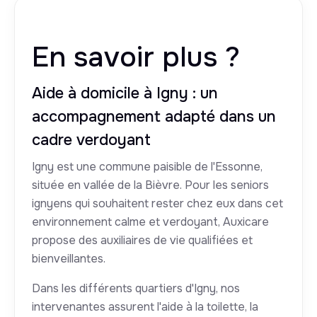
En savoir plus ?
Aide à domicile à Igny : un
accompagnement adapté dans un
cadre verdoyant
Igny est une commune paisible de l'Essonne,
située en vallée de la Bièvre. Pour les seniors
ignyens qui souhaitent rester chez eux dans cet
environnement calme et verdoyant, Auxicare
propose des auxiliaires de vie qualifiées et
bienveillantes.
Dans les différents quartiers d'Igny, nos
intervenantes assurent l'aide à la toilette, la