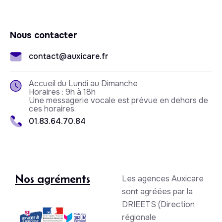
Nous contacter
contact@auxicare.fr
Accueil du Lundi au Dimanche
Horaires : 9h à 18h
Une messagerie vocale est prévue en dehors de
ces horaires.
01.83.64.70.84
Nos agréments
Les agences Auxicare
sont agréées par la
DRIEETS (Direction
régionale