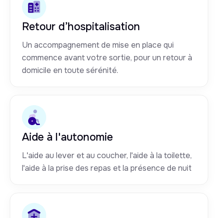
Retour d’hospitalisation
Un accompagnement de mise en place qui
commence avant votre sortie, pour un retour à
domicile en toute sérénité.
Aide à l'autonomie
L'aide au lever et au coucher, l'aide à la toilette,
l'aide à la prise des repas et la présence de nuit