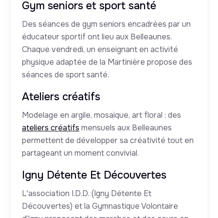
Gym seniors et sport santé
Des séances de gym seniors encadrées par un
éducateur sportif ont lieu aux Belleaunes.
Chaque vendredi, un enseignant en activité
physique adaptée de la Martinière propose des
séances de sport santé.
Ateliers créatifs
Modelage en argile, mosaïque, art floral : des
ateliers créatifs
mensuels aux Belleaunes
permettent de développer sa créativité tout en
partageant un moment convivial.
Igny Détente Et Découvertes
L'association I.D.D. (Igny Détente Et
Découvertes) et la Gymnastique Volontaire