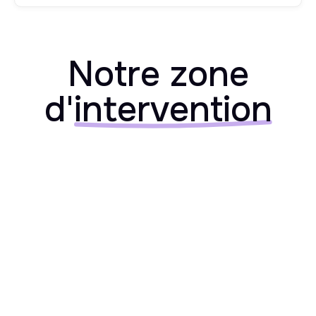
Notre zone
d'
intervention