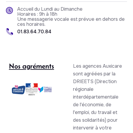
Accueil du Lundi au Dimanche
Horaires : 9h à 18h
Une messagerie vocale est prévue en dehors de
ces horaires.
01.83.64.70.84
Nos agréments
Les agences Auxicare
sont agréées par la
DRIEETS (Direction
régionale
interdépartementale
de l'économie, de
l'emploi, du travail et
des solidarités) pour
intervenir à votre