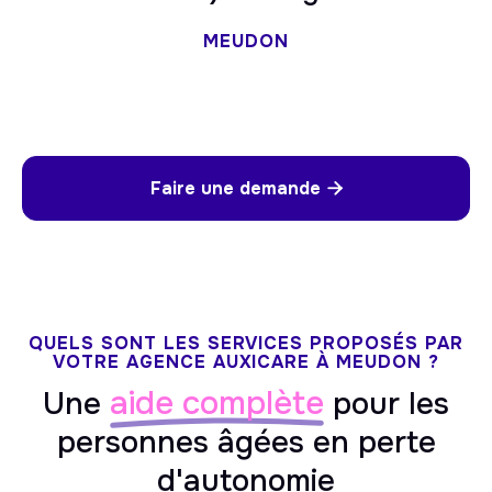
MEUDON
Faire une demande

QUELS SONT LES SERVICES PROPOSÉS PAR
VOTRE AGENCE AUXICARE À MEUDON ?
aide complète
Une
pour les
personnes âgées en perte
d'autonomie