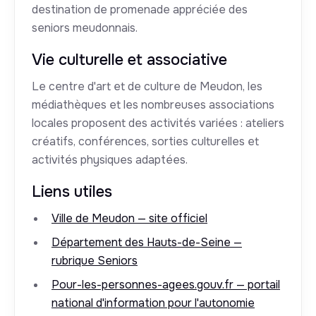
destination de promenade appréciée des
seniors meudonnais.
Vie culturelle et associative
Le centre d'art et de culture de Meudon, les
médiathèques et les nombreuses associations
locales proposent des activités variées : ateliers
créatifs, conférences, sorties culturelles et
activités physiques adaptées.
Liens utiles
Ville de Meudon — site officiel
Département des Hauts-de-Seine —
rubrique Seniors
Pour-les-personnes-agees.gouv.fr — portail
national d'information pour l'autonomie