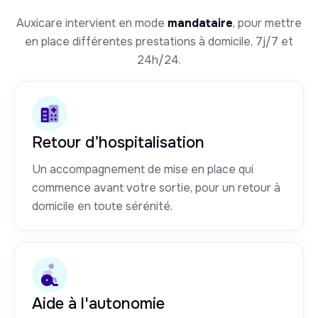
Auxicare intervient en mode
mandataire
, pour mettre
en place différentes prestations à domicile, 7j/7 et
24h/24.
Retour d’hospitalisation
Un accompagnement de mise en place qui
commence avant votre sortie, pour un retour à
domicile en toute sérénité.
Aide à l'autonomie