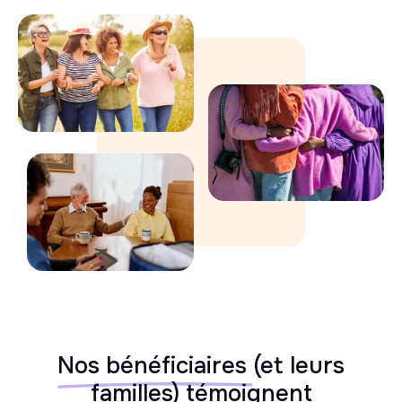
Nos bénéficiaires
(et leurs
familles) témoignent