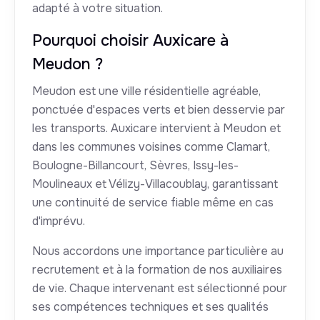
adapté à votre situation.
Pourquoi choisir Auxicare à
Meudon ?
Meudon est une ville résidentielle agréable,
ponctuée d'espaces verts et bien desservie par
les transports. Auxicare intervient à Meudon et
dans les communes voisines comme Clamart,
Boulogne-Billancourt, Sèvres, Issy-les-
Moulineaux et Vélizy-Villacoublay, garantissant
une continuité de service fiable même en cas
d'imprévu.
Nous accordons une importance particulière au
recrutement et à la formation de nos auxiliaires
de vie. Chaque intervenant est sélectionné pour
ses compétences techniques et ses qualités