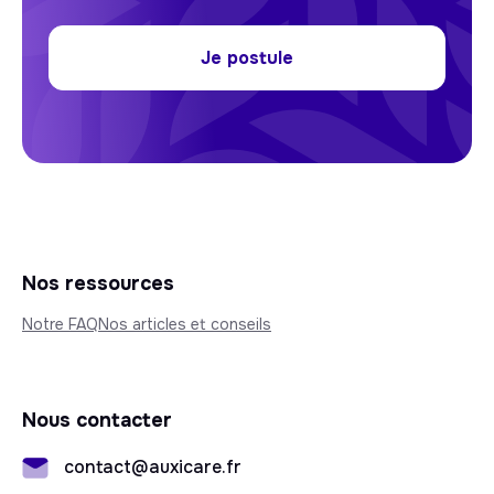
Je postule
Nos ressources
Notre FAQ
Nos articles et conseils
Nous contacter
contact@auxicare.fr