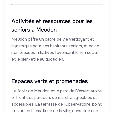
Activités et ressources pour les
seniors à Meudon
Meudon offre un cadre de vie verdoyant et
dynamique pour ses habitants seniors, avec de
nombreuses initiatives favorisant le lien social
et le bien-être au quotidien.
Espaces verts et promenades
La forêt de Meudon et le parc de l'Observatoire
offrent des parcours de marche agréables et
accessibles. La terrasse de l'Observatoire, point
de vue emblématique de la ville, constitue une