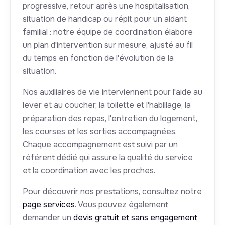
progressive, retour après une hospitalisation,
situation de handicap ou répit pour un aidant
familial : notre équipe de coordination élabore
un plan d'intervention sur mesure, ajusté au fil
du temps en fonction de l'évolution de la
situation.
Nos auxiliaires de vie interviennent pour l'aide au
lever et au coucher, la toilette et l'habillage, la
préparation des repas, l'entretien du logement,
les courses et les sorties accompagnées.
Chaque accompagnement est suivi par un
référent dédié qui assure la qualité du service
et la coordination avec les proches.
Pour découvrir nos prestations, consultez notre
page services
. Vous pouvez également
demander un
devis gratuit et sans engagement