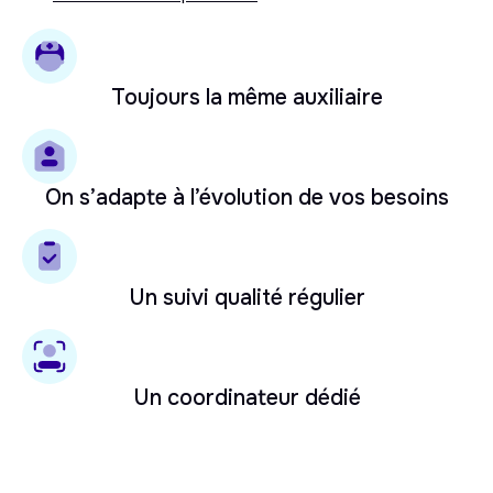
Toujours la même auxiliaire
On s’adapte à l’évolution de vos besoins
Un suivi qualité régulier
Un coordinateur dédié