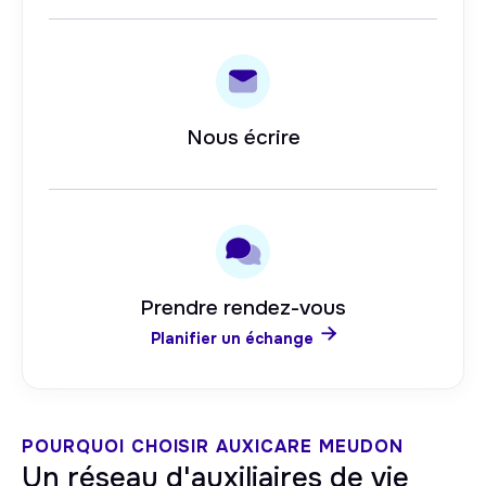
Nous écrire
Prendre rendez-vous

Planifier un échange
POURQUOI CHOISIR AUXICARE
MEUDON
Un réseau d'auxiliaires de vie