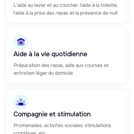
L'aide au lever et au coucher, l'aide à la toilette,
l'aide à la prise des repas et la présence de nuit
Aide à la vie quotidienne
Préparation des repas, aide aux courses et
entretien léger du domicile.
Compagnie et stimulation
Promenades, activités sociales, stimulations
cognitives, etc.