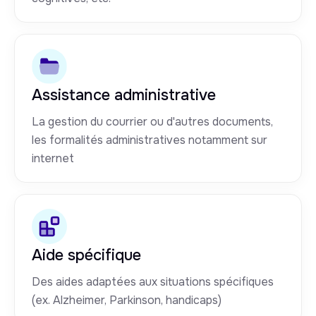
Assistance administrative
La gestion du courrier ou d'autres documents,
les formalités administratives notamment sur
internet
Aide spécifique
Des aides adaptées aux situations spécifiques
(ex. Alzheimer, Parkinson, handicaps)