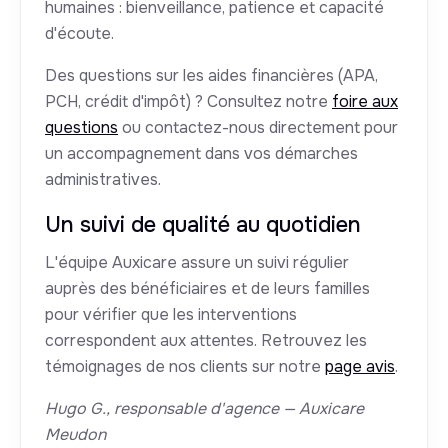
humaines : bienveillance, patience et capacité
d'écoute.
Des questions sur les aides financières (APA,
PCH, crédit d'impôt) ? Consultez notre
foire aux
questions
ou contactez-nous directement pour
un accompagnement dans vos démarches
administratives.
Un suivi de qualité au quotidien
L'équipe Auxicare assure un suivi régulier
auprès des bénéficiaires et de leurs familles
pour vérifier que les interventions
correspondent aux attentes. Retrouvez les
témoignages de nos clients sur notre
page avis
.
Hugo G., responsable d'agence — Auxicare
Meudon