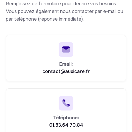
Remplissez ce formulaire pour décrire vos besoins.
Vous pouvez également nous contacter par e-mail ou
par téléphone (réponse immédiate).
Email:
contact@auxicare.fr
Téléphone:
01.83.64.70.84