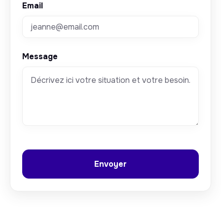
Email
Message