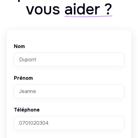
vous
aider ?
Nom
Prénom
Téléphone