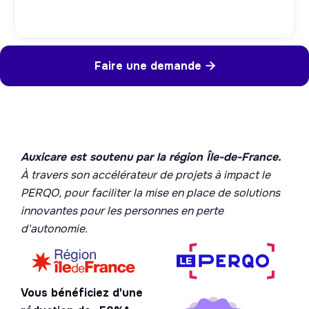
Faire une demande

Auxicare est soutenu par la région Île-de-France.
À travers son accélérateur de projets à impact le
PERQO, pour faciliter la mise en place de solutions
innovantes pour les personnes en perte
d'autonomie.
Vous bénéficiez d'une