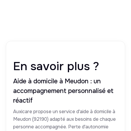
En savoir plus ?
Aide à domicile à Meudon : un
accompagnement personnalisé et
réactif
Auxicare propose un service d'aide à domicile à
Meudon (92190) adapté aux besoins de chaque
personne accompagnée. Perte d'autonomie