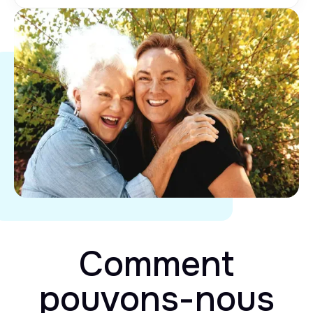
Comment
pouvons-nous