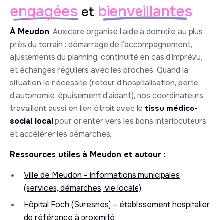
engagées
bienveillantes
et
À Meudon
, Auxicare organise l’aide à domicile au plus
près du terrain : démarrage de l’accompagnement,
ajustements du planning, continuité en cas d’imprévu,
et échanges réguliers avec les proches. Quand la
situation le nécessite (retour d’hospitalisation, perte
d’autonomie, épuisement d’aidant), nos coordinateurs
travaillent aussi en lien étroit avec le
tissu médico-
social local
pour orienter vers les bons interlocuteurs
et accélérer les démarches.
Ressources utiles à Meudon et autour :
Ville de Meudon – informations municipales
(services, démarches, vie locale)
Hôpital Foch (Suresnes) – établissement hospitalier
de référence à proximité