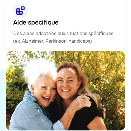
Aide spécifique
Des aides adaptées aux situations spécifiques
(ex. Alzheimer, Parkinson, handicaps)