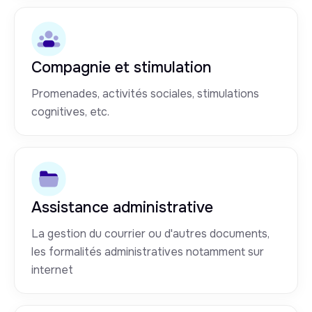
Compagnie et stimulation
Promenades, activités sociales, stimulations
cognitives, etc.
Assistance administrative
La gestion du courrier ou d'autres documents,
les formalités administratives notamment sur
internet