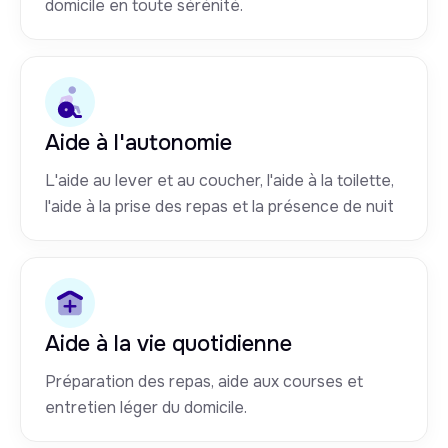
domicile en toute sérénité.
Aide à l'autonomie
L'aide au lever et au coucher, l'aide à la toilette,
l'aide à la prise des repas et la présence de nuit
Aide à la vie quotidienne
Préparation des repas, aide aux courses et
entretien léger du domicile.