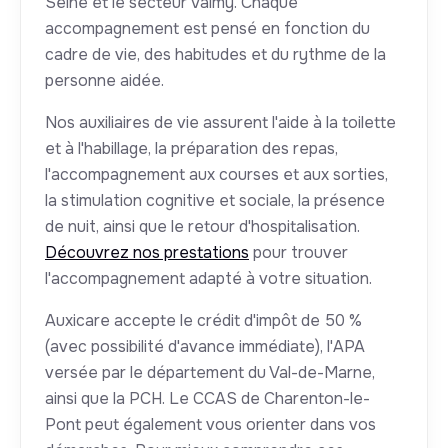
Seine et le secteur Valmy. Chaque
accompagnement est pensé en fonction du
cadre de vie, des habitudes et du rythme de la
personne aidée.
Nos auxiliaires de vie assurent l'aide à la toilette
et à l'habillage, la préparation des repas,
l'accompagnement aux courses et aux sorties,
la stimulation cognitive et sociale, la présence
de nuit, ainsi que le retour d'hospitalisation.
Découvrez nos prestations
pour trouver
l'accompagnement adapté à votre situation.
Auxicare accepte le crédit d'impôt de 50 %
(avec possibilité d'avance immédiate), l'APA
versée par le département du Val-de-Marne,
ainsi que la PCH. Le CCAS de Charenton-le-
Pont peut également vous orienter dans vos