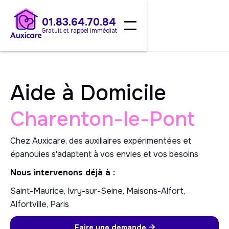
01.83.64.70.84
Gratuit et rappel immédiat
Aide à Domicile
Charenton-le-Pont
Chez Auxicare, des auxiliaires expérimentées et
épanouies s'adaptent à vos envies et vos besoins
Nous intervenons déjà à :
Saint-Maurice, Ivry-sur-Seine, Maisons-Alfort,
Alfortville, Paris
Faire une demande
