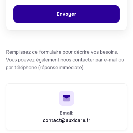
Remplissez ce formulaire pour décrire vos besoins.
Vous pouvez également nous contacter par e-mail ou
par téléphone (réponse immédiate).
Email:
contact@auxicare.fr