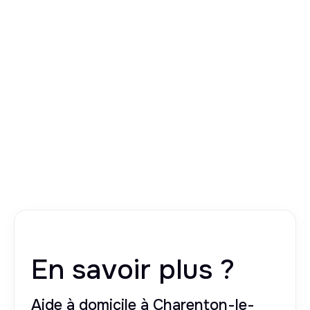
En savoir plus ?
Aide à domicile à Charenton-le-