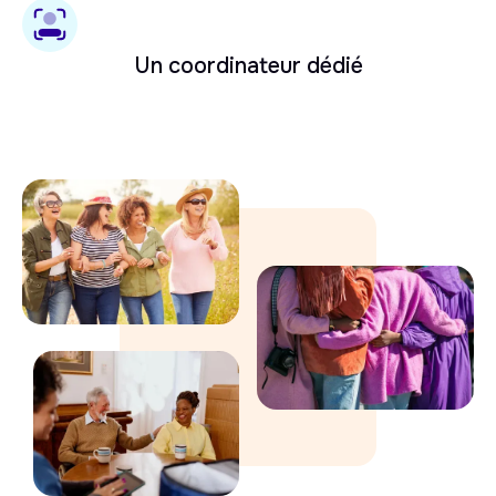
Un coordinateur dédié