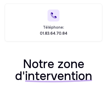
Téléphone:
01.83.64.70.84
Notre zone
d'
intervention