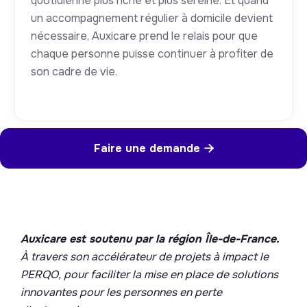
quotidienne plus riche et plus sereine. Et quand
un accompagnement régulier à domicile devient
nécessaire, Auxicare prend le relais pour que
chaque personne puisse continuer à profiter de
son cadre de vie.
Faire une demande

Auxicare est soutenu par la région Île-de-France.
À travers son accélérateur de projets à impact le
PERQO, pour faciliter la mise en place de solutions
innovantes pour les personnes en perte