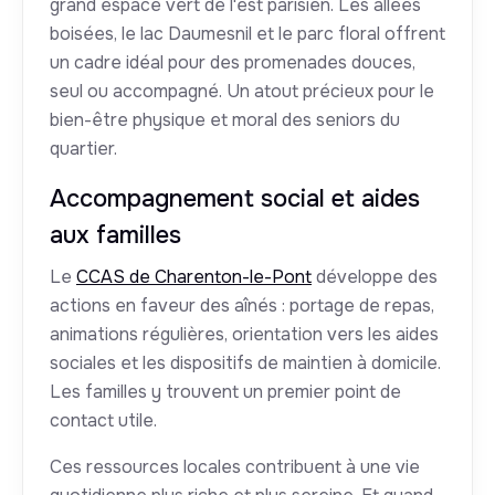
grand espace vert de l'est parisien. Les allées
boisées, le lac Daumesnil et le parc floral offrent
un cadre idéal pour des promenades douces,
seul ou accompagné. Un atout précieux pour le
bien-être physique et moral des seniors du
quartier.
Accompagnement social et aides
aux familles
Le
CCAS de Charenton-le-Pont
développe des
actions en faveur des aînés : portage de repas,
animations régulières, orientation vers les aides
sociales et les dispositifs de maintien à domicile.
Les familles y trouvent un premier point de
contact utile.
Ces ressources locales contribuent à une vie