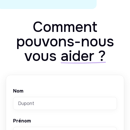
Comment
pouvons-nous
vous
aider ?
Nom
Prénom