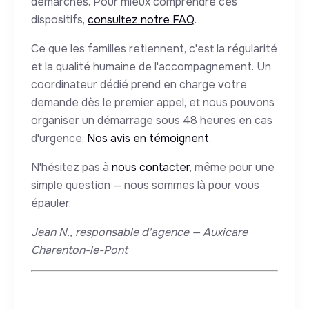
démarches. Pour mieux comprendre ces
dispositifs,
consultez notre FAQ
.
Ce que les familles retiennent, c'est la régularité
et la qualité humaine de l'accompagnement. Un
coordinateur dédié prend en charge votre
demande dès le premier appel, et nous pouvons
organiser un démarrage sous 48 heures en cas
d'urgence.
Nos avis en témoignent
.
N'hésitez pas à
nous contacter
, même pour une
simple question — nous sommes là pour vous
épauler.
Jean N., responsable d'agence — Auxicare
Charenton-le-Pont