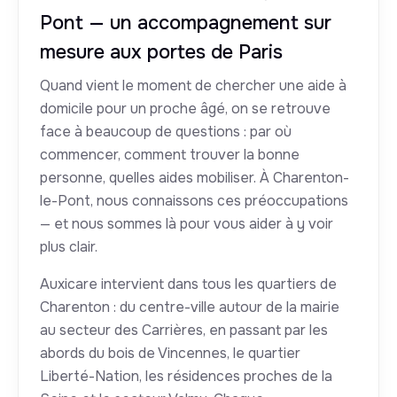
Pont — un accompagnement sur
mesure aux portes de Paris
Quand vient le moment de chercher une aide à
domicile pour un proche âgé, on se retrouve
face à beaucoup de questions : par où
commencer, comment trouver la bonne
personne, quelles aides mobiliser. À Charenton-
le-Pont, nous connaissons ces préoccupations
— et nous sommes là pour vous aider à y voir
plus clair.
Auxicare intervient dans tous les quartiers de
Charenton : du centre-ville autour de la mairie
au secteur des Carrières, en passant par les
abords du bois de Vincennes, le quartier
Liberté-Nation, les résidences proches de la