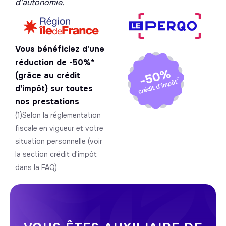
d'autonomie.
Vous bénéficiez d'une
réduction de -50%*
(grâce au crédit
d'impôt) sur toutes
nos prestations
(1)Selon la réglementation
fiscale en vigueur et votre
situation personnelle (voir
la section crédit d'impôt
dans la FAQ)