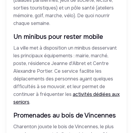
(balades parisiennes, jeux de société, lecture,
sorties touristiques) et un pôle santé (ateliers
mémoire, golf, marche, vélo). De quoi nourrir
chaque semaine.
Un minibus pour rester mobile
La ville met à disposition un minibus desservant
les principaux équipements : mairie, marché,
poste, résidence Jeanne d'Albret et Centre
Alexandre Portier. Ce service facilite les
déplacements des personnes ayant quelques
difficultés à se mouvoir, et leur permet de
continuer à fréquenter les
activités dédiées aux
seniors
.
Promenades au bois de Vincennes
Charenton jouxte le bois de Vincennes, le plus