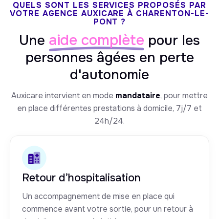
QUELS SONT LES SERVICES PROPOSÉS PAR
VOTRE AGENCE AUXICARE À CHARENTON-LE-
PONT ?
aide complète
Une
pour les
personnes âgées en perte
d'autonomie
Auxicare intervient en mode
mandataire
, pour mettre
en place différentes prestations à domicile, 7j/7 et
24h/24.
Retour d’hospitalisation
Un accompagnement de mise en place qui
commence avant votre sortie, pour un retour à