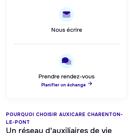
Nous écrire
Prendre rendez-vous

Planifier un échange
POURQUOI CHOISIR AUXICARE
CHARENTON-
LE-PONT
Un réseau d'auxiliaires de vie