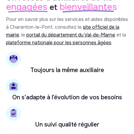
engagées
bienveillantes
et
Pour en savoir plus sur les services et aides disponibles
à Charenton-le-Pont, consultez le
site officiel de la
mairie
, le
portail du département du Val-de-Marne
et la
plateforme nationale pour les personnes âgées
.
Toujours la même auxiliaire
On s’adapte à l’évolution de vos besoins
Un suivi qualité régulier