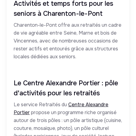
Activités et temps forts pour les
seniors à Charenton-le-Pont
Charenton-le-Pont offre aux retraités un cadre
de vie agréable entre Seine, Marne et bois de
Vincennes, avec de nombreuses occasions de
rester actifs et entourés grâce aux structures
locales dédiées aux seniors.
Le Centre Alexandre Portier : pôle
d'activités pour les retraités
Le service Retraités du
Centre Alexandre
Portier
propose un programme riche organisé
autour de trois pôles : un pôle artistique (cuisine,
couture, mosaïque, photo), un pôle culturel