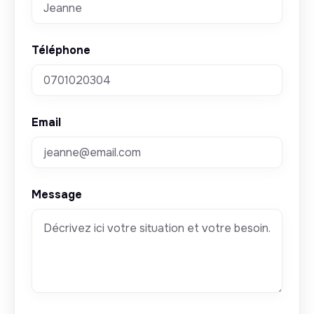
Téléphone
Email
Message