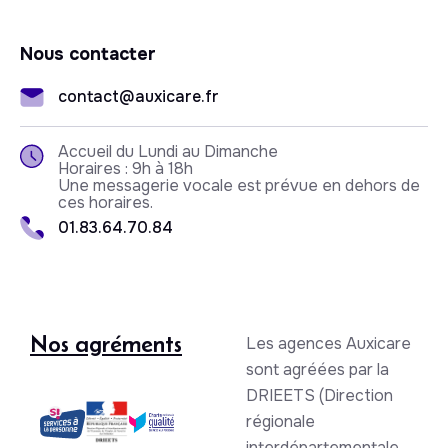
Nous contacter
contact@auxicare.fr
Accueil du Lundi au Dimanche
Horaires : 9h à 18h
Une messagerie vocale est prévue en dehors de
ces horaires.
01.83.64.70.84
Nos agréments
Les agences Auxicare
sont agréées par la
DRIEETS (Direction
régionale
interdépartementale