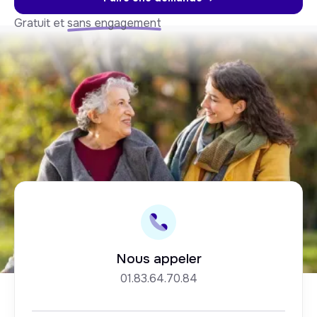
Gratuit et
sans engagement
Nous appeler
01.83.64.70.84