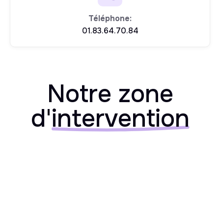
Téléphone:
01.83.64.70.84
Notre zone
d'
intervention