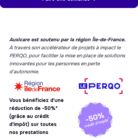
Auxicare est soutenu par la région Île-de-France.
À travers son accélérateur de projets à impact le
PERQO, pour faciliter la mise en place de solutions
innovantes pour les personnes en perte
d'autonomie.
Vous bénéficiez d'une
réduction de -50%*
(grâce au crédit
d'impôt) sur toutes
nos prestations