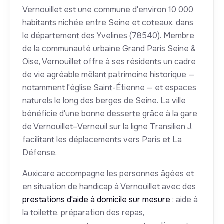
Vernouillet est une commune d'environ 10 000
habitants nichée entre Seine et coteaux, dans
le département des Yvelines (78540). Membre
de la communauté urbaine Grand Paris Seine &
Oise, Vernouillet offre à ses résidents un cadre
de vie agréable mêlant patrimoine historique —
notamment l'église Saint-Étienne — et espaces
naturels le long des berges de Seine. La ville
bénéficie d'une bonne desserte grâce à la gare
de Vernouillet–Verneuil sur la ligne Transilien J,
facilitant les déplacements vers Paris et La
Défense.
Auxicare accompagne les personnes âgées et
en situation de handicap à Vernouillet avec des
prestations d'aide à domicile sur mesure
: aide à
la toilette, préparation des repas,