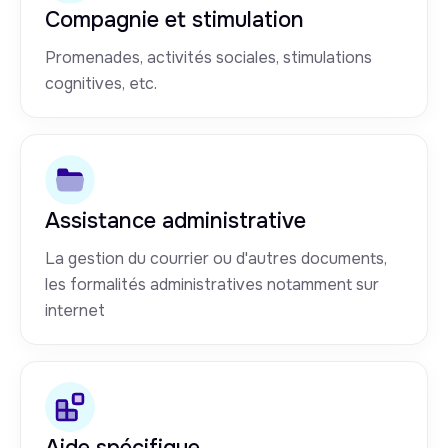
Compagnie et stimulation
Promenades, activités sociales, stimulations
cognitives, etc.
Assistance administrative
La gestion du courrier ou d'autres documents,
les formalités administratives notamment sur
internet
Aide spécifique