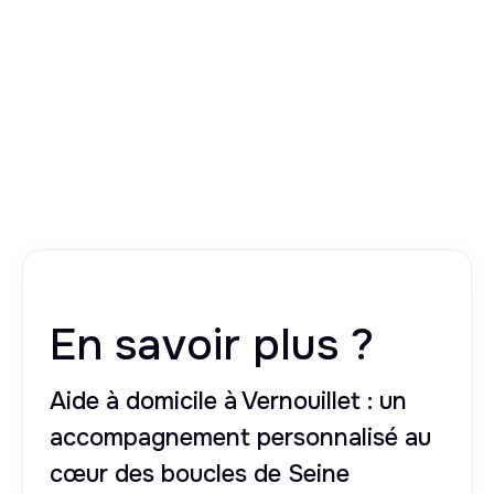
En savoir plus ?
Aide à domicile à Vernouillet : un
accompagnement personnalisé au
cœur des boucles de Seine