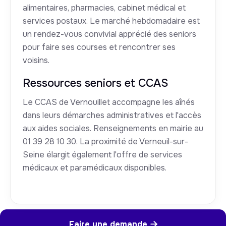
alimentaires, pharmacies, cabinet médical et
services postaux. Le marché hebdomadaire est
un rendez-vous convivial apprécié des seniors
pour faire ses courses et rencontrer ses
voisins.
Ressources seniors et CCAS
Le CCAS de Vernouillet accompagne les aînés
dans leurs démarches administratives et l'accès
aux aides sociales. Renseignements en mairie au
01 39 28 10 30. La proximité de Verneuil-sur-
Seine élargit également l'offre de services
médicaux et paramédicaux disponibles.
Faire une demande
