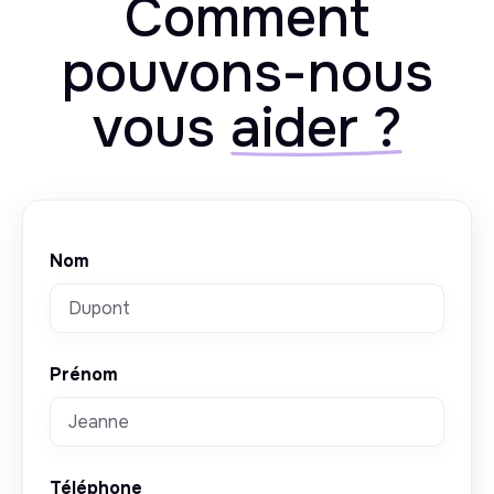
Comment
pouvons-nous
vous
aider ?
Nom
Prénom
Téléphone