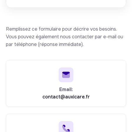
Remplissez ce formulaire pour décrire vos besoins.
Vous pouvez également nous contacter par e-mail ou
par téléphone (réponse immédiate).
Email:
contact@auxicare.fr