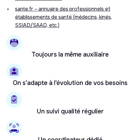
sante.fr – annuaire des professionnels et
établissements de santé (médecins, kinés,
SSIAD/SAAD, etc.)
Toujours la même auxiliaire
On s’adapte à l’évolution de vos besoins
Un suivi qualité régulier
Un coordinateur dédié