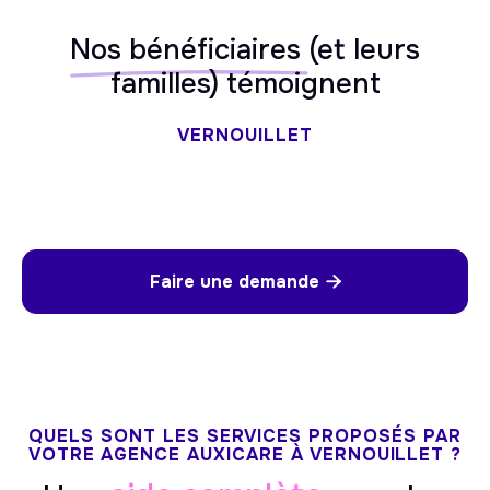
Nos bénéficiaires
(et leurs
familles) témoignent
VERNOUILLET
Faire une demande

QUELS SONT LES SERVICES PROPOSÉS PAR
VOTRE AGENCE AUXICARE À VERNOUILLET ?