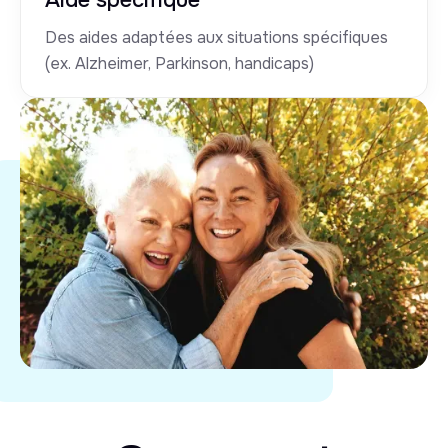
Des aides adaptées aux situations spécifiques
(ex. Alzheimer, Parkinson, handicaps)