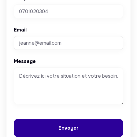
Email
Message