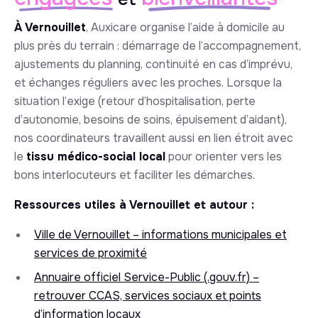
À Vernouillet
, Auxicare organise l’aide à domicile au
plus près du terrain : démarrage de l’accompagnement,
ajustements du planning, continuité en cas d’imprévu,
et échanges réguliers avec les proches. Lorsque la
situation l’exige (retour d’hospitalisation, perte
d’autonomie, besoins de soins, épuisement d’aidant),
nos coordinateurs travaillent aussi en lien étroit avec
le
tissu médico-social local
pour orienter vers les
bons interlocuteurs et faciliter les démarches.
Ressources utiles à Vernouillet et autour :
Ville de Vernouillet – informations municipales et
services de proximité
Annuaire officiel Service-Public (.gouv.fr) –
retrouver CCAS, services sociaux et points
d’information locaux