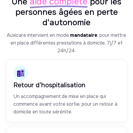
aide complète
Une
pour les
personnes âgées en perte
d'autonomie
Auxicare intervient en mode
mandataire
, pour mettre
en place différentes prestations à domicile, 7j/7 et
24h/24.
Retour d’hospitalisation
Un accompagnement de mise en place qui
commence avant votre sortie, pour un retour à
domicile en toute sérénité.