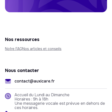
Nos ressources
Notre FAQ
Nos articles et conseils
Nous contacter
contact@auxicare.fr
Accueil du Lundi au Dimanche
Horaires : 9h à 18h
Une messagerie vocale est prévue en dehors de
ces horaires.