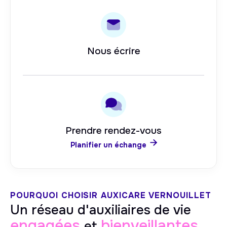
Nous écrire
Prendre rendez-vous

Planifier un échange
POURQUOI CHOISIR AUXICARE
VERNOUILLET
Un réseau d'auxiliaires de vie
engagées
bienveillantes
et