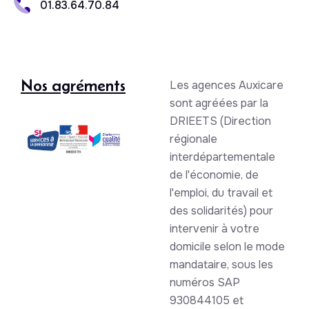
01.83.64.70.84
Nos agréments
Les agences Auxicare
sont agréées par la
DRIEETS (Direction
régionale
interdépartementale
de l'économie, de
l'emploi, du travail et
des solidarités) pour
intervenir à votre
domicile selon le mode
mandataire, sous les
numéros SAP
930844105 et