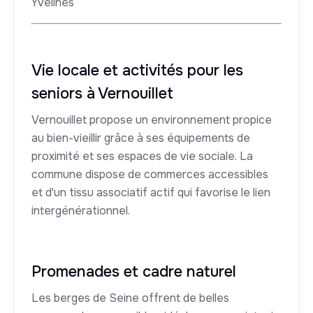
Yvelines
Vie locale et activités pour les
seniors à Vernouillet
Vernouillet propose un environnement propice
au bien-vieillir grâce à ses équipements de
proximité et ses espaces de vie sociale. La
commune dispose de commerces accessibles
et d'un tissu associatif actif qui favorise le lien
intergénérationnel.
Promenades et cadre naturel
Les berges de Seine offrent de belles