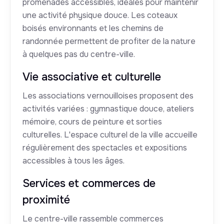
promenades accessibles, idéales pour maintenir
une activité physique douce. Les coteaux
boisés environnants et les chemins de
randonnée permettent de profiter de la nature
à quelques pas du centre-ville.
Vie associative et culturelle
Les associations vernouilloises proposent des
activités variées : gymnastique douce, ateliers
mémoire, cours de peinture et sorties
culturelles. L'espace culturel de la ville accueille
régulièrement des spectacles et expositions
accessibles à tous les âges.
Services et commerces de
proximité
Le centre-ville rassemble commerces