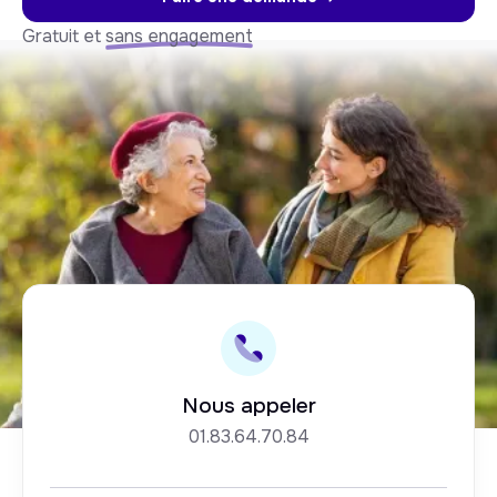
Gratuit et
sans engagement
Nous appeler
01.83.64.70.84