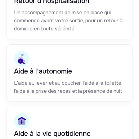
Retour d’hospitalisation
Un accompagnement de mise en place qui
commence avant votre sortie, pour un retour à
domicile en toute sérénité.
Aide à l'autonomie
L'aide au lever et au coucher, l'aide à la toilette,
l'aide à la prise des repas et la présence de nuit
Aide à la vie quotidienne