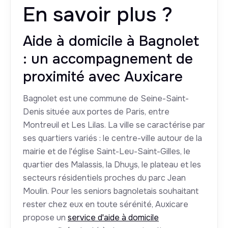
En savoir plus ?
Aide à domicile à Bagnolet
: un accompagnement de
proximité avec Auxicare
Bagnolet est une commune de Seine-Saint-
Denis située aux portes de Paris, entre
Montreuil et Les Lilas. La ville se caractérise par
ses quartiers variés : le centre-ville autour de la
mairie et de l'église Saint-Leu-Saint-Gilles, le
quartier des Malassis, la Dhuys, le plateau et les
secteurs résidentiels proches du parc Jean
Moulin. Pour les seniors bagnoletais souhaitant
rester chez eux en toute sérénité, Auxicare
propose un
service d'aide à domicile