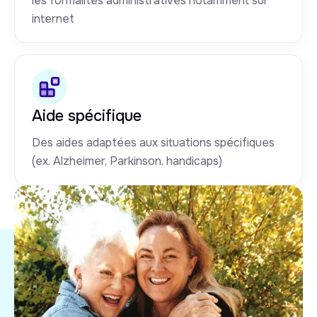
les formalités administratives notamment sur
internet
Aide spécifique
Des aides adaptées aux situations spécifiques
(ex. Alzheimer, Parkinson, handicaps)