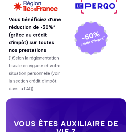
Vous bénéficiez d'une
réduction de -50%*
(grâce au crédit
d'impôt) sur toutes
nos prestations
(1)Selon la réglementation
fiscale en vigueur et votre
situation personnelle (voir
la section crédit d'impôt
dans la FAQ)
VOUS ÊTES AUXILIAIRE DE
VIE ?