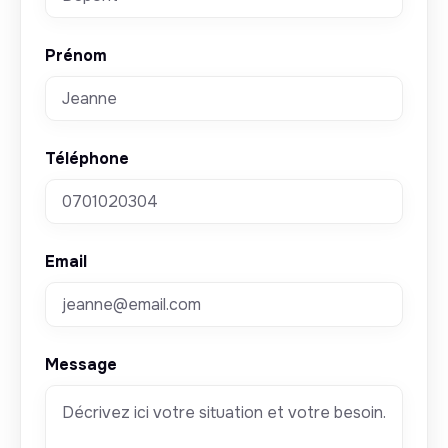
Prénom
Téléphone
Email
Message