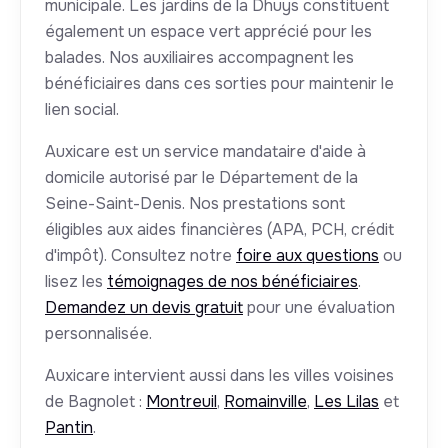
municipale. Les jardins de la Dhuys constituent
également un espace vert apprécié pour les
balades. Nos auxiliaires accompagnent les
bénéficiaires dans ces sorties pour maintenir le
lien social.
Auxicare est un service mandataire d'aide à
domicile autorisé par le Département de la
Seine-Saint-Denis. Nos prestations sont
éligibles aux aides financières (APA, PCH, crédit
d'impôt). Consultez notre
foire aux questions
ou
lisez les
témoignages de nos bénéficiaires
.
Demandez un devis gratuit
pour une évaluation
personnalisée.
Auxicare intervient aussi dans les villes voisines
de Bagnolet :
Montreuil
,
Romainville
,
Les Lilas
et
Pantin
.