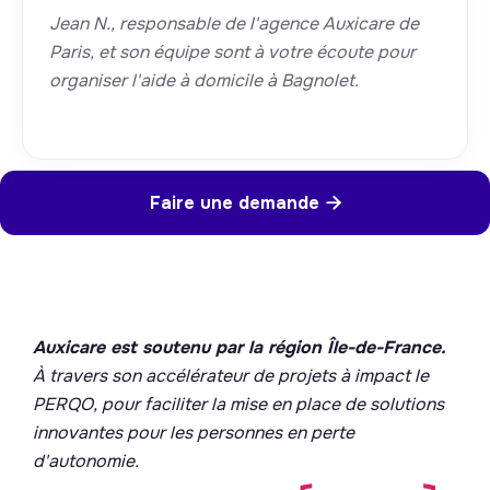
Jean N., responsable de l'agence Auxicare de
Paris, et son équipe sont à votre écoute pour
organiser l'aide à domicile à Bagnolet.
Faire une demande

Auxicare est soutenu par la région Île-de-France.
À travers son accélérateur de projets à impact le
PERQO, pour faciliter la mise en place de solutions
innovantes pour les personnes en perte
d'autonomie.