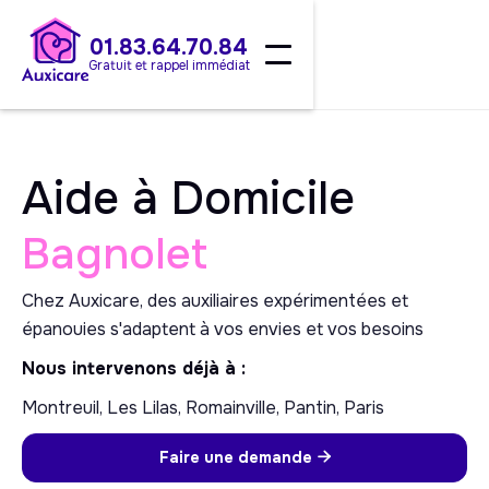
01.83.64.70.84
Gratuit et rappel immédiat
Aide à Domicile
Bagnolet
Chez Auxicare, des auxiliaires expérimentées et
épanouies s'adaptent à vos envies et vos besoins
Nous intervenons déjà à :
Montreuil, Les Lilas, Romainville, Pantin, Paris
Faire une demande
