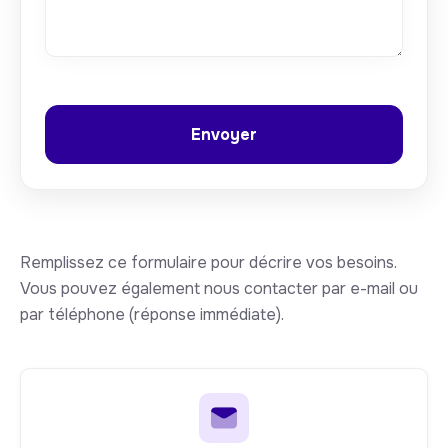
Remplissez ce formulaire pour décrire vos besoins.
Vous pouvez également nous contacter par e-mail ou
par téléphone (réponse immédiate).