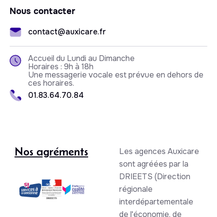
Nous contacter
contact@auxicare.fr
Accueil du Lundi au Dimanche
Horaires : 9h à 18h
Une messagerie vocale est prévue en dehors de
ces horaires.
01.83.64.70.84
Nos agréments
Les agences Auxicare
sont agréées par la
DRIEETS (Direction
régionale
interdépartementale
de l'économie, de