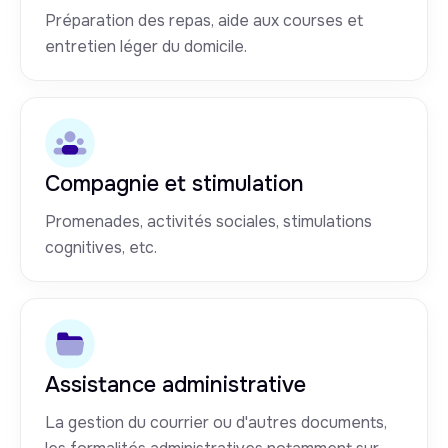
Préparation des repas, aide aux courses et
entretien léger du domicile.
Compagnie et stimulation
Promenades, activités sociales, stimulations
cognitives, etc.
Assistance administrative
La gestion du courrier ou d'autres documents,