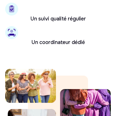
Un suivi qualité régulier
Un coordinateur dédié