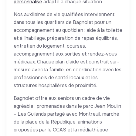
personnalisé
adapté à chaque situation.
Nos auxiliaires de vie qualifiées interviennent
dans tous les quartiers de Bagnolet pour un
accompagnement au quotidien : aide à la toilette
et à l'habillage, préparation de repas équilibrés,
entretien du logement, courses,
accompagnement aux sorties et rendez-vous
médicaux. Chaque plan d'aide est construit sur-
mesure avec la famille, en coordination avec les
professionnels de santé locaux et les
structures hospitalières de proximité.
Bagnolet offre aux seniors un cadre de vie
agréable : promenades dans le parc Jean Moulin
– Les Guilands partagé avec Montreuil, marché
de la place de la République, animations
proposées par le CCAS et la médiathèque