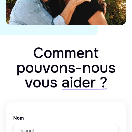
Comment
pouvons-nous
vous
aider ?
Nom