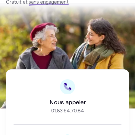
Gratuit et
sans engagement
Nous appeler
01.83.64.70.84