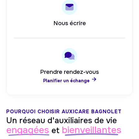
Nous écrire
Prendre rendez-vous

Planifier un échange
POURQUOI CHOISIR AUXICARE
BAGNOLET
Un réseau d'auxiliaires de vie
engagées
bienveillantes
et