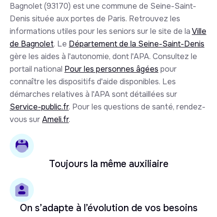
Bagnolet (93170) est une commune de Seine-Saint-
Denis située aux portes de Paris. Retrouvez les
informations utiles pour les seniors sur le site de la
Ville
de Bagnolet
. Le
Département de la Seine-Saint-Denis
gère les aides à l'autonomie, dont l'APA. Consultez le
portail national
Pour les personnes âgées
pour
connaître les dispositifs d'aide disponibles. Les
démarches relatives à l'APA sont détaillées sur
Service-public.fr
. Pour les questions de santé, rendez-
vous sur
Ameli.fr
.
Toujours la même auxiliaire
On s’adapte à l’évolution de vos besoins