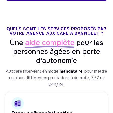
QUELS SONT LES SERVICES PROPOSÉS PAR
VOTRE AGENCE AUXICARE À BAGNOLET ?
aide complète
Une
pour les
personnes âgées en perte
d'autonomie
Auxicare intervient en mode
mandataire
, pour mettre
en place différentes prestations à domicile, 7j/7 et
24h/24.