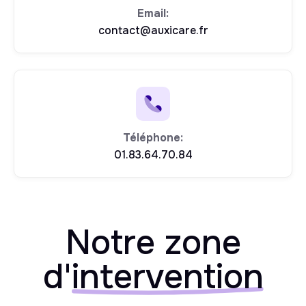
Email:
contact@auxicare.fr
Téléphone:
01.83.64.70.84
Notre zone
d'
intervention