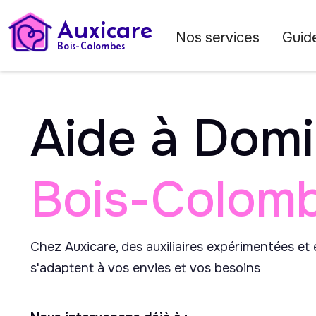
Auxicare
Nos services
Guide
Bois-Colombes
Aide à Domi
Bois-Colom
Chez Auxicare, des auxiliaires expérimentées et
s'adaptent à vos envies et vos besoins