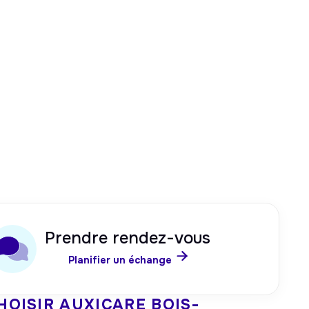
Prendre rendez-vous

Planifier un échange
HOISIR AUXICARE
BOIS-