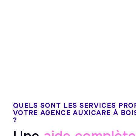
QUELS SONT LES SERVICES PRO
VOTRE AGENCE AUXICARE À BO
?