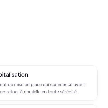
italisation
nt de mise en place qui commence avant
 un retour à domicile en toute sérénité.