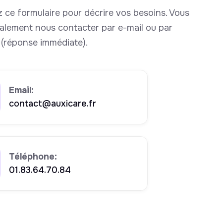
 ce formulaire pour décrire vos besoins. Vous
alement nous contacter par e-mail ou par
(réponse immédiate).
Email:
contact@auxicare.fr
Téléphone:
01.83.64.70.84