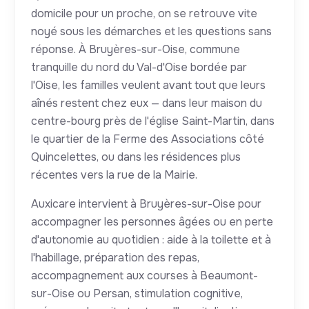
domicile pour un proche, on se retrouve vite
noyé sous les démarches et les questions sans
réponse. À Bruyères-sur-Oise, commune
tranquille du nord du Val-d'Oise bordée par
l'Oise, les familles veulent avant tout que leurs
aînés restent chez eux — dans leur maison du
centre-bourg près de l'église Saint-Martin, dans
le quartier de la Ferme des Associations côté
Quincelettes, ou dans les résidences plus
récentes vers la rue de la Mairie.
Auxicare intervient à Bruyères-sur-Oise pour
accompagner les personnes âgées ou en perte
d'autonomie au quotidien : aide à la toilette et à
l'habillage, préparation des repas,
accompagnement aux courses à Beaumont-
sur-Oise ou Persan, stimulation cognitive,