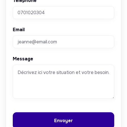
Téléphone
Email
Message