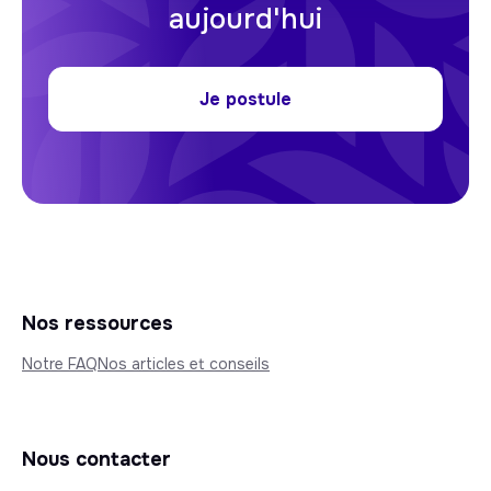
aujourd'hui
Je postule
Nos ressources
Notre FAQ
Nos articles et conseils
Nous contacter