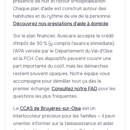
présence de nuit et retour d'hospitalisation.
Chaque plan d'aide est construit autour des
habitudes et du rythme de vie de la personne.
Découvrez nos prestations d'aide à domicile
.
Sur le plan financier, Auxicare accepte le crédit
d'impôt de 50 % (y compris l'avance immédiate),
l'APA versée par le Département du Val-d'Oise
et la PCH. Ces dispositifs peuvent couvrir une
part importante du coût, mais les démarches
restent souvent opaques. Notre équipe vous
accompagne pour démêler tout ça dès le
premier échange.
Consultez notre FAQ
pour les
questions les plus fréquentes.
Le
CCAS de Bruyères-sur-Oise
est un
interlocuteur précieux pour les familles — il peut
orienter, informer sur la téléassistance et aider