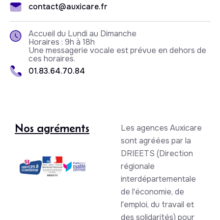
contact@auxicare.fr
Accueil du Lundi au Dimanche
Horaires : 9h à 18h
Une messagerie vocale est prévue en dehors de
ces horaires.
01.83.64.70.84
Nos agréments
Les agences Auxicare
sont agréées par la
DRIEETS (Direction
régionale
interdépartementale
de l'économie, de
l'emploi, du travail et
des solidarités) pour