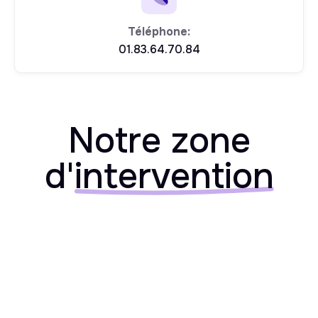
Téléphone:
01.83.64.70.84
Notre zone
d'
intervention