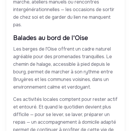
marche, ateliers manuels ou rencontres
intergénérationnelles — les occasions de sortir
de chez soi et de garder du lien ne manquent
pas.
Balades au bord de l'Oise
Les berges de l'Oise offrent un cadre naturel
agréable pour des promenades tranquilles. Le
chemin de halage, accessible à pied depuis le
bourg, permet de marcher à son rythme entre
Bruyères et les communes voisines, dans un
environnement calme et verdoyant.
Ces activités locales comptent pour rester actif
et entouré. Et quand le quotidien devient plus
difficile — pour se lever, se laver, préparer un
repas — un accompagnement à domicile adapté
permet de continuer à profiter de cette vie de