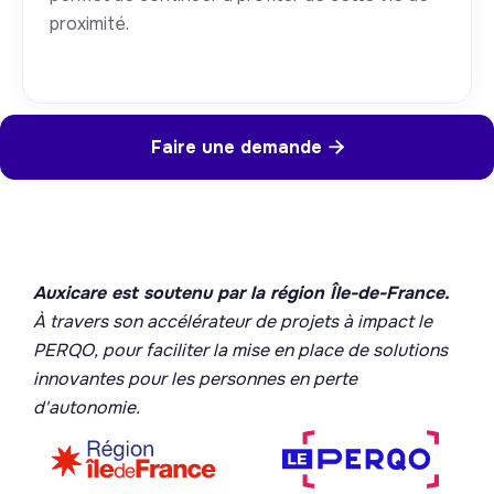
proximité.
Faire une demande

Auxicare est soutenu par la région Île-de-France.
À travers son accélérateur de projets à impact le
PERQO, pour faciliter la mise en place de solutions
innovantes pour les personnes en perte
d'autonomie.