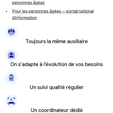
personnes âgées
Pour les personnes âgées — portail national
d'information
Toujours la même auxiliaire
On s’adapte à l’évolution de vos besoins
Un suivi qualité régulier
Un coordinateur dédié