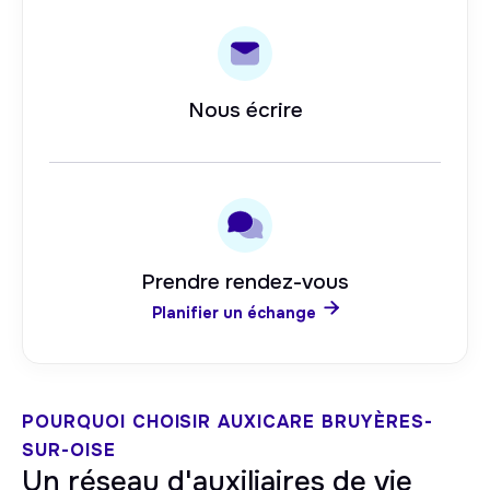
Nous écrire
Prendre rendez-vous

Planifier un échange
POURQUOI CHOISIR AUXICARE
BRUYÈRES-
SUR-OISE
Un réseau d'auxiliaires de vie