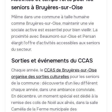
seniors à Bruyères-sur-Oise
Même dans une commune à taille humaine
comme Bruyères-sur-Oise, maintenir une vie
sociale active est essentiel pour bien vieillir. La
proximité avec Beaumont-sur-Oise et Persan
élargit l'offre d'activités accessibles aux seniors
du secteur.
Sorties et événements du CCAS
Chaque année, le
CCAS de Bruyères-sur-Oise
organise des sorties culturelles
pour les seniors
de la commune : découverte d'un lieu différent
chaque année, dans une ambiance conviviale.
En décembre, un moment spécial est dédié à la
remise des colis de Noël aux aînés, dans la salle
Camélia de la Ferme municipale des