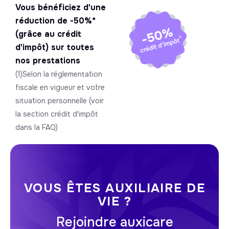
Vous bénéficiez d'une
réduction de -50%*
(grâce au crédit
d'impôt) sur toutes
nos prestations
(1)Selon la réglementation
fiscale en vigueur et votre
situation personnelle (voir
la section crédit d'impôt
dans la FAQ)
VOUS ÊTES AUXILIAIRE DE
VIE ?
Rejoindre auxicare