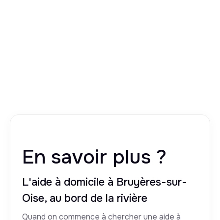
En savoir plus ?
L'aide à domicile à Bruyères-sur-
Oise, au bord de la rivière
Quand on commence à chercher une aide à