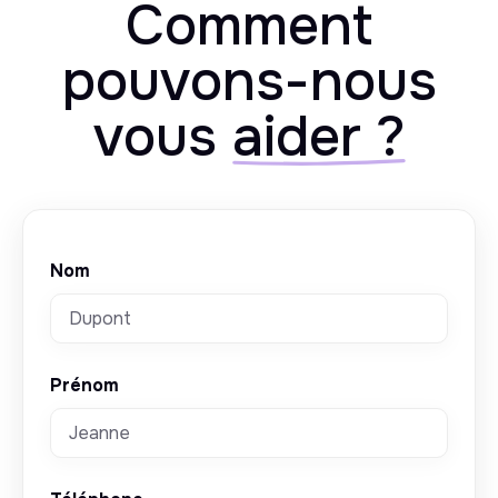
Comment
pouvons-nous
vous
aider ?
Nom
Prénom