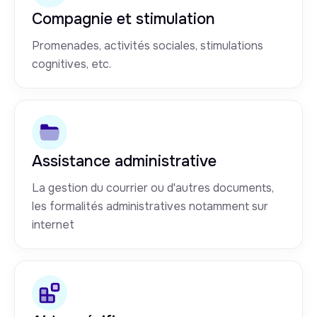
Compagnie et stimulation
Promenades, activités sociales, stimulations
cognitives, etc.
Assistance administrative
La gestion du courrier ou d'autres documents,
les formalités administratives notamment sur
internet