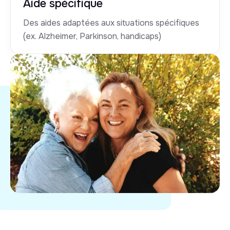
Aide spécifique
Des aides adaptées aux situations spécifiques
(ex. Alzheimer, Parkinson, handicaps)