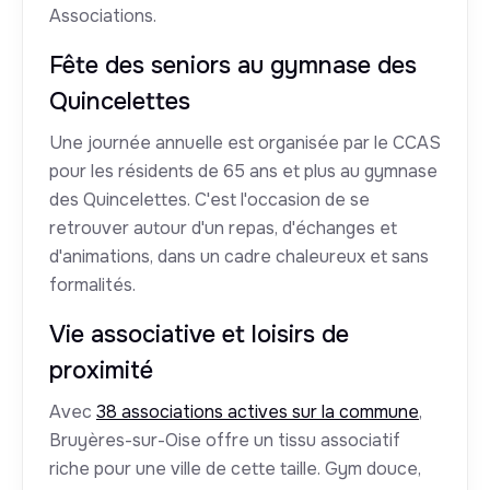
Associations.
Fête des seniors au gymnase des
Quincelettes
Une journée annuelle est organisée par le CCAS
pour les résidents de 65 ans et plus au gymnase
des Quincelettes. C'est l'occasion de se
retrouver autour d'un repas, d'échanges et
d'animations, dans un cadre chaleureux et sans
formalités.
Vie associative et loisirs de
proximité
Avec
38 associations actives sur la commune
,
Bruyères-sur-Oise offre un tissu associatif
riche pour une ville de cette taille. Gym douce,