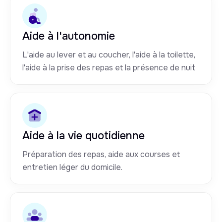
Aide à l'autonomie
L'aide au lever et au coucher, l'aide à la toilette,
l'aide à la prise des repas et la présence de nuit
Aide à la vie quotidienne
Préparation des repas, aide aux courses et
entretien léger du domicile.