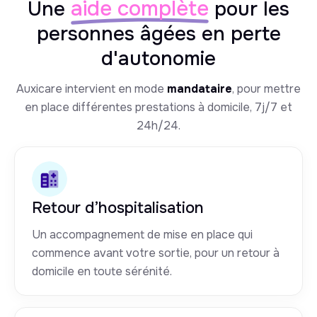
aide complète
Une
pour les
personnes âgées en perte
d'autonomie
Auxicare intervient en mode
mandataire
, pour mettre
en place différentes prestations à domicile, 7j/7 et
24h/24.
Retour d’hospitalisation
Un accompagnement de mise en place qui
commence avant votre sortie, pour un retour à
domicile en toute sérénité.