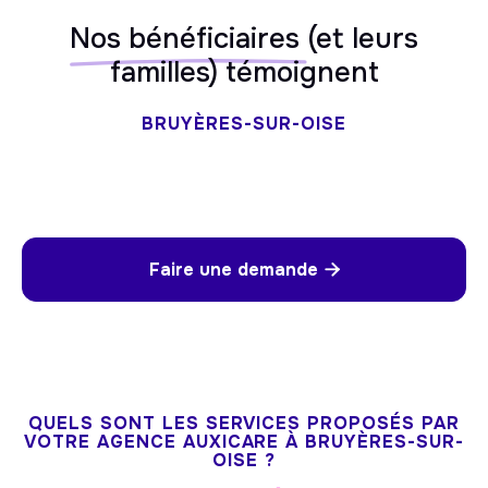
Nos bénéficiaires
(et leurs
familles) témoignent
BRUYÈRES-SUR-OISE
Faire une demande

QUELS SONT LES SERVICES PROPOSÉS PAR
VOTRE AGENCE AUXICARE À BRUYÈRES-SUR-
OISE ?