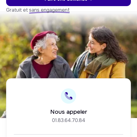
Gratuit et
sans engagement
Nous appeler
01.83.64.70.84