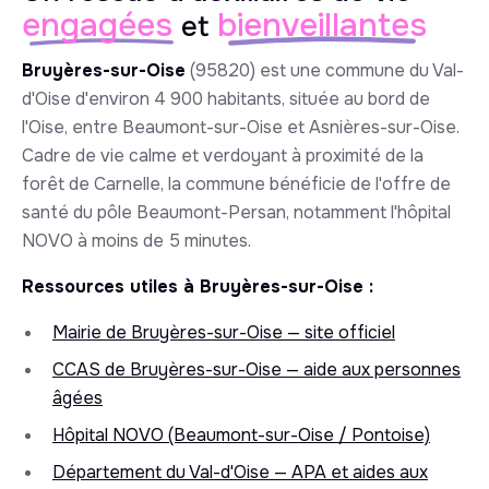
engagées
bienveillantes
et
Bruyères-sur-Oise
(95820) est une commune du Val-
d'Oise d'environ 4 900 habitants, située au bord de
l'Oise, entre Beaumont-sur-Oise et Asnières-sur-Oise.
Cadre de vie calme et verdoyant à proximité de la
forêt de Carnelle, la commune bénéficie de l'offre de
santé du pôle Beaumont-Persan, notamment l'hôpital
NOVO à moins de 5 minutes.
Ressources utiles à Bruyères-sur-Oise :
Mairie de Bruyères-sur-Oise — site officiel
CCAS de Bruyères-sur-Oise — aide aux personnes
âgées
Hôpital NOVO (Beaumont-sur-Oise / Pontoise)
Département du Val-d'Oise — APA et aides aux