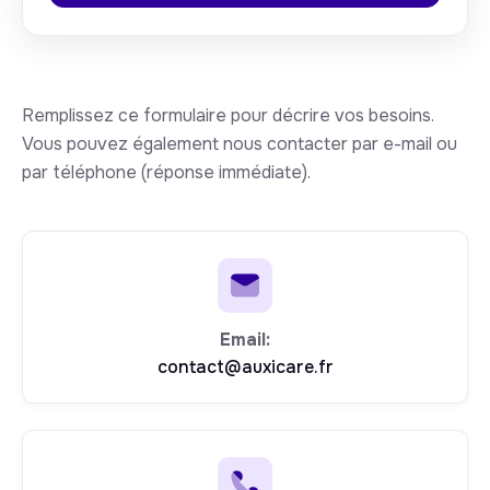
Remplissez ce formulaire pour décrire vos besoins.
Vous pouvez également nous contacter par e-mail ou
par téléphone (réponse immédiate).
Email:
contact@auxicare.fr