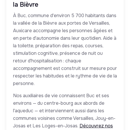
la Bièvre
À Buc, commune d'environ 5 700 habitants dans
la vallée de la Bièvre aux portes de Versailles,
Auxicare accompagne les personnes âgées et
en perte d'autonomie dans leur quotidien. Aide à
la toilette, préparation des repas, courses,
stimulation cognitive, présence de nuit ou
retour d'hospitalisation : chaque
accompagnement est construit sur mesure pour
respecter les habitudes et le rythme de vie de la
personne.
Nos auxiliaires de vie connaissent Buc et ses
environs — du centre-bourg aux abords de
l'aqueduc — et interviennent aussi dans les
communes voisines comme Versailles, Jouy-en-
Josas et Les Loges-en-Josas.
Découvrez nos