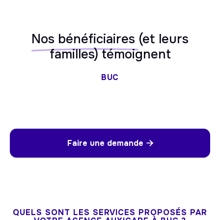
Nos bénéficiaires
(et leurs
familles) témoignent
BUC
Faire une demande

QUELS SONT LES SERVICES PROPOSÉS PAR