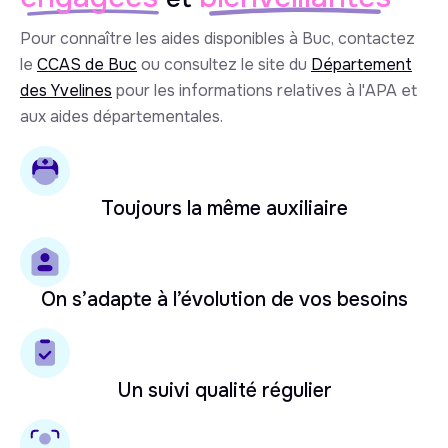
Pour connaître les aides disponibles à Buc, contactez
le
CCAS de Buc
ou consultez le site du
Département
des Yvelines
pour les informations relatives à l'APA et
aux aides départementales.
Toujours la même auxiliaire
On s’adapte à l’évolution de vos besoins
Un suivi qualité régulier