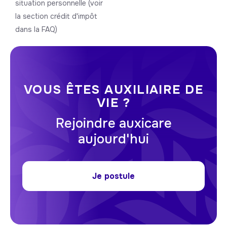
situation personnelle (voir
la section crédit d'impôt
dans la FAQ)
VOUS ÊTES AUXILIAIRE DE
VIE ?
Rejoindre auxicare
aujourd'hui
Je postule