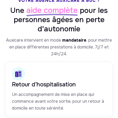
VOTRE AGENCE AUXICARE À BUC ?
aide complète
Une
pour les
personnes âgées en perte
d'autonomie
Auxicare intervient en mode
mandataire
, pour mettre
en place différentes prestations à domicile, 7j/7 et
24h/24.
Retour d’hospitalisation
Un accompagnement de mise en place qui
commence avant votre sortie, pour un retour à
domicile en toute sérénité.