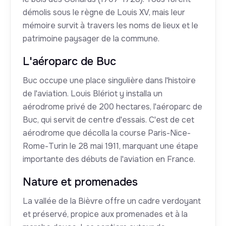
démolis sous le règne de Louis XV, mais leur
mémoire survit à travers les noms de lieux et le
patrimoine paysager de la commune.
L'aéroparc de Buc
Buc occupe une place singulière dans l'histoire
de l'aviation. Louis Blériot y installa un
aérodrome privé de 200 hectares, l'aéroparc de
Buc, qui servit de centre d'essais. C'est de cet
aérodrome que décolla la course Paris-Nice-
Rome-Turin le 28 mai 1911, marquant une étape
importante des débuts de l'aviation en France.
Nature et promenades
La vallée de la Bièvre offre un cadre verdoyant
et préservé, propice aux promenades et à la