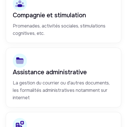
Compagnie et stimulation
Promenades, activités sociales, stimulations
cognitives, etc.
Assistance administrative
La gestion du courrier ou d'autres documents,
les formalités administratives notamment sur
internet