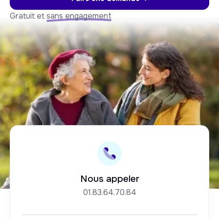
Gratuit et
sans engagement
Nous appeler
01.83.64.70.84