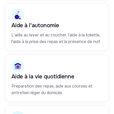
Aide à l'autonomie
L'aide au lever et au coucher, l'aide à la toilette,
l'aide à la prise des repas et la présence de nuit
Aide à la vie quotidienne
Préparation des repas, aide aux courses et
entretien léger du domicile.