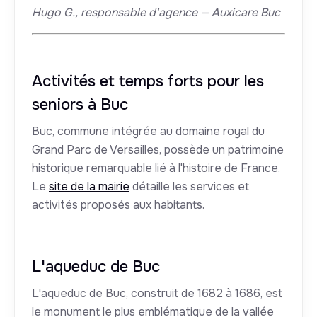
Hugo G., responsable d'agence — Auxicare Buc
Activités et temps forts pour les
seniors à Buc
Buc, commune intégrée au domaine royal du
Grand Parc de Versailles, possède un patrimoine
historique remarquable lié à l'histoire de France.
Le
site de la mairie
détaille les services et
activités proposés aux habitants.
L'aqueduc de Buc
L'aqueduc de Buc, construit de 1682 à 1686, est
le monument le plus emblématique de la vallée