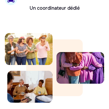
Un coordinateur dédié