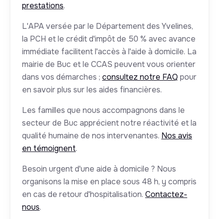
prestations
.
L'APA versée par le Département des Yvelines,
la PCH et le crédit d'impôt de 50 % avec avance
immédiate facilitent l'accès à l'aide à domicile. La
mairie de Buc et le CCAS peuvent vous orienter
dans vos démarches ;
consultez notre FAQ
pour
en savoir plus sur les aides financières.
Les familles que nous accompagnons dans le
secteur de Buc apprécient notre réactivité et la
qualité humaine de nos intervenantes.
Nos avis
en témoignent
.
Besoin urgent d'une aide à domicile ? Nous
organisons la mise en place sous 48 h, y compris
en cas de retour d'hospitalisation.
Contactez-
nous
.