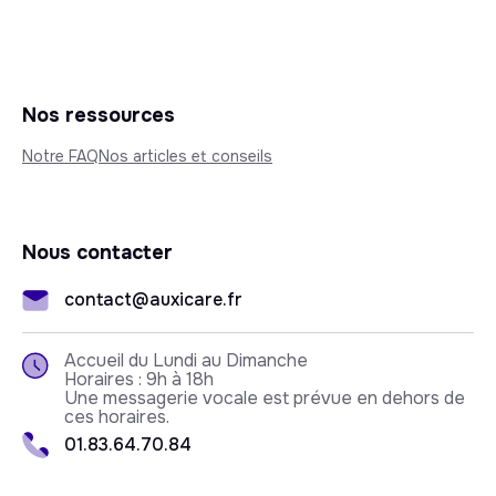
Nos ressources
Notre FAQ
Nos articles et conseils
Nous contacter
contact@auxicare.fr
Accueil du Lundi au Dimanche
Horaires : 9h à 18h
Une messagerie vocale est prévue en dehors de
ces horaires.
01.83.64.70.84