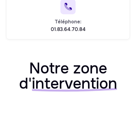
Téléphone:
01.83.64.70.84
Notre zone
d'
intervention