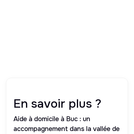
En savoir plus ?
Aide à domicile à Buc : un
accompagnement dans la vallée de