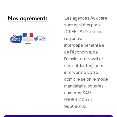
Nos agréments
Les agences Auxicare
sont agréées par la
DRIEETS (Direction
régionale
interdépartementale
de l'économie, de
l'emploi, du travail et
des solidarités) pour
intervenir à votre
domicile selon le mode
mandataire, sous les
numéros SAP
930844105 et
985086123