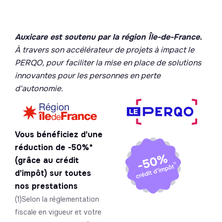
Auxicare est soutenu par la région Île-de-France.
À travers son accélérateur de projets à impact le
PERQO, pour faciliter la mise en place de solutions
innovantes pour les personnes en perte
d'autonomie.
Vous bénéficiez d'une
réduction de -50%*
(grâce au crédit
d'impôt) sur toutes
nos prestations
(1)Selon la réglementation
fiscale en vigueur et votre