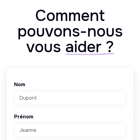
Comment
pouvons-nous
vous
aider ?
Nom
Prénom