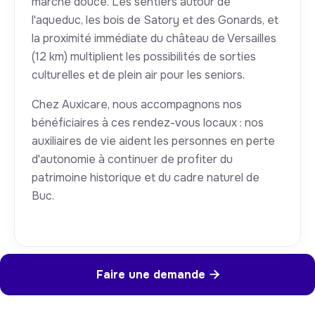
marche douce. Les sentiers autour de
l'aqueduc, les bois de Satory et des Gonards, et
la proximité immédiate du château de Versailles
(12 km) multiplient les possibilités de sorties
culturelles et de plein air pour les seniors.
Chez Auxicare, nous accompagnons nos
bénéficiaires à ces rendez-vous locaux : nos
auxiliaires de vie aident les personnes en perte
d'autonomie à continuer de profiter du
patrimoine historique et du cadre naturel de
Buc.
Faire une demande
