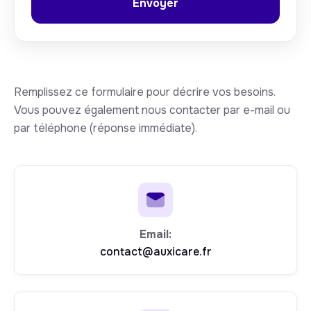
Remplissez ce formulaire pour décrire vos besoins.
Vous pouvez également nous contacter par e-mail ou
par téléphone (réponse immédiate).
Email:
contact@auxicare.fr