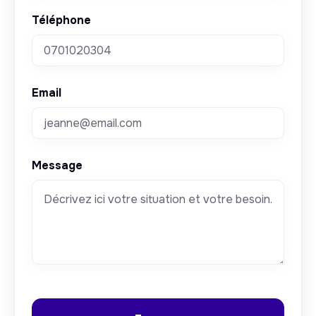
Téléphone
Email
Message