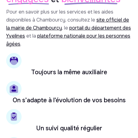
Pour en savoir plus sur les services et les aides
disponibles à Chambourcy, consultez le
site officiel de
la mairie de Chambourcy
, le
portail du département des
Yvelines
et la
plateforme nationale pour les personnes
âgées
.
Toujours la même auxiliaire
On s’adapte à l’évolution de vos besoins
Un suivi qualité régulier