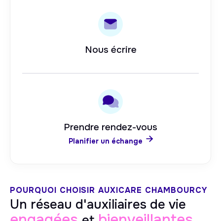
Nous écrire
Prendre rendez-vous

Planifier un échange
POURQUOI CHOISIR AUXICARE
CHAMBOURCY
Un réseau d'auxiliaires de vie
engagées
bienveillantes
et