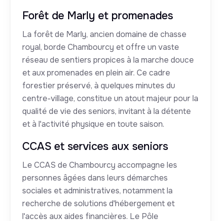
Forêt de Marly et promenades
La forêt de Marly, ancien domaine de chasse
royal, borde Chambourcy et offre un vaste
réseau de sentiers propices à la marche douce
et aux promenades en plein air. Ce cadre
forestier préservé, à quelques minutes du
centre-village, constitue un atout majeur pour la
qualité de vie des seniors, invitant à la détente
et à l'activité physique en toute saison.
CCAS et services aux seniors
Le CCAS de Chambourcy accompagne les
personnes âgées dans leurs démarches
sociales et administratives, notamment la
recherche de solutions d'hébergement et
l'accès aux aides financières. Le Pôle