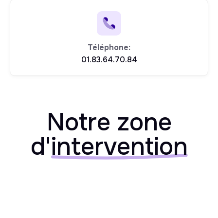
Téléphone:
01.83.64.70.84
Notre zone
d'
intervention