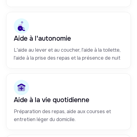
Aide à l'autonomie
L'aide au lever et au coucher, l'aide à la toilette,
l'aide à la prise des repas et la présence de nuit
Aide à la vie quotidienne
Préparation des repas, aide aux courses et
entretien léger du domicile.