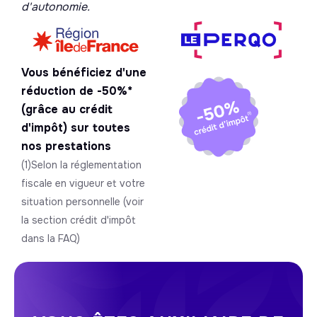
d'autonomie.
Vous bénéficiez d'une
réduction de -50%*
(grâce au crédit
d'impôt) sur toutes
nos prestations
(1)Selon la réglementation
fiscale en vigueur et votre
situation personnelle (voir
la section crédit d'impôt
dans la FAQ)