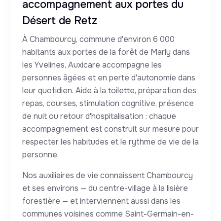
accompagnement aux portes du
Désert de Retz
À Chambourcy, commune d'environ 6 000
habitants aux portes de la forêt de Marly dans
les Yvelines, Auxicare accompagne les
personnes âgées et en perte d'autonomie dans
leur quotidien. Aide à la toilette, préparation des
repas, courses, stimulation cognitive, présence
de nuit ou retour d'hospitalisation : chaque
accompagnement est construit sur mesure pour
respecter les habitudes et le rythme de vie de la
personne.
Nos auxiliaires de vie connaissent Chambourcy
et ses environs — du centre-village à la lisière
forestière — et interviennent aussi dans les
communes voisines comme Saint-Germain-en-