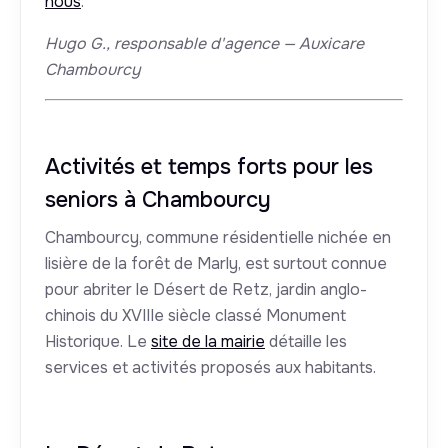
nous
.
Hugo G., responsable d'agence — Auxicare
Chambourcy
Activités et temps forts pour les
seniors à Chambourcy
Chambourcy, commune résidentielle nichée en
lisière de la forêt de Marly, est surtout connue
pour abriter le Désert de Retz, jardin anglo-
chinois du XVIIIe siècle classé Monument
Historique. Le
site de la mairie
détaille les
services et activités proposés aux habitants.