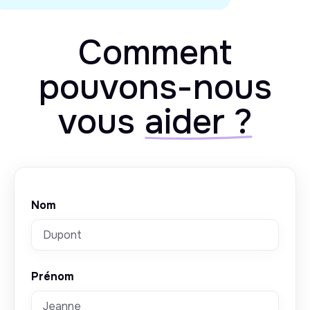
Comment
pouvons-nous
vous
aider ?
Nom
Prénom