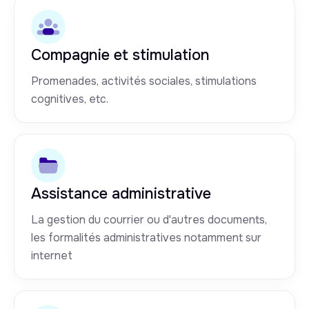
Compagnie et stimulation
Promenades, activités sociales, stimulations
cognitives, etc.
Assistance administrative
La gestion du courrier ou d'autres documents,
les formalités administratives notamment sur
internet