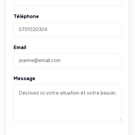
Téléphone
Email
Message