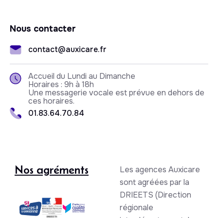
Nous contacter
contact@auxicare.fr
Accueil du Lundi au Dimanche
Horaires : 9h à 18h
Une messagerie vocale est prévue en dehors de
ces horaires.
01.83.64.70.84
Nos agréments
Les agences Auxicare
sont agréées par la
DRIEETS (Direction
régionale