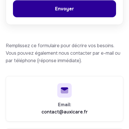
Remplissez ce formulaire pour décrire vos besoins.
Vous pouvez également nous contacter par e-mail ou
par téléphone (réponse immédiate).
Email:
contact@auxicare.fr