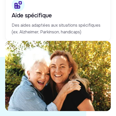
Aide spécifique
Des aides adaptées aux situations spécifiques
(ex. Alzheimer, Parkinson, handicaps)