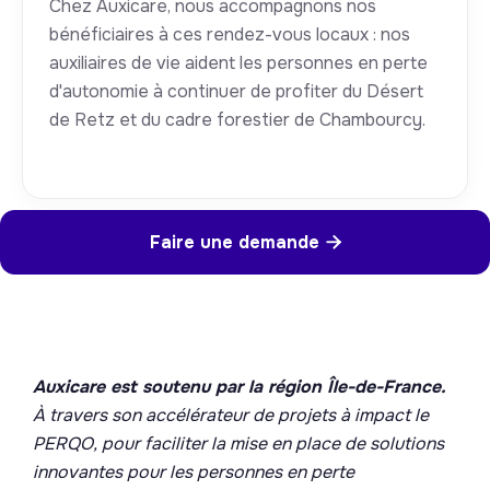
Chez Auxicare, nous accompagnons nos
bénéficiaires à ces rendez-vous locaux : nos
auxiliaires de vie aident les personnes en perte
d'autonomie à continuer de profiter du Désert
de Retz et du cadre forestier de Chambourcy.
Faire une demande

Auxicare est soutenu par la région Île-de-France.
À travers son accélérateur de projets à impact le
PERQO, pour faciliter la mise en place de solutions
innovantes pour les personnes en perte