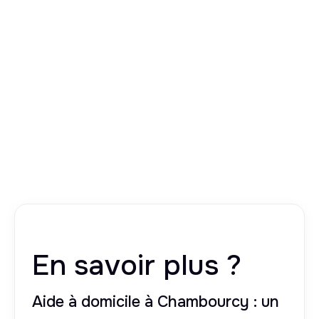
En savoir plus ?
Aide à domicile à Chambourcy : un