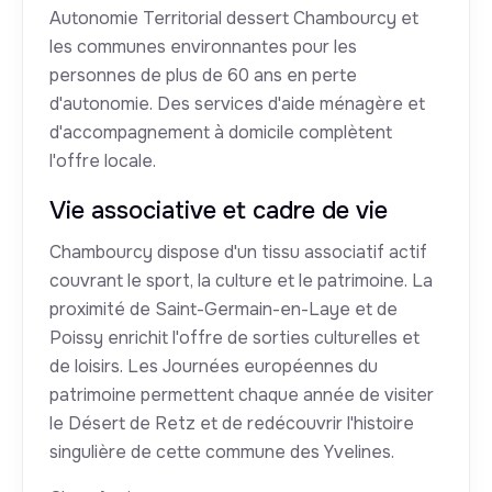
Autonomie Territorial dessert Chambourcy et
les communes environnantes pour les
personnes de plus de 60 ans en perte
d'autonomie. Des services d'aide ménagère et
d'accompagnement à domicile complètent
l'offre locale.
Vie associative et cadre de vie
Chambourcy dispose d'un tissu associatif actif
couvrant le sport, la culture et le patrimoine. La
proximité de Saint-Germain-en-Laye et de
Poissy enrichit l'offre de sorties culturelles et
de loisirs. Les Journées européennes du
patrimoine permettent chaque année de visiter
le Désert de Retz et de redécouvrir l'histoire
singulière de cette commune des Yvelines.