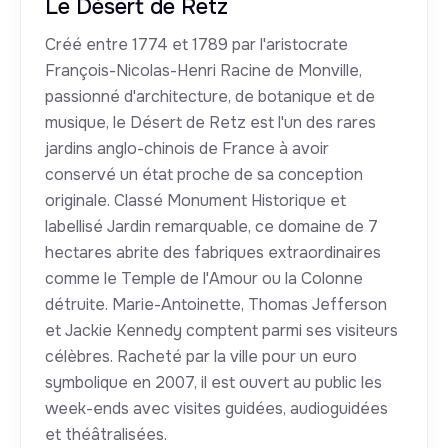
Le Désert de Retz
Créé entre 1774 et 1789 par l'aristocrate
François-Nicolas-Henri Racine de Monville,
passionné d'architecture, de botanique et de
musique, le Désert de Retz est l'un des rares
jardins anglo-chinois de France à avoir
conservé un état proche de sa conception
originale. Classé Monument Historique et
labellisé Jardin remarquable, ce domaine de 7
hectares abrite des fabriques extraordinaires
comme le Temple de l'Amour ou la Colonne
détruite. Marie-Antoinette, Thomas Jefferson
et Jackie Kennedy comptent parmi ses visiteurs
célèbres. Racheté par la ville pour un euro
symbolique en 2007, il est ouvert au public les
week-ends avec visites guidées, audioguidées
et théâtralisées.