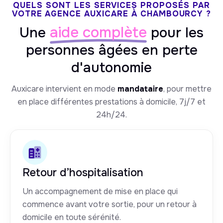
QUELS SONT LES SERVICES PROPOSÉS PAR
VOTRE AGENCE AUXICARE À CHAMBOURCY ?
aide complète
Une
pour les
personnes âgées en perte
d'autonomie
Auxicare intervient en mode
mandataire
, pour mettre
en place différentes prestations à domicile, 7j/7 et
24h/24.
Retour d’hospitalisation
Un accompagnement de mise en place qui
commence avant votre sortie, pour un retour à
domicile en toute sérénité.