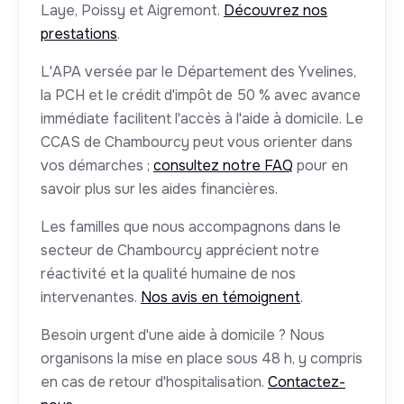
Laye, Poissy et Aigremont.
Découvrez nos
prestations
.
L'APA versée par le Département des Yvelines,
la PCH et le crédit d'impôt de 50 % avec avance
immédiate facilitent l'accès à l'aide à domicile. Le
CCAS de Chambourcy peut vous orienter dans
vos démarches ;
consultez notre FAQ
pour en
savoir plus sur les aides financières.
Les familles que nous accompagnons dans le
secteur de Chambourcy apprécient notre
réactivité et la qualité humaine de nos
intervenantes.
Nos avis en témoignent
.
Besoin urgent d'une aide à domicile ? Nous
organisons la mise en place sous 48 h, y compris
en cas de retour d'hospitalisation.
Contactez-