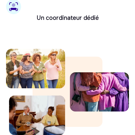
Un coordinateur dédié