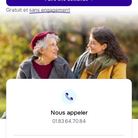
Gratuit et
sans engagement
Nous appeler
01.83.64.70.84