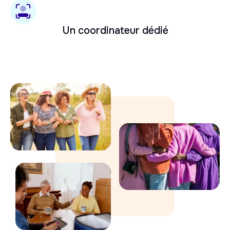
Un coordinateur dédié