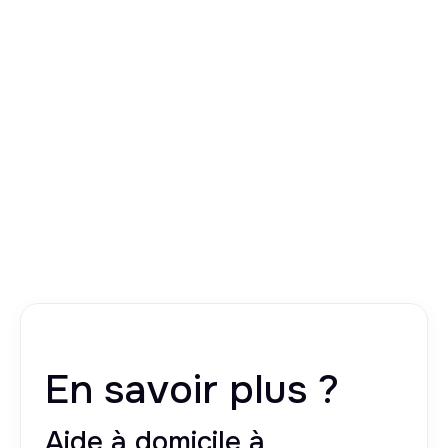
En savoir plus ?
Aide à domicile à