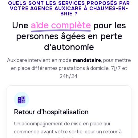
QUELS SONT LES SERVICES PROPOSÉS PAR
VOTRE AGENCE AUXICARE À CHAUMES-EN-
BRIE ?
aide complète
Une
pour les
personnes âgées en perte
d'autonomie
Auxicare intervient en mode
mandataire
, pour mettre
en place différentes prestations à domicile, 7j/7 et
24h/24.
Retour d’hospitalisation
Un accompagnement de mise en place qui
commence avant votre sortie, pour un retour à