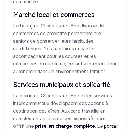
communale.
Marché local et commerces
Le bourg de Chaumes-en-Brie dispose de
commerces de proximité permettant aux
seniors de conserver leurs habitudes
quotidiennes. Nos auxiliaires de vie les
accompagnent pour les courses et les
démarches du quotidien, veillant à maintenir leur
autonomie dans un environnement familier.
Services municipaux et solidarité
La mairie de Chaumes-en-Brie et les services
intercommunaux développent des actions à
destination des aînés. Auxicare travaille en
complémentarité avec ces dispositifs pour
offrir une
prise en charge complète
. Le
portail