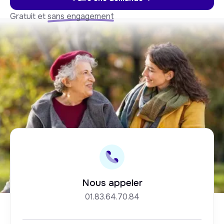
Gratuit et
sans engagement
Nous appeler
01.83.64.70.84