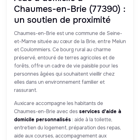
Chaumes-en-Brie (77390) :
un soutien de proximité
Chaumes-en-Brie est une commune de Seine-
et-Marne située au cœur de la Brie, entre Melun
et Coulommiers. Ce bourg rural au charme
préservé, entouré de terres agricoles et de
forêts, offre un cadre de vie paisible pour les
personnes âgées qui souhaitent vieillir chez
elles dans un environnement familier et
rassurant.
Auxicare accompagne les habitants de
Chaumes-en-Brie avec des
services d'aide à
domicile personnalisés
: aide à la toilette,
entretien du logement, préparation des repas,
aide aux courses, accompagnement aux