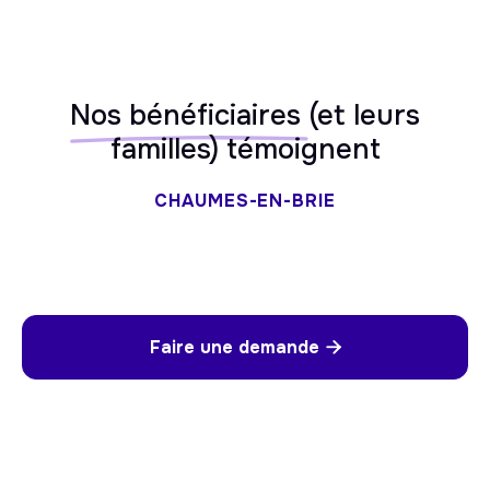
Nos bénéficiaires
(et leurs
familles) témoignent
CHAUMES-EN-BRIE
Faire une demande
