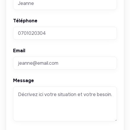
Téléphone
Email
Message