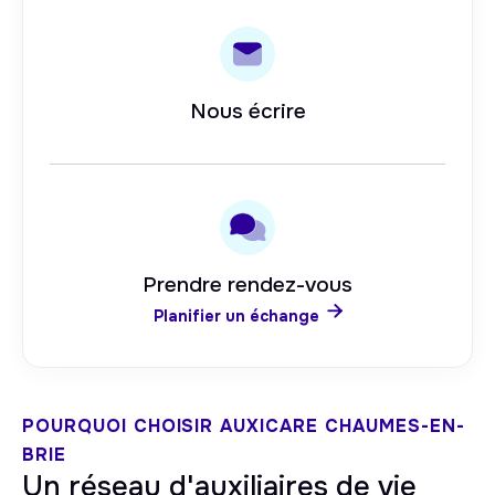
Nous écrire
Prendre rendez-vous

Planifier un échange
POURQUOI CHOISIR AUXICARE
CHAUMES-EN-
BRIE
Un réseau d'auxiliaires de vie