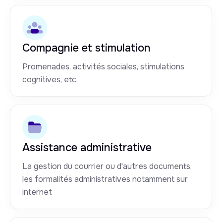
Compagnie et stimulation
Promenades, activités sociales, stimulations
cognitives, etc.
Assistance administrative
La gestion du courrier ou d'autres documents,
les formalités administratives notamment sur
internet