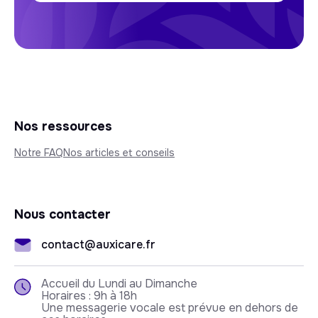
Nos ressources
Notre FAQ
Nos articles et conseils
Nous contacter
contact@auxicare.fr
Accueil du Lundi au Dimanche
Horaires : 9h à 18h
Une messagerie vocale est prévue en dehors de