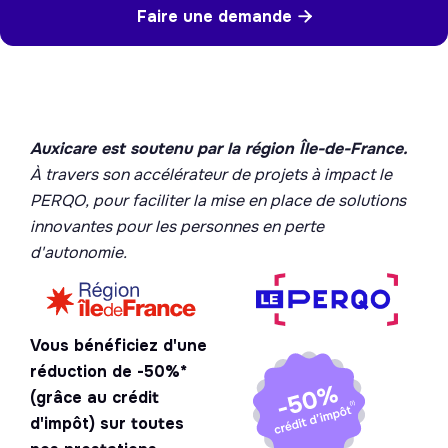
Faire une demande

Auxicare est soutenu par la région Île-de-France.
À travers son accélérateur de projets à impact le
PERQO, pour faciliter la mise en place de solutions
innovantes pour les personnes en perte
d'autonomie.
Vous bénéficiez d'une
réduction de -50%*
(grâce au crédit
d'impôt) sur toutes