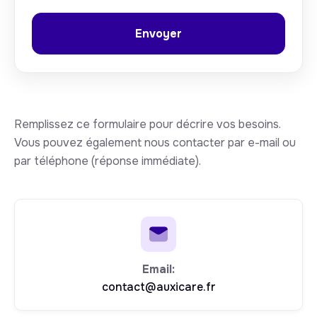
Remplissez ce formulaire pour décrire vos besoins.
Vous pouvez également nous contacter par e-mail ou
par téléphone (réponse immédiate).
Email:
contact@auxicare.fr