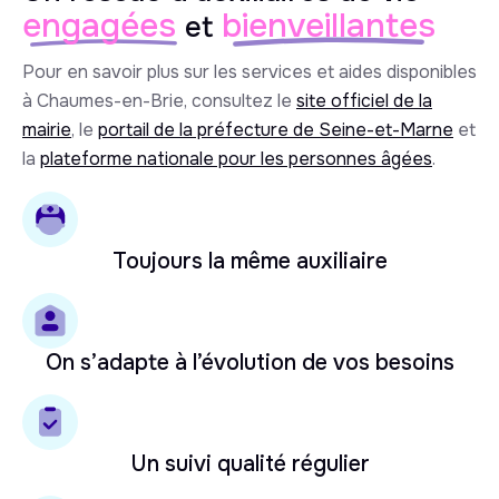
engagées
bienveillantes
et
Pour en savoir plus sur les services et aides disponibles
à Chaumes-en-Brie, consultez le
site officiel de la
mairie
, le
portail de la préfecture de Seine-et-Marne
et
la
plateforme nationale pour les personnes âgées
.
Toujours la même auxiliaire
On s’adapte à l’évolution de vos besoins
Un suivi qualité régulier