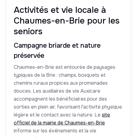
Activités et vie locale à
Chaumes-en-Brie pour les
seniors
Campagne briarde et nature
préservée
Chaumes-en-Brie est entourée de paysages
typiques de la Brie : champs, bosquets et
chemins ruraux propices aux promenades
douces. Les auxiliaires de vie Auxicare
accompagnent les bénéficiaires pour des
sorties en plein air, favorisant l'activité physique
légère et le contact avec la nature. Le
site
officiel de la mairie de Chaumes-en-Brie
informe sur les événements et la vie