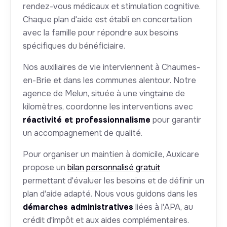
rendez-vous médicaux et stimulation cognitive.
Chaque plan d'aide est établi en concertation
avec la famille pour répondre aux besoins
spécifiques du bénéficiaire.
Nos auxiliaires de vie interviennent à Chaumes-
en-Brie et dans les communes alentour. Notre
agence de Melun, située à une vingtaine de
kilomètres, coordonne les interventions avec
réactivité et professionnalisme
pour garantir
un accompagnement de qualité.
Pour organiser un maintien à domicile, Auxicare
propose un
bilan personnalisé gratuit
permettant d'évaluer les besoins et de définir un
plan d'aide adapté. Nous vous guidons dans les
démarches administratives
liées à l'APA, au
crédit d'impôt et aux aides complémentaires.