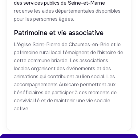
des services publics de Seine-et-Marne
recense les aides départementales disponibles
pour les personnes âgées.
Patrimoine et vie associative
L'église Saint-Pierre de Chaumes-en-Brie et le
patrimoine rural local témoignent de l'histoire de
cette commune briarde. Les associations
locales organisent des événements et des
animations qui contribuent au lien social. Les
accompagnements Auxicare permettent aux
bénéficiaires de participer à ces moments de
convivialité et de maintenir une vie sociale
active.