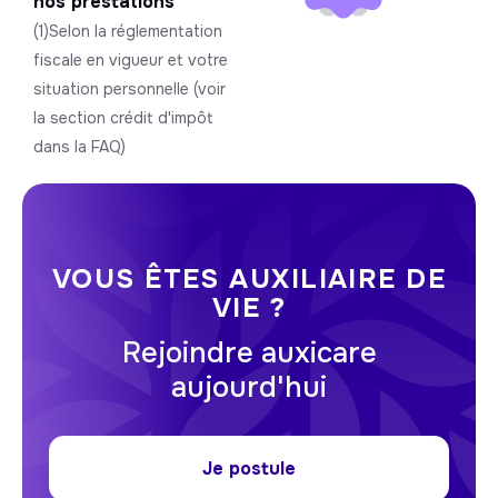
nos prestations
(1)Selon la réglementation
fiscale en vigueur et votre
situation personnelle (voir
la section crédit d'impôt
dans la FAQ)
VOUS ÊTES AUXILIAIRE DE
VIE ?
Rejoindre auxicare
aujourd'hui
Je postule