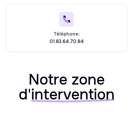
Téléphone:
01.83.64.70.84
Notre zone
d'
intervention