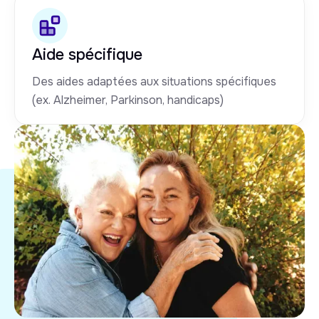
Aide spécifique
Des aides adaptées aux situations spécifiques
(ex. Alzheimer, Parkinson, handicaps)