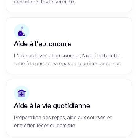
domicile en toute sérénité.
Aide à l'autonomie
L'aide au lever et au coucher, l'aide à la toilette,
l'aide à la prise des repas et la présence de nuit
Aide à la vie quotidienne
Préparation des repas, aide aux courses et
entretien léger du domicile.