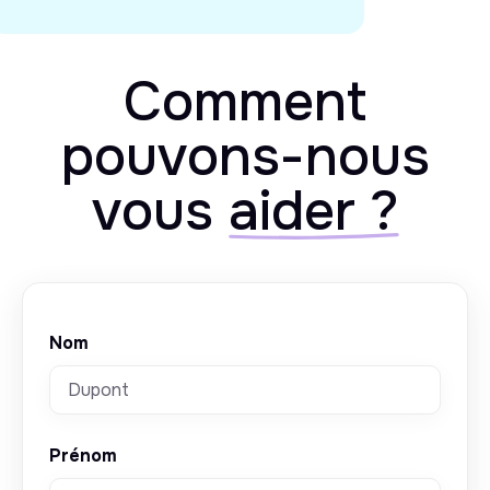
Comment
pouvons-nous
vous
aider ?
Nom
Prénom