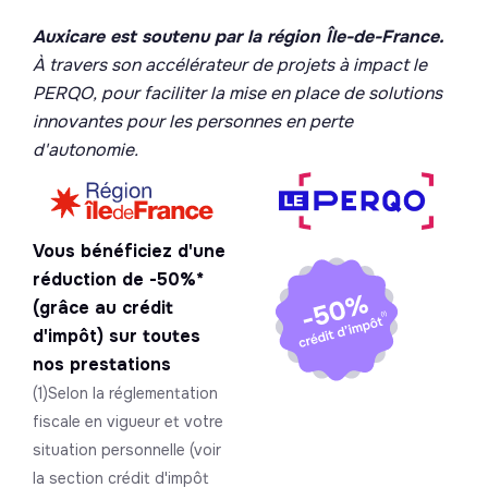
Auxicare est soutenu par la région Île-de-France.
À travers son accélérateur de projets à impact le
PERQO, pour faciliter la mise en place de solutions
innovantes pour les personnes en perte
d'autonomie.
Vous bénéficiez d'une
réduction de -50%*
(grâce au crédit
d'impôt) sur toutes
nos prestations
(1)Selon la réglementation
fiscale en vigueur et votre
situation personnelle (voir
la section crédit d'impôt