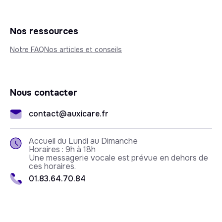
Nos ressources
Notre FAQ
Nos articles et conseils
Nous contacter
contact@auxicare.fr
Accueil du Lundi au Dimanche
Horaires : 9h à 18h
Une messagerie vocale est prévue en dehors de
ces horaires.
01.83.64.70.84