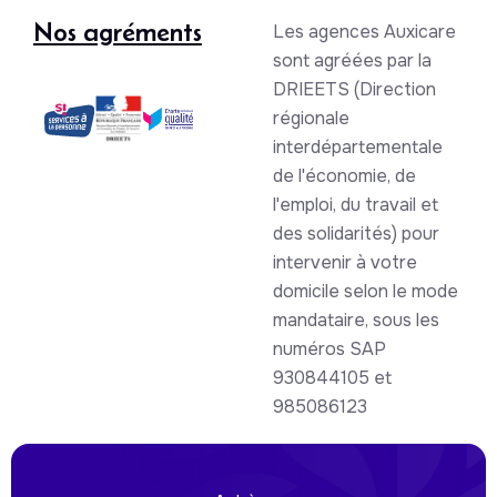
Nos agréments
Les agences Auxicare
sont agréées par la
DRIEETS (Direction
régionale
interdépartementale
de l'économie, de
l'emploi, du travail et
des solidarités) pour
intervenir à votre
domicile selon le mode
mandataire, sous les
numéros SAP
930844105 et
985086123