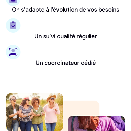
On s’adapte à l’évolution de vos besoins
Un suivi qualité régulier
Un coordinateur dédié