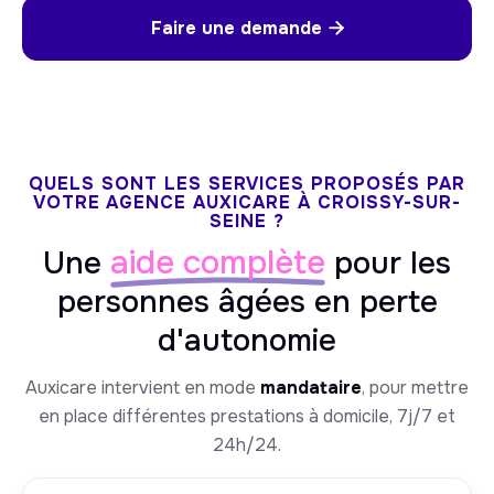
Faire une demande

QUELS SONT LES SERVICES PROPOSÉS PAR
VOTRE AGENCE AUXICARE À CROISSY-SUR-
SEINE ?
aide complète
Une
pour les
personnes âgées en perte
d'autonomie
Auxicare intervient en mode
mandataire
, pour mettre
en place différentes prestations à domicile, 7j/7 et
24h/24.