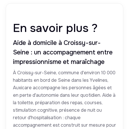
En savoir plus ?
Aide à domicile à Croissy-sur-
Seine : un accompagnement entre
impressionnisme et maraîchage
À Croissy-sur-Seine, commune d'environ 10 000
habitants en bord de Seine dans les Yvelines,
Auxicare accompagne les personnes âgées et
en perte d'autonomie dans leur quotidien. Aide à
la toilette, préparation des repas, courses,
stimulation cognitive, présence de nuit ou
retour d'hospitalisation : chaque
accompagnement est construit sur mesure pour