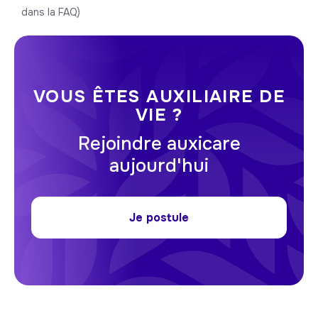
dans la FAQ)
VOUS ÊTES AUXILIAIRE DE
VIE ?
Rejoindre auxicare
aujourd'hui
Je postule