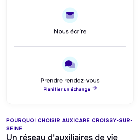
Nous écrire
Prendre rendez-vous

Planifier un échange
POURQUOI CHOISIR AUXICARE
CROISSY-SUR-
SEINE
Un réseau d'auxiliaires de vie