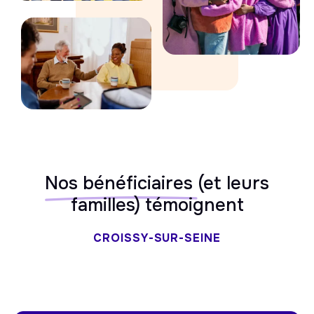
Nos bénéficiaires
(et leurs
familles) témoignent
CROISSY-SUR-SEINE