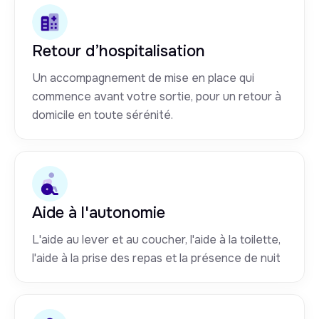
Retour d’hospitalisation
Un accompagnement de mise en place qui
commence avant votre sortie, pour un retour à
domicile en toute sérénité.
Aide à l'autonomie
L'aide au lever et au coucher, l'aide à la toilette,
l'aide à la prise des repas et la présence de nuit