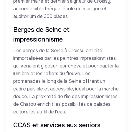
premier maire et dernier seigneur de Croissy,
accueille bibliothèque, école de musique et
auditorium de 300 places.
Berges de Seine et
impressionnisme
Les berges de la Seine à Croissy ont été
immortalisées par les peintres impressionnistes,
qui venaient y poser leur chevalet pour capter la
lumière et les reflets du fleuve. Les
promenades le long de la Seine offrent un
cadre paisible et accessible, idéal pour la marche
douce. La proximité de l'île des Impressionnistes
de Chatou enrichit les possibilités de balades
culturelles au fil de l'eau.
CCAS et services aux seniors