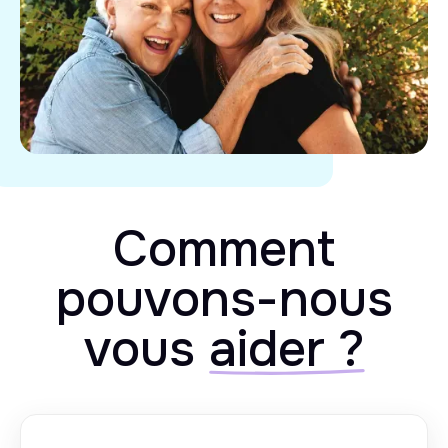
Comment
pouvons-nous
vous
aider ?