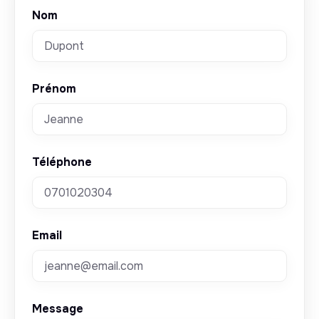
Nom
Prénom
Téléphone
Email
Message