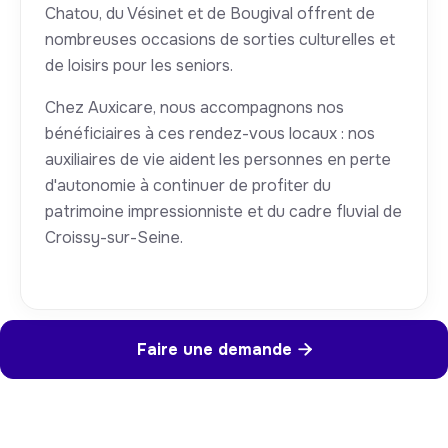
Chatou, du Vésinet et de Bougival offrent de
nombreuses occasions de sorties culturelles et
de loisirs pour les seniors.
Chez Auxicare, nous accompagnons nos
bénéficiaires à ces rendez-vous locaux : nos
auxiliaires de vie aident les personnes en perte
d'autonomie à continuer de profiter du
patrimoine impressionniste et du cadre fluvial de
Croissy-sur-Seine.
Faire une demande
