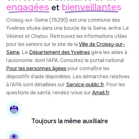
engagées
bienveillantes
et
Croissy-sur-Seine (78290) est une commune des
Yvelines située dans une boucle de la Seine, entre Le
Vésinet et Chatou. Retrouvez les informations utiles
pour les seniors sur le site de la
Ville de Croissy-sur-
Seine
. Le
Département des Yvelines
gère les aides à
l’autonomie, dont l’APA. Consultez le portail national
Pour les personnes âgées
pour connaître les
dispositifs d’aide disponibles. Les démarches relatives
à l’APA sont détaillées sur
Service-public.fr
. Pour les
questions de santé, rendez-vous sur
Ameli.fr
.
Toujours la même auxiliaire