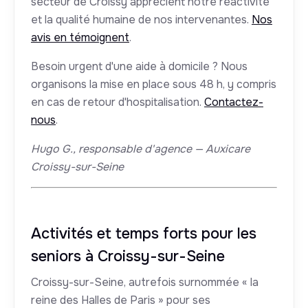
secteur de Croissy apprécient notre réactivité
et la qualité humaine de nos intervenantes.
Nos
avis en témoignent
.
Besoin urgent d'une aide à domicile ? Nous
organisons la mise en place sous 48 h, y compris
en cas de retour d'hospitalisation.
Contactez-
nous
.
Hugo G., responsable d'agence — Auxicare
Croissy-sur-Seine
Activités et temps forts pour les
seniors à Croissy-sur-Seine
Croissy-sur-Seine, autrefois surnommée « la
reine des Halles de Paris » pour ses