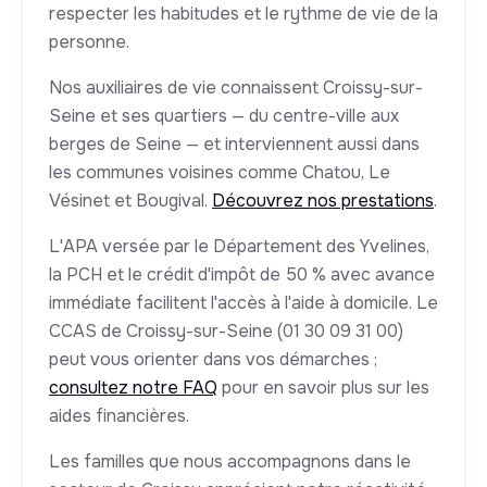
respecter les habitudes et le rythme de vie de la
personne.
Nos auxiliaires de vie connaissent Croissy-sur-
Seine et ses quartiers — du centre-ville aux
berges de Seine — et interviennent aussi dans
les communes voisines comme Chatou, Le
Vésinet et Bougival.
Découvrez nos prestations
.
L'APA versée par le Département des Yvelines,
la PCH et le crédit d'impôt de 50 % avec avance
immédiate facilitent l'accès à l'aide à domicile. Le
CCAS de Croissy-sur-Seine (01 30 09 31 00)
peut vous orienter dans vos démarches ;
consultez notre FAQ
pour en savoir plus sur les
aides financières.
Les familles que nous accompagnons dans le