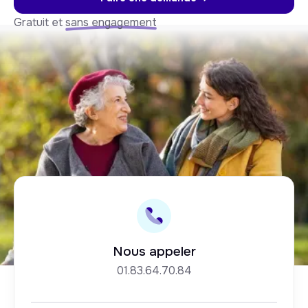
Gratuit et
sans engagement
Nous appeler
01.83.64.70.84