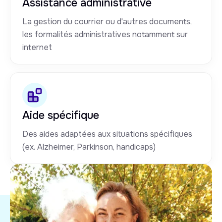
Assistance administrative
La gestion du courrier ou d'autres documents,
les formalités administratives notamment sur
internet
Aide spécifique
Des aides adaptées aux situations spécifiques
(ex. Alzheimer, Parkinson, handicaps)