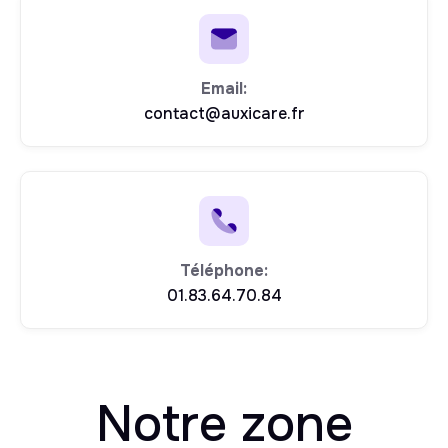
Email:
contact@auxicare.fr
Téléphone:
01.83.64.70.84
Notre zone