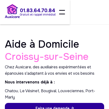
01.83.64.70.84
Gratuit et rappel immédiat
Aide à Domicile
Croissy-sur-Seine
Chez Auxicare, des auxiliaires expérimentées et
épanouies s'adaptent à vos envies et vos besoins
Nous intervenons déjà à :
Chatou, Le Vésinet, Bougival, Louveciennes, Port-
Marly
Faire une demande
