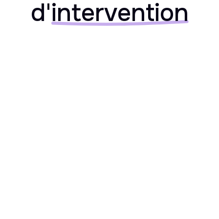
d'
intervention