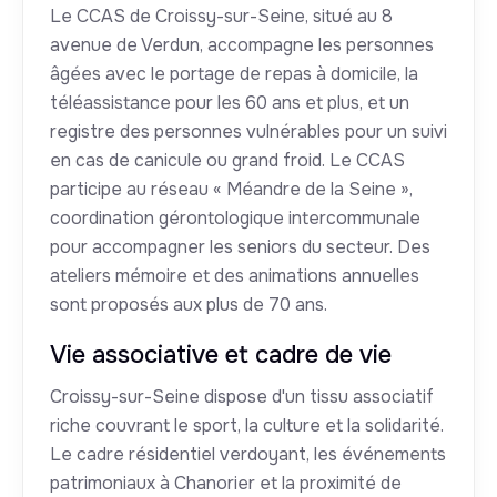
Le CCAS de Croissy-sur-Seine, situé au 8
avenue de Verdun, accompagne les personnes
âgées avec le portage de repas à domicile, la
téléassistance pour les 60 ans et plus, et un
registre des personnes vulnérables pour un suivi
en cas de canicule ou grand froid. Le CCAS
participe au réseau « Méandre de la Seine »,
coordination gérontologique intercommunale
pour accompagner les seniors du secteur. Des
ateliers mémoire et des animations annuelles
sont proposés aux plus de 70 ans.
Vie associative et cadre de vie
Croissy-sur-Seine dispose d'un tissu associatif
riche couvrant le sport, la culture et la solidarité.
Le cadre résidentiel verdoyant, les événements
patrimoniaux à Chanorier et la proximité de