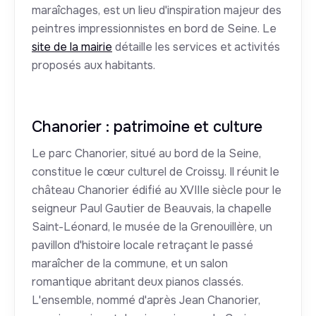
maraîchages, est un lieu d'inspiration majeur des
peintres impressionnistes en bord de Seine. Le
site de la mairie
détaille les services et activités
proposés aux habitants.
Chanorier : patrimoine et culture
Le parc Chanorier, situé au bord de la Seine,
constitue le cœur culturel de Croissy. Il réunit le
château Chanorier édifié au XVIIIe siècle pour le
seigneur Paul Gautier de Beauvais, la chapelle
Saint-Léonard, le musée de la Grenouillère, un
pavillon d'histoire locale retraçant le passé
maraîcher de la commune, et un salon
romantique abritant deux pianos classés.
L'ensemble, nommé d'après Jean Chanorier,