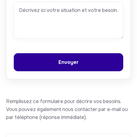
Remplissez ce formulaire pour décrire vos besoins.
Vous pouvez également nous contacter par e-mail ou
par téléphone (réponse immédiate).