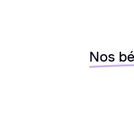
Nos bé