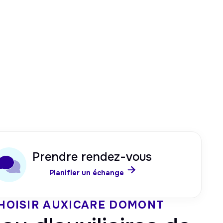
Prendre rendez-vous

Planifier un échange
HOISIR AUXICARE
DOMONT