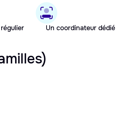
 régulier
Un coordinateur dédié
amilles)