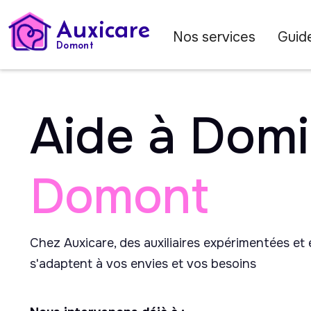
Auxicare
Nos services
Guide
Domont
Aide à Domi
Domont
Chez Auxicare, des auxiliaires expérimentées et
s'adaptent à vos envies et vos besoins