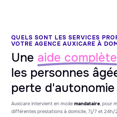
QUELS SONT LES SERVICES PRO
VOTRE AGENCE AUXICARE À DO
Une
aide complète
les personnes âgé
perte d'autonomie
Auxicare intervient en mode
mandataire
, pour 
différentes prestations à domicile, 7j/7 et 24h/