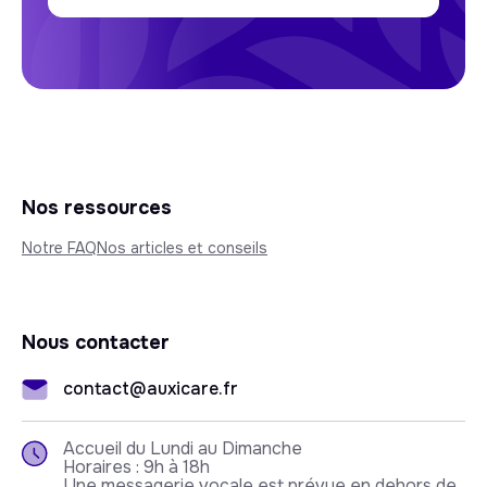
Nos ressources
Notre FAQ
Nos articles et conseils
Nous contacter
contact@auxicare.fr
Accueil du Lundi au Dimanche
Horaires : 9h à 18h
Une messagerie vocale est prévue en dehors de