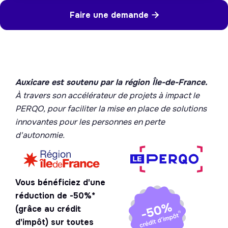
Faire une demande

Auxicare est soutenu par la région Île-de-France.
À travers son accélérateur de projets à impact le
PERQO, pour faciliter la mise en place de solutions
innovantes pour les personnes en perte
d'autonomie.
Vous bénéficiez d'une
réduction de -50%*
(grâce au crédit
d'impôt) sur toutes