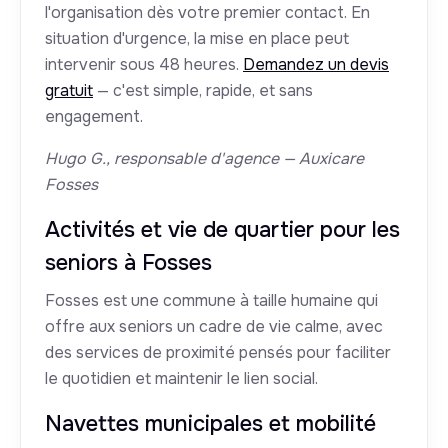
l'organisation dès votre premier contact. En
situation d'urgence, la mise en place peut
intervenir sous 48 heures.
Demandez un devis
gratuit
— c'est simple, rapide, et sans
engagement.
Hugo G., responsable d'agence — Auxicare
Fosses
Activités et vie de quartier pour les
seniors à Fosses
Fosses est une commune à taille humaine qui
offre aux seniors un cadre de vie calme, avec
des services de proximité pensés pour faciliter
le quotidien et maintenir le lien social.
Navettes municipales et mobilité