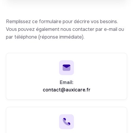
Remplissez ce formulaire pour décrire vos besoins.
Vous pouvez également nous contacter par e-mail ou
par téléphone (réponse immédiate).
Email:
contact@auxicare.fr