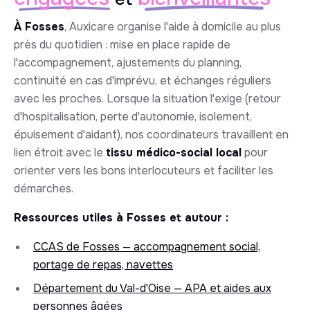
À Fosses
, Auxicare organise l'aide à domicile au plus
près du quotidien : mise en place rapide de
l'accompagnement, ajustements du planning,
continuité en cas d'imprévu, et échanges réguliers
avec les proches. Lorsque la situation l'exige (retour
d'hospitalisation, perte d'autonomie, isolement,
épuisement d'aidant), nos coordinateurs travaillent en
lien étroit avec le
tissu médico-social local
pour
orienter vers les bons interlocuteurs et faciliter les
démarches.
Ressources utiles à Fosses et autour :
CCAS de Fosses — accompagnement social,
portage de repas, navettes
Département du Val-d'Oise — APA et aides aux
personnes âgées