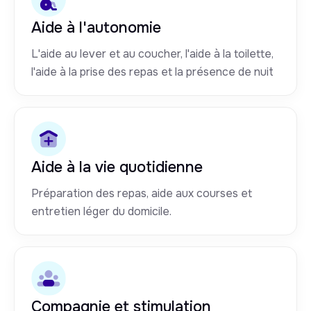
Aide à l'autonomie
L'aide au lever et au coucher, l'aide à la toilette,
l'aide à la prise des repas et la présence de nuit
Aide à la vie quotidienne
Préparation des repas, aide aux courses et
entretien léger du domicile.
Compagnie et stimulation