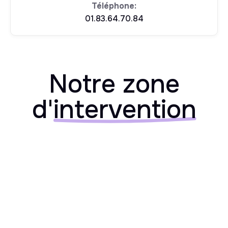
Téléphone:
01.83.64.70.84
Notre zone
d'
intervention