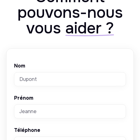
pouvons-nous
vous
aider ?
Nom
Prénom
Téléphone