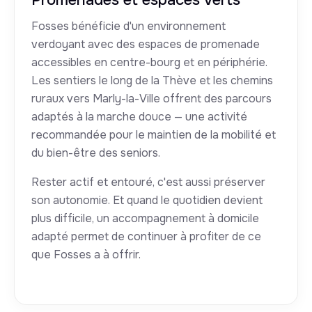
Promenades et espaces verts
Fosses bénéficie d'un environnement
verdoyant avec des espaces de promenade
accessibles en centre-bourg et en périphérie.
Les sentiers le long de la Thève et les chemins
ruraux vers Marly-la-Ville offrent des parcours
adaptés à la marche douce — une activité
recommandée pour le maintien de la mobilité et
du bien-être des seniors.
Rester actif et entouré, c'est aussi préserver
son autonomie. Et quand le quotidien devient
plus difficile, un accompagnement à domicile
adapté permet de continuer à profiter de ce
que Fosses a à offrir.