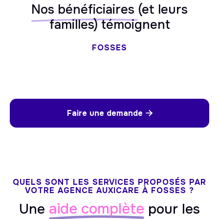
Nos bénéficiaires
(et leurs
familles) témoignent
FOSSES
Faire une demande

QUELS SONT LES SERVICES PROPOSÉS PAR
VOTRE AGENCE AUXICARE À FOSSES ?
aide complète
Une
pour les