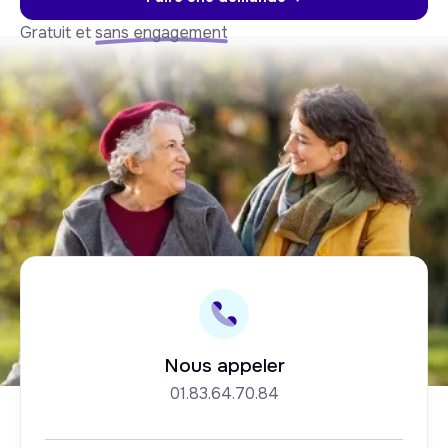
Gratuit et
sans engagement
Nous appeler
01.83.64.70.84