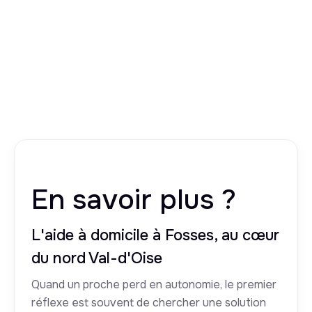
En savoir plus ?
L'aide à domicile à Fosses, au cœur
du nord Val-d'Oise
Quand un proche perd en autonomie, le premier
réflexe est souvent de chercher une solution