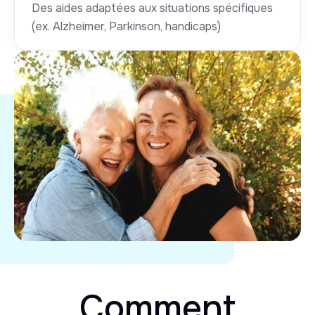
Des aides adaptées aux situations spécifiques
(ex. Alzheimer, Parkinson, handicaps)
Comment