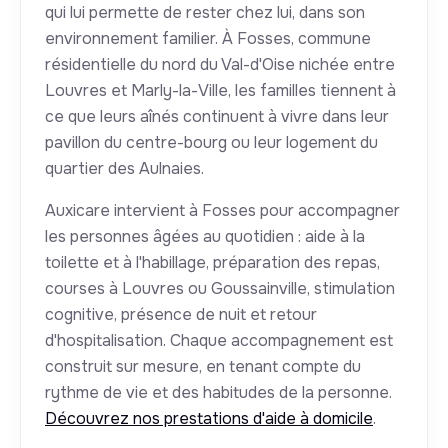
qui lui permette de rester chez lui, dans son
environnement familier. À Fosses, commune
résidentielle du nord du Val-d'Oise nichée entre
Louvres et Marly-la-Ville, les familles tiennent à
ce que leurs aînés continuent à vivre dans leur
pavillon du centre-bourg ou leur logement du
quartier des Aulnaies.
Auxicare intervient à Fosses pour accompagner
les personnes âgées au quotidien : aide à la
toilette et à l'habillage, préparation des repas,
courses à Louvres ou Goussainville, stimulation
cognitive, présence de nuit et retour
d'hospitalisation. Chaque accompagnement est
construit sur mesure, en tenant compte du
rythme de vie et des habitudes de la personne.
Découvrez nos prestations d'aide à domicile
.