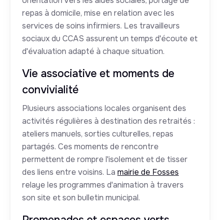
orientation vers les aides sociales, portage de
repas à domicile, mise en relation avec les
services de soins infirmiers. Les travailleurs
sociaux du CCAS assurent un temps d'écoute et
d'évaluation adapté à chaque situation.
Vie associative et moments de
convivialité
Plusieurs associations locales organisent des
activités régulières à destination des retraités :
ateliers manuels, sorties culturelles, repas
partagés. Ces moments de rencontre
permettent de rompre l'isolement et de tisser
des liens entre voisins. La
mairie de Fosses
relaye les programmes d'animation à travers
son site et son bulletin municipal.