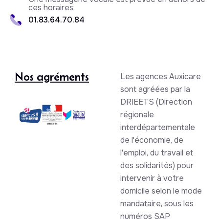
ces horaires.
01.83.64.70.84
Nos agréments
Les agences Auxicare
sont agréées par la
DRIEETS (Direction
régionale
interdépartementale
de l'économie, de
l'emploi, du travail et
des solidarités) pour
intervenir à votre
domicile selon le mode
mandataire, sous les
numéros SAP