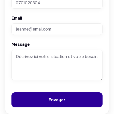
Email
Message