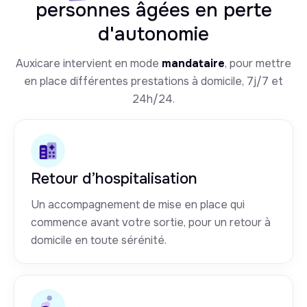
personnes âgées en perte
d'autonomie
Auxicare intervient en mode
mandataire
, pour mettre
en place différentes prestations à domicile, 7j/7 et
24h/24.
Retour d’hospitalisation
Un accompagnement de mise en place qui
commence avant votre sortie, pour un retour à
domicile en toute sérénité.