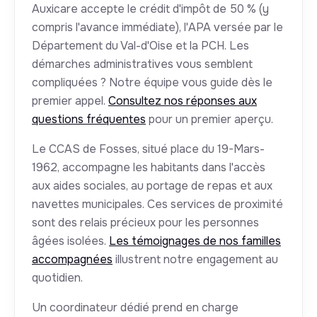
Auxicare accepte le crédit d'impôt de 50 % (y
compris l'avance immédiate), l'APA versée par le
Département du Val-d'Oise et la PCH. Les
démarches administratives vous semblent
compliquées ? Notre équipe vous guide dès le
premier appel.
Consultez nos réponses aux
questions fréquentes
pour un premier aperçu.
Le CCAS de Fosses, situé place du 19-Mars-
1962, accompagne les habitants dans l'accès
aux aides sociales, au portage de repas et aux
navettes municipales. Ces services de proximité
sont des relais précieux pour les personnes
âgées isolées.
Les témoignages de nos familles
accompagnées
illustrent notre engagement au
quotidien.
Un coordinateur dédié prend en charge