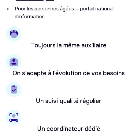
Pour les personnes âgées — portail national
d'information
Toujours la même auxiliaire
On s’adapte à l’évolution de vos besoins
Un suivi qualité régulier
Un coordinateur dédié