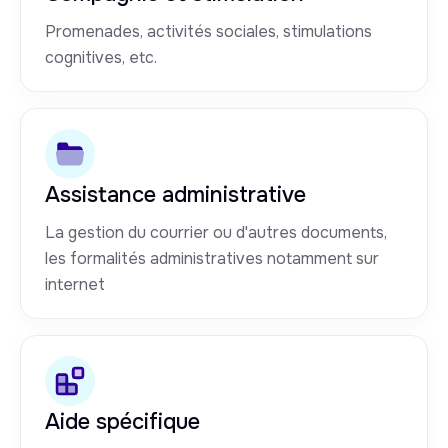
Promenades, activités sociales, stimulations
cognitives, etc.
Assistance administrative
La gestion du courrier ou d'autres documents,
les formalités administratives notamment sur
internet
Aide spécifique