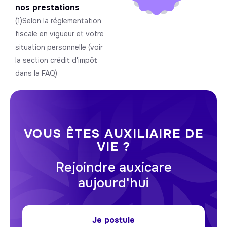
nos prestations
(1)Selon la réglementation
fiscale en vigueur et votre
situation personnelle (voir
la section crédit d'impôt
dans la FAQ)
VOUS ÊTES AUXILIAIRE DE
VIE ?
Rejoindre auxicare
aujourd'hui
Je postule