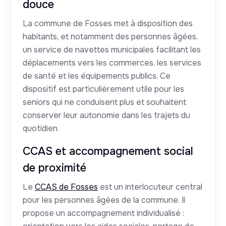
douce
La commune de Fosses met à disposition des
habitants, et notamment des personnes âgées,
un service de navettes municipales facilitant les
déplacements vers les commerces, les services
de santé et les équipements publics. Ce
dispositif est particulièrement utile pour les
seniors qui ne conduisent plus et souhaitent
conserver leur autonomie dans les trajets du
quotidien.
CCAS et accompagnement social
de proximité
Le
CCAS de Fosses
est un interlocuteur central
pour les personnes âgées de la commune. Il
propose un accompagnement individualisé :