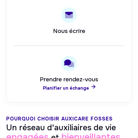
Nous écrire
Prendre rendez-vous

Planifier un échange
POURQUOI CHOISIR AUXICARE
FOSSES
Un réseau d'auxiliaires de vie
engagées
bienveillantes
et