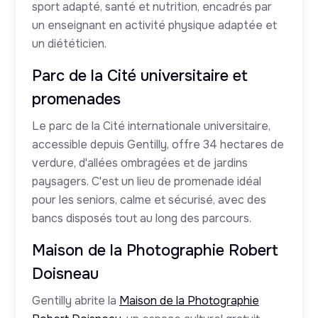
sport adapté, santé et nutrition, encadrés par
un enseignant en activité physique adaptée et
un diététicien.
Parc de la Cité universitaire et
promenades
Le parc de la Cité internationale universitaire,
accessible depuis Gentilly, offre 34 hectares de
verdure, d'allées ombragées et de jardins
paysagers. C'est un lieu de promenade idéal
pour les seniors, calme et sécurisé, avec des
bancs disposés tout au long des parcours.
Maison de la Photographie Robert
Doisneau
Gentilly abrite la
Maison de la Photographie