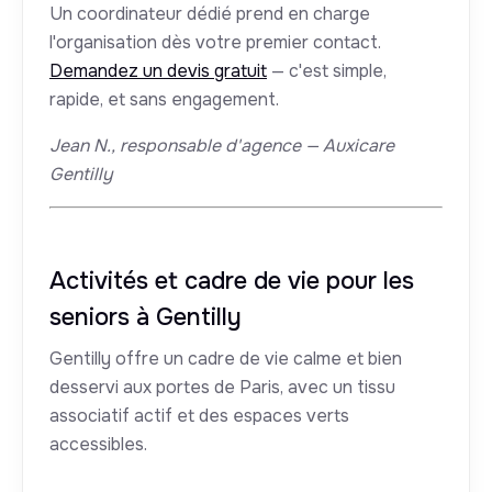
Un coordinateur dédié prend en charge
l'organisation dès votre premier contact.
Demandez un devis gratuit
— c'est simple,
rapide, et sans engagement.
Jean N., responsable d'agence — Auxicare
Gentilly
Activités et cadre de vie pour les
seniors à Gentilly
Gentilly offre un cadre de vie calme et bien
desservi aux portes de Paris, avec un tissu
associatif actif et des espaces verts
accessibles.