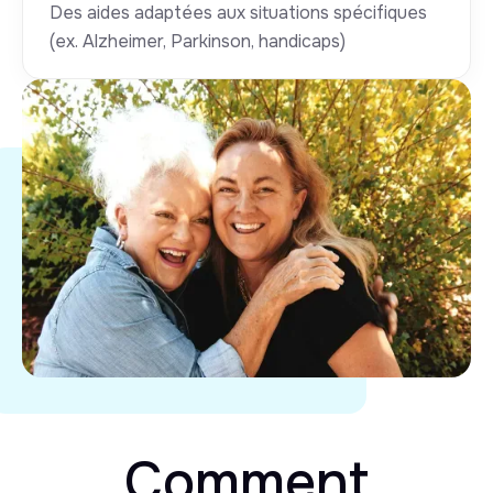
Des aides adaptées aux situations spécifiques
(ex. Alzheimer, Parkinson, handicaps)
Comment