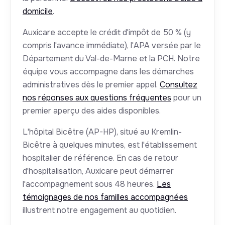
domicile
.
Auxicare accepte le crédit d'impôt de 50 % (y
compris l'avance immédiate), l'APA versée par le
Département du Val-de-Marne et la PCH. Notre
équipe vous accompagne dans les démarches
administratives dès le premier appel.
Consultez
nos réponses aux questions fréquentes
pour un
premier aperçu des aides disponibles.
L'hôpital Bicêtre (AP-HP), situé au Kremlin-
Bicêtre à quelques minutes, est l'établissement
hospitalier de référence. En cas de retour
d'hospitalisation, Auxicare peut démarrer
l'accompagnement sous 48 heures.
Les
témoignages de nos familles accompagnées
illustrent notre engagement au quotidien.