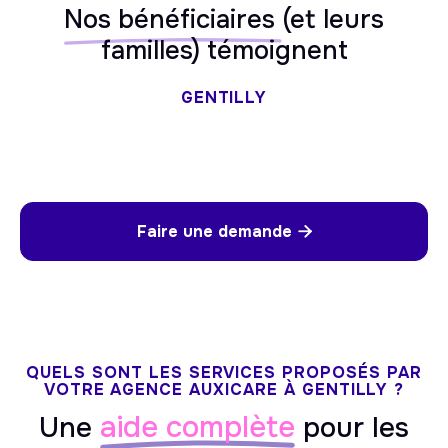
Nos bénéficiaires
(et leurs
familles) témoignent
GENTILLY
Faire une demande

QUELS SONT LES SERVICES PROPOSÉS PAR
VOTRE AGENCE AUXICARE À GENTILLY ?
aide complète
Une
pour les