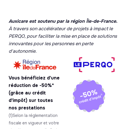
Auxicare est soutenu par la région Île-de-France.
À travers son accélérateur de projets à impact le
PERQO, pour faciliter la mise en place de solutions
innovantes pour les personnes en perte
d'autonomie.
Vous bénéficiez d'une
réduction de -50%*
(grâce au crédit
d'impôt) sur toutes
nos prestations
(1)Selon la réglementation
fiscale en vigueur et votre