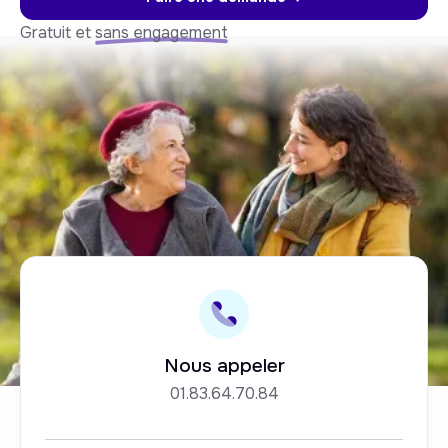
Gratuit et
sans engagement
Nous appeler
01.83.64.70.84