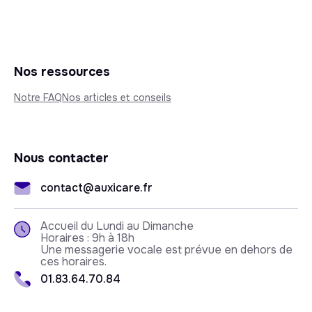
Nos ressources
Notre FAQ
Nos articles et conseils
Nous contacter
contact@auxicare.fr
Accueil du Lundi au Dimanche
Horaires : 9h à 18h
Une messagerie vocale est prévue en dehors de
ces horaires.
01.83.64.70.84