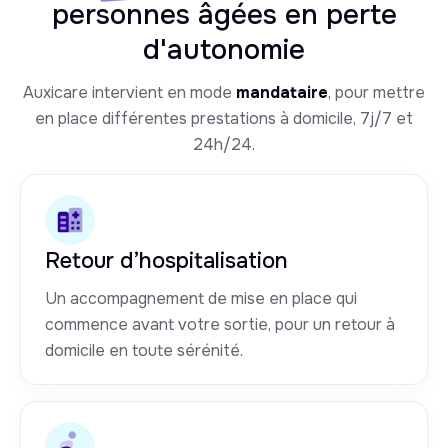
personnes âgées en perte
d'autonomie
Auxicare intervient en mode
mandataire
, pour mettre
en place différentes prestations à domicile, 7j/7 et
24h/24.
Retour d’hospitalisation
Un accompagnement de mise en place qui
commence avant votre sortie, pour un retour à
domicile en toute sérénité.