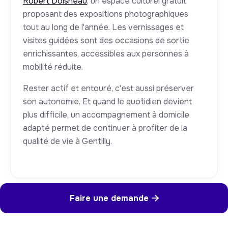
Robert Doisneau
, un espace culturel gratuit
proposant des expositions photographiques
tout au long de l'année. Les vernissages et
visites guidées sont des occasions de sortie
enrichissantes, accessibles aux personnes à
mobilité réduite.
Rester actif et entouré, c'est aussi préserver
son autonomie. Et quand le quotidien devient
plus difficile, un accompagnement à domicile
adapté permet de continuer à profiter de la
qualité de vie à Gentilly.
Faire une demande
