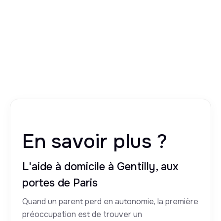
En savoir plus ?
L'aide à domicile à Gentilly, aux
portes de Paris
Quand un parent perd en autonomie, la première
préoccupation est de trouver un