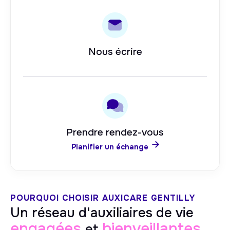
Nous écrire
Prendre rendez-vous

Planifier un échange
POURQUOI CHOISIR AUXICARE
GENTILLY
Un réseau d'auxiliaires de vie
engagées
bienveillantes
et