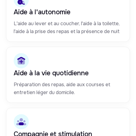
Aide à l'autonomie
L'aide au lever et au coucher, l'aide à la toilette,
l'aide à la prise des repas et la présence de nuit
Aide à la vie quotidienne
Préparation des repas, aide aux courses et
entretien léger du domicile.
Compagnie et stimulation