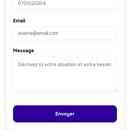
Email
Message