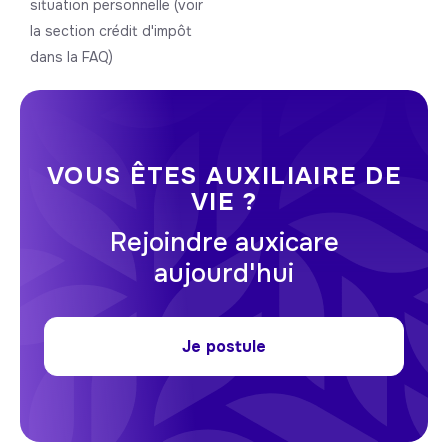
situation personnelle (voir
la section crédit d'impôt
dans la FAQ)
VOUS ÊTES AUXILIAIRE DE
VIE ?
Rejoindre auxicare
aujourd'hui
Je postule