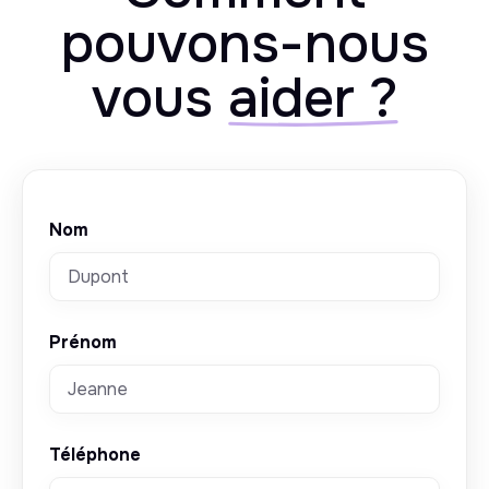
pouvons-nous
vous
aider ?
Nom
Prénom
Téléphone