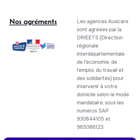
Nos agréments
Les agences Auxicare
sont agréées par la
DRIEETS (Direction
régionale
interdépartementale
de l'économie, de
l'emploi, du travail et
des solidarités) pour
intervenir à votre
domicile selon le mode
mandataire, sous les
numéros SAP
930844105 et
985086123