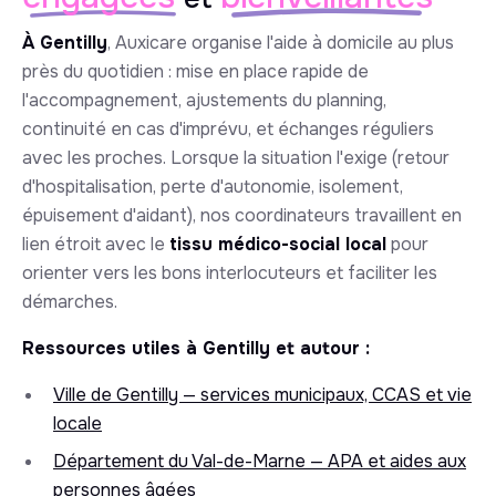
À Gentilly
, Auxicare organise l'aide à domicile au plus
près du quotidien : mise en place rapide de
l'accompagnement, ajustements du planning,
continuité en cas d'imprévu, et échanges réguliers
avec les proches. Lorsque la situation l'exige (retour
d'hospitalisation, perte d'autonomie, isolement,
épuisement d'aidant), nos coordinateurs travaillent en
lien étroit avec le
tissu médico-social local
pour
orienter vers les bons interlocuteurs et faciliter les
démarches.
Ressources utiles à Gentilly et autour :
Ville de Gentilly — services municipaux, CCAS et vie
locale
Département du Val-de-Marne — APA et aides aux
personnes âgées