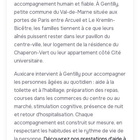
accompagnement humain et fiable. À Gentilly,
petite commune du Val-de-Marne située aux
portes de Paris entre Arcueil et Le Kremlin-
Bicêtre, les familles tiennent à ce que leurs
aînés puissent rester dans leur pavillon du
centre-ville, leur logement de la résidence du
Chaperon-Vert ou leur appartement côté Cité
universitaire.
Auxicare intervient à Gentilly pour accompagner
les personnes âgées au quotidien : aide à la
toilette et à l'habillage, préparation des repas,
courses dans les commerces du centre ou au
marché, stimulation cognitive, présence de nuit
et retour d'hospitalisation. Chaque
accompagnement est construit sur mesure, en
respectant les habitudes et le rythme de vie de
la personne.
Découvrez nos prestations d'aide à