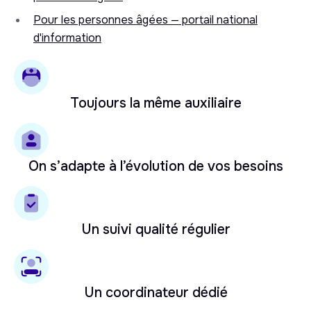
Pour les personnes âgées — portail national
d'information
Toujours la même auxiliaire
On s’adapte à l’évolution de vos besoins
Un suivi qualité régulier
Un coordinateur dédié