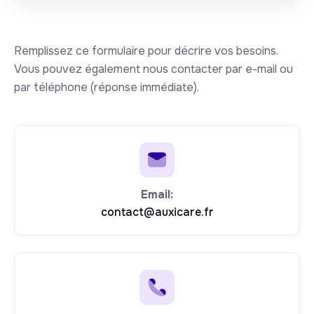
Remplissez ce formulaire pour décrire vos besoins.
Vous pouvez également nous contacter par e-mail ou
par téléphone (réponse immédiate).
Email:
contact@auxicare.fr