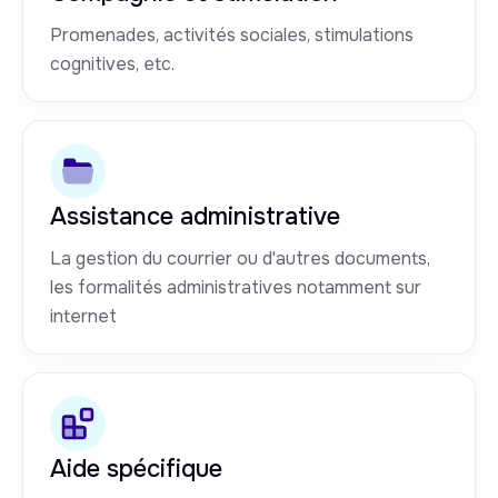
Promenades, activités sociales, stimulations
cognitives, etc.
Assistance administrative
La gestion du courrier ou d'autres documents,
les formalités administratives notamment sur
internet
Aide spécifique