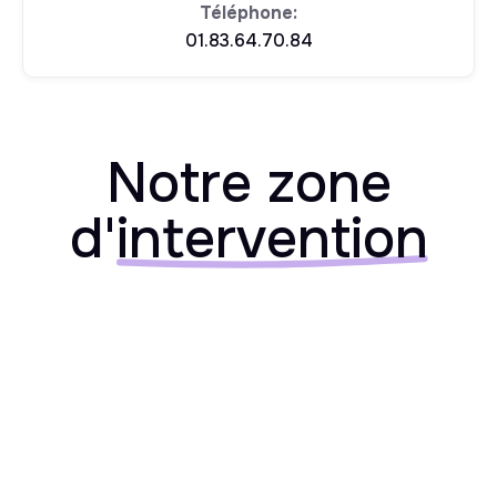
Téléphone:
01.83.64.70.84
Notre zone
d'
intervention