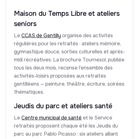
Maison du Temps Libre et ateliers
seniors
Le
CCAS de Gentilly
organise des activités
régulières pour les retraités : ateliers mémoire,
gymnastique douce, sorties culturelles et après-
midi récréatives. La brochure Tournesol, publiée
tous les deux mois, recense l'ensemble des
activités-loisirs proposées aux retraités
gentilléens — peinture, théâtre, écriture, soirées
thématiques.
Jeudis du parc et ateliers santé
Le
Centre municipal de santé
et le Service
retraités proposent chaque été les Jeudis du
parc au parc Pablo Picasso : six ateliers alliant