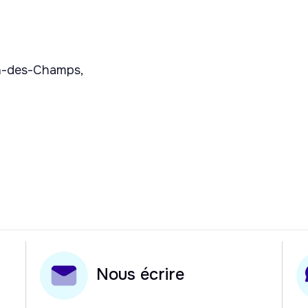
in-des-Champs,
Nous écrire