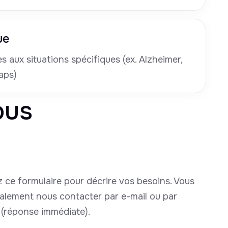
ue
 aux situations spécifiques (ex. Alzheimer,
aps)
ous
 ce formulaire pour décrire vos besoins. Vous
alement nous contacter par e-mail ou par
(réponse immédiate).