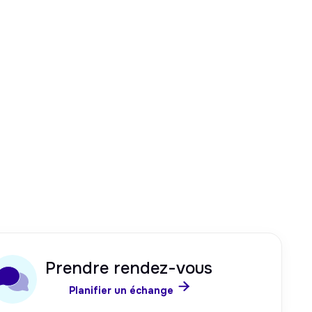
Prendre rendez-vous

Planifier un échange