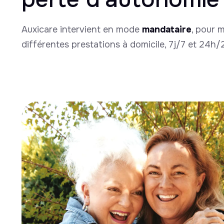
Auxicare intervient en mode
mandataire
, pour 
différentes prestations à domicile, 7j/7 et 24h/