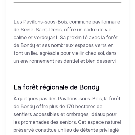
Les Pavillons-sous-Bois, commune pavillonnaire
de Seine-Saint-Denis, offre un cadre de vie
calme et verdoyant. Sa proximité avec la forêt
de Bondy et ses nombreux espaces verts en
font un lieu agréable pour vieillir chez soi, dans
un environnement résidentiel et bien desservi.
La forêt régionale de Bondy
À quelques pas des Pavillons-sous-Bois, la forêt
de Bondy offre plus de 170 hectares de
sentiers accessibles et ombragés, idéaux pour
les promenades des seniors. Cet espace naturel
préservé constitue un lieu de détente privilégié