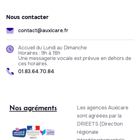
Nous contacter
contact@auxicare.fr
Accueil du Lundi au Dimanche
Horaires : 9h à 18h
Une messagerie vocale est prévue en dehors de
ces horaires.
01.83.64.70.84
Nos agréments
Les agences Auxicare
sont agréées par la
DRIEETS (Direction
régionale