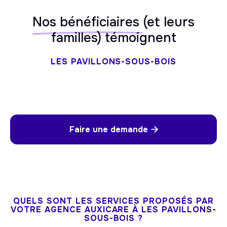
Nos bénéficiaires
(et leurs
familles) témoignent
LES PAVILLONS-SOUS-BOIS
Faire une demande

QUELS SONT LES SERVICES PROPOSÉS PAR
VOTRE AGENCE AUXICARE À LES PAVILLONS-
SOUS-BOIS ?