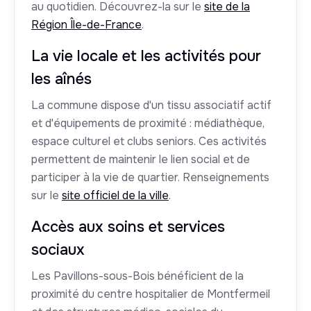
au quotidien. Découvrez-la sur le
site de la
Région Île-de-France
.
La vie locale et les activités pour
les aînés
La commune dispose d'un tissu associatif actif
et d'équipements de proximité : médiathèque,
espace culturel et clubs seniors. Ces activités
permettent de maintenir le lien social et de
participer à la vie de quartier. Renseignements
sur le
site officiel de la ville
.
Accès aux soins et services
sociaux
Les Pavillons-sous-Bois bénéficient de la
proximité du centre hospitalier de Montfermeil