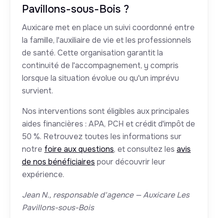
Pavillons-sous-Bois ?
Auxicare met en place un suivi coordonné entre
la famille, l'auxiliaire de vie et les professionnels
de santé. Cette organisation garantit la
continuité de l'accompagnement, y compris
lorsque la situation évolue ou qu'un imprévu
survient.
Nos interventions sont éligibles aux principales
aides financières : APA, PCH et crédit d'impôt de
50 %. Retrouvez toutes les informations sur
notre
foire aux questions
, et consultez les
avis
de nos bénéficiaires
pour découvrir leur
expérience.
Jean N., responsable d'agence — Auxicare Les
Pavillons-sous-Bois