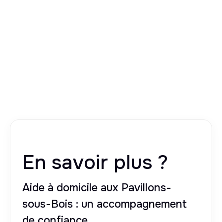
En savoir plus ?
Aide à domicile aux Pavillons-
sous-Bois : un accompagnement
de confiance