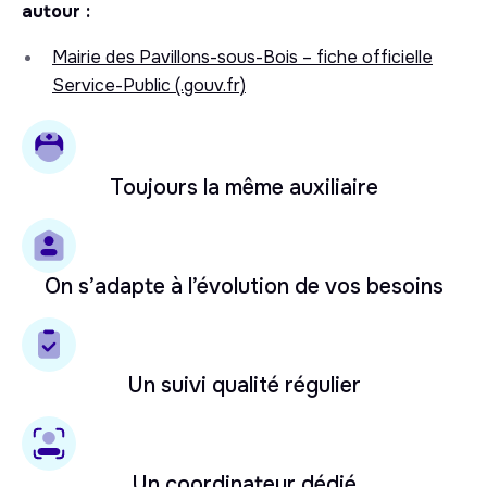
autour :
Mairie des Pavillons-sous-Bois – fiche officielle
Service-Public (.gouv.fr)
Toujours la même auxiliaire
On s’adapte à l’évolution de vos besoins
Un suivi qualité régulier
Un coordinateur dédié