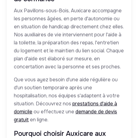
Aux Pavillons-sous-Bois, Auxicare accompagne
les personnes âgées, en perte d'autonomie ou
en situation de handicap directement chez elles.
Nos auxiliaires de vie interviennent pour l'aide à
la toilette, la préparation des repas, l'entretien
du logement et le maintien du lien social. Chaque
plan d'aide est élaboré sur mesure, en
concertation avec la personne et ses proches.
Que vous ayez besoin d'une aide régulière ou
d'un soutien temporaire après une
hospitalisation, nos équipes s'adaptent à votre
situation. Découvrez nos
prestations d'aide à
domicile
ou effectuez une
demande de devis
gratuit
en ligne.
Pourquoi choisir Auxicare aux