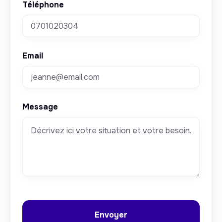
Téléphone
Email
Message