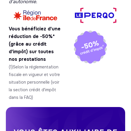
d'autonomie.
Vous bénéficiez d'une
réduction de -50%*
(grâce au crédit
d'impôt) sur toutes
nos prestations
(1)Selon la réglementation
fiscale en vigueur et votre
situation personnelle (voir
la section crédit d'impôt
dans la FAQ)