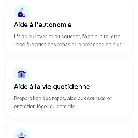
Aide à l'autonomie
L'aide au lever et au coucher, l'aide à la toilette,
l'aide à la prise des repas et la présence de nuit
Aide à la vie quotidienne
Préparation des repas, aide aux courses et
entretien léger du domicile.