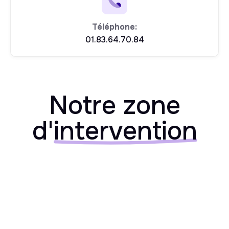
Téléphone:
01.83.64.70.84
Notre zone
d'
intervention