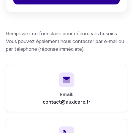
Remplissez ce formulaire pour décrire vos besoins.
Vous pouvez également nous contacter par e-mail ou
par téléphone (réponse immédiate).
Email:
contact@auxicare.fr