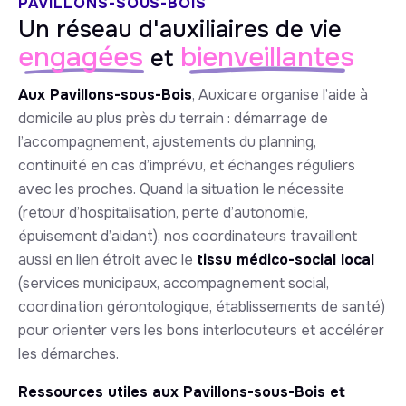
PAVILLONS-SOUS-BOIS
Un réseau d'auxiliaires de vie
engagées
bienveillantes
et
Aux Pavillons-sous-Bois
, Auxicare organise l’aide à
domicile au plus près du terrain : démarrage de
l’accompagnement, ajustements du planning,
continuité en cas d’imprévu, et échanges réguliers
avec les proches. Quand la situation le nécessite
(retour d’hospitalisation, perte d’autonomie,
épuisement d’aidant), nos coordinateurs travaillent
aussi en lien étroit avec le
tissu médico-social local
(services municipaux, accompagnement social,
coordination gérontologique, établissements de santé)
pour orienter vers les bons interlocuteurs et accélérer
les démarches.
Ressources utiles aux Pavillons-sous-Bois et