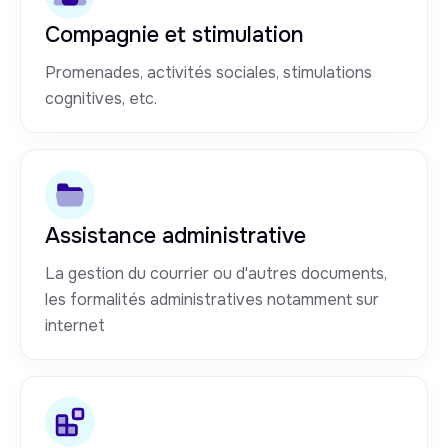
Compagnie et stimulation
Promenades, activités sociales, stimulations
cognitives, etc.
Assistance administrative
La gestion du courrier ou d'autres documents,
les formalités administratives notamment sur
internet