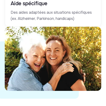
Aide spécifique
Des aides adaptées aux situations spécifiques
(ex. Alzheimer, Parkinson, handicaps)