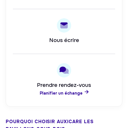
Nous écrire
Prendre rendez-vous

Planifier un échange
POURQUOI CHOISIR AUXICARE
LES