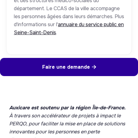
et des structures médico-sociales du
département. Le CCAS de la ville accompagne
les personnes âgées dans leurs démarches. Plus
d'informations sur l'
annuaire du service public en
Seine-Saint-Denis
.
Faire une demande

Auxicare est soutenu par la région Île-de-France.
À travers son accélérateur de projets à impact le
PERQO, pour faciliter la mise en place de solutions
innovantes pour les personnes en perte