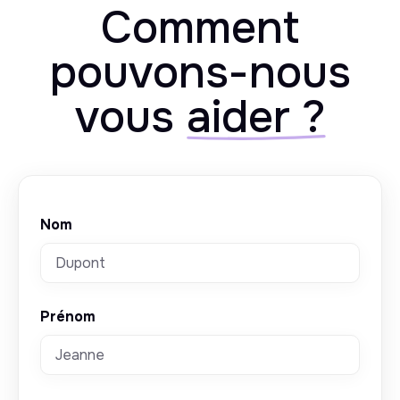
Comment
pouvons-nous
vous
aider ?
Nom
Prénom