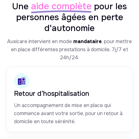
aide complète
Une
pour les
personnes âgées en perte
d'autonomie
Auxicare intervient en mode
mandataire
, pour mettre
en place différentes prestations à domicile, 7j/7 et
24h/24.
Retour d’hospitalisation
Un accompagnement de mise en place qui
commence avant votre sortie, pour un retour à
domicile en toute sérénité.