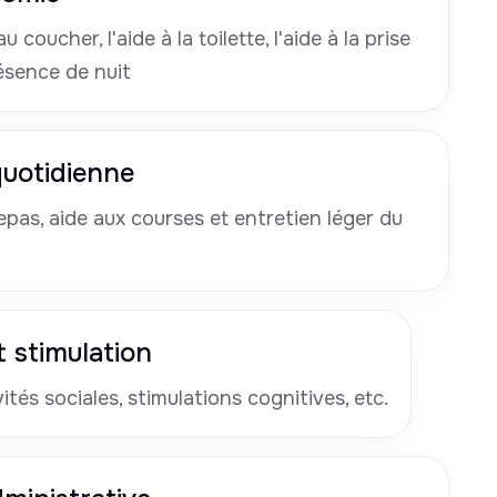
u coucher, l'aide à la toilette, l'aide à la prise
ésence de nuit
 quotidienne
pas, aide aux courses et entretien léger du
 stimulation
tés sociales, stimulations cognitives, etc.