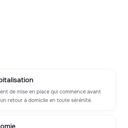
italisation
nt de mise en place qui commence avant
 un retour à domicile en toute sérénité.
nomie