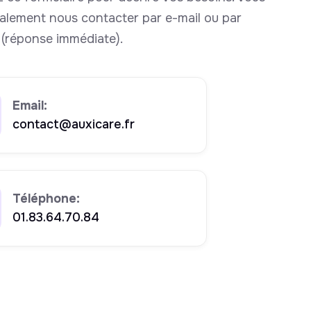
alement nous contacter par e-mail ou par
(réponse immédiate).
Email:
contact@auxicare.fr
Téléphone:
01.83.64.70.84