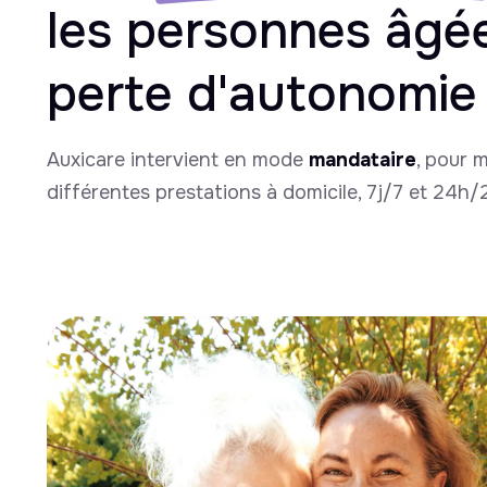
les personnes âgé
perte d'autonomie
Auxicare intervient en mode
mandataire
, pour 
différentes prestations à domicile, 7j/7 et 24h/