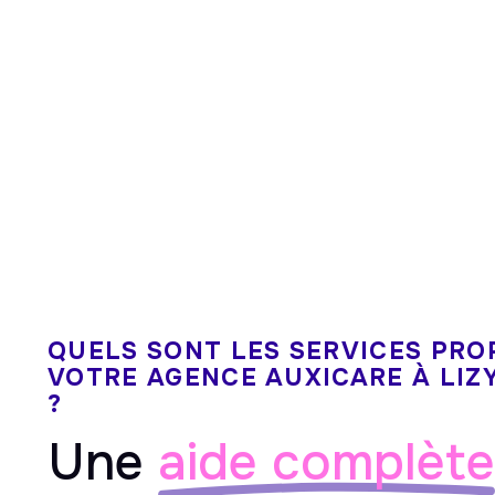
QUELS SONT LES SERVICES PRO
VOTRE AGENCE AUXICARE À LI
?
Une
aide complète