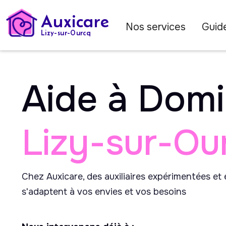
Auxicare
Nos services
Guide
Lizy-sur-Ourcq
Aide à Domi
Lizy-sur-Ou
Chez Auxicare, des auxiliaires expérimentées et
s'adaptent à vos envies et vos besoins