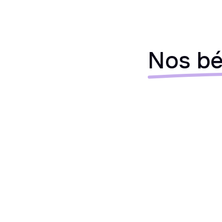
Nos bé