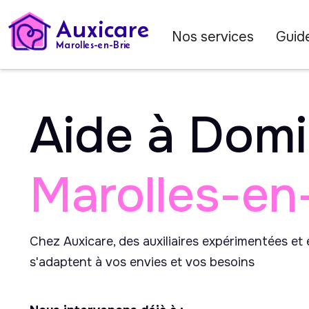
Auxicare
Nos services
Guide
Marolles-en-Brie
Aide à Domi
Marolles-en
Chez Auxicare, des auxiliaires expérimentées et
s'adaptent à vos envies et vos besoins