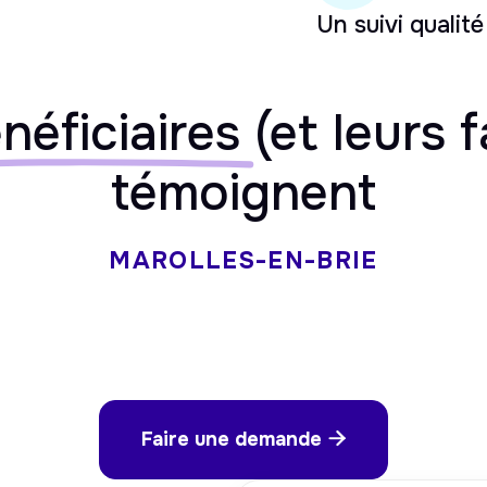
Un suivi qualité
néficiaires
(et leurs f
témoignent
MAROLLES-EN-BRIE
Faire une demande
