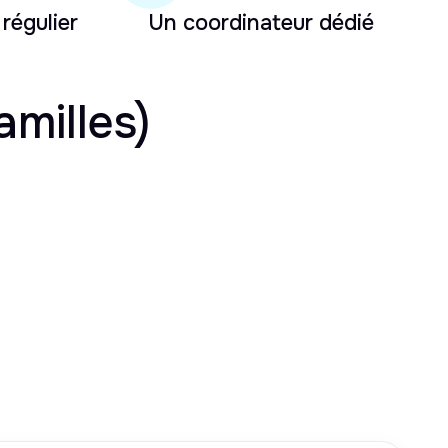
 régulier
Un coordinateur dédié
amilles)