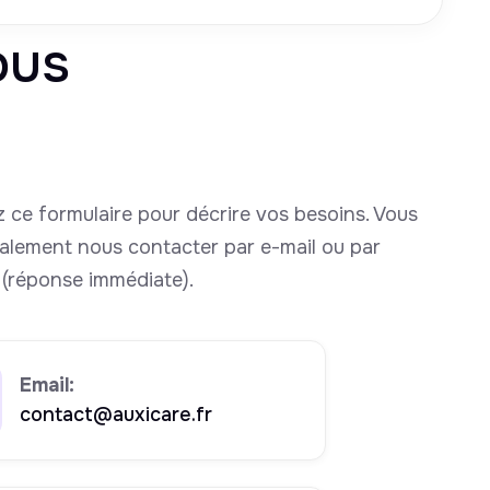
ous
 ce formulaire pour décrire vos besoins. Vous
alement nous contacter par e-mail ou par
(réponse immédiate).
Email:
contact@auxicare.fr