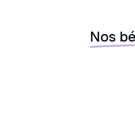
Nos bé