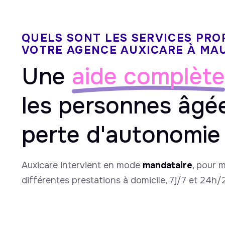
QUELS SONT LES SERVICES PRO
VOTRE AGENCE AUXICARE À MA
Une
aide complète
les personnes âgé
perte d'autonomie
Auxicare intervient en mode
mandataire
, pour 
différentes prestations à domicile, 7j/7 et 24h/