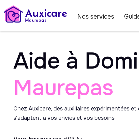
Auxicare
Nos services
Guide
Maurepas
Aide à Domi
Maurepas
Chez Auxicare, des auxiliaires expérimentées et
s'adaptent à vos envies et vos besoins