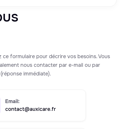
ous
 ce formulaire pour décrire vos besoins. Vous
alement nous contacter par e-mail ou par
(réponse immédiate).
Email:
contact@auxicare.fr