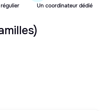
 régulier
Un coordinateur dédié
amilles)