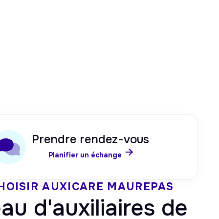
Prendre rendez-vous

Planifier un échange
HOISIR AUXICARE
MAUREPAS
au d'auxiliaires de