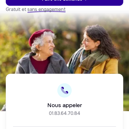
Gratuit et
sans engagement
Nous appeler
01.83.64.70.84