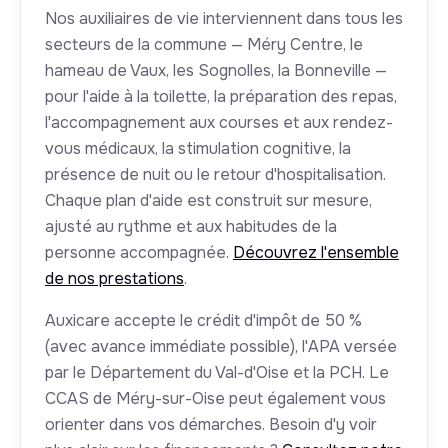
Nos auxiliaires de vie interviennent dans tous les
secteurs de la commune — Méry Centre, le
hameau de Vaux, les Sognolles, la Bonneville —
pour l'aide à la toilette, la préparation des repas,
l'accompagnement aux courses et aux rendez-
vous médicaux, la stimulation cognitive, la
présence de nuit ou le retour d'hospitalisation.
Chaque plan d'aide est construit sur mesure,
ajusté au rythme et aux habitudes de la
personne accompagnée.
Découvrez l'ensemble
de nos prestations
.
Auxicare accepte le crédit d'impôt de 50 %
(avec avance immédiate possible), l'APA versée
par le Département du Val-d'Oise et la PCH. Le
CCAS de Méry-sur-Oise peut également vous
orienter dans vos démarches. Besoin d'y voir