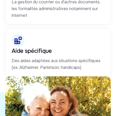
La gestion du courrier ou d'autres documents,
les formalités administratives notamment sur
internet
Aide spécifique
Des aides adaptées aux situations spécifiques
(ex. Alzheimer, Parkinson, handicaps)