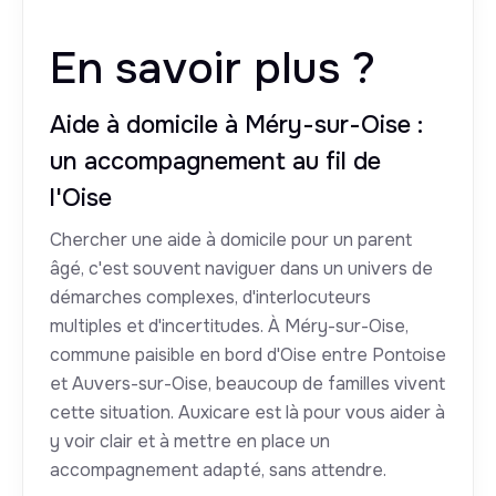
En savoir plus ?
Aide à domicile à Méry-sur-Oise :
un accompagnement au fil de
l'Oise
Chercher une aide à domicile pour un parent
âgé, c'est souvent naviguer dans un univers de
démarches complexes, d'interlocuteurs
multiples et d'incertitudes. À Méry-sur-Oise,
commune paisible en bord d'Oise entre Pontoise
et Auvers-sur-Oise, beaucoup de familles vivent
cette situation. Auxicare est là pour vous aider à
y voir clair et à mettre en place un
accompagnement adapté, sans attendre.