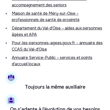
accompagnement des seniors
Maison de santé de Méry-sur-Oise –
professionnels de santé de proximité
Département du Val-d'Oise – aides aux personnes
âgées et APA
Pour-les-personnes-agees.gouv.fr – annuaire des
CCAS du Val-d'Oise
Annuaire Service-Public – services et points
d'accueil locaux
Toujours la même auxiliaire
On s’adapte à l’évolution de vos besoins