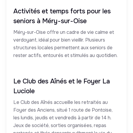
Activités et temps forts pour les
seniors à Méry-sur-Oise
Méry-sur-Oise offre un cadre de vie calme et
verdoyant, idéal pour bien vieillir. Plusieurs
structures locales permettent aux seniors de
rester actifs, entourés et stimulés au quotidien.
Le Club des Aînés et le Foyer La
Luciole
Le Club des Aînés accueille les retraités au
Foyer des Anciens, situé 1 route de Pontoise,
les lundis, jeudis et vendredis à partir de 14 h.
Jeux de société, sorties organisées, repas