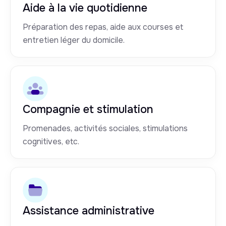
Aide à la vie quotidienne
Préparation des repas, aide aux courses et
entretien léger du domicile.
Compagnie et stimulation
Promenades, activités sociales, stimulations
cognitives, etc.
Assistance administrative