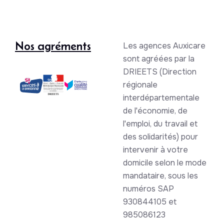
Nos agréments
Les agences Auxicare
sont agréées par la
DRIEETS (Direction
régionale
interdépartementale
de l'économie, de
l'emploi, du travail et
des solidarités) pour
intervenir à votre
domicile selon le mode
mandataire, sous les
numéros SAP
930844105 et
985086123