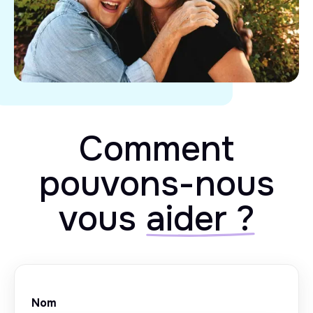
Comment
pouvons-nous
vous
aider ?
Nom