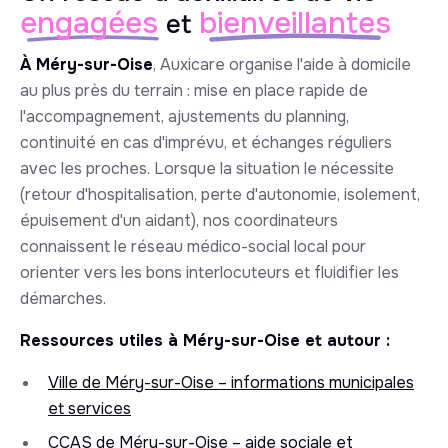
engagées
bienveillantes
et
À Méry-sur-Oise
, Auxicare organise l'aide à domicile
au plus près du terrain : mise en place rapide de
l'accompagnement, ajustements du planning,
continuité en cas d'imprévu, et échanges réguliers
avec les proches. Lorsque la situation le nécessite
(retour d'hospitalisation, perte d'autonomie, isolement,
épuisement d'un aidant), nos coordinateurs
connaissent le réseau médico-social local pour
orienter vers les bons interlocuteurs et fluidifier les
démarches.
Ressources utiles à Méry-sur-Oise et autour :
Ville de Méry-sur-Oise – informations municipales
et services
CCAS de Méry-sur-Oise – aide sociale et