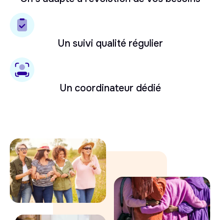
Un suivi qualité régulier
Un coordinateur dédié