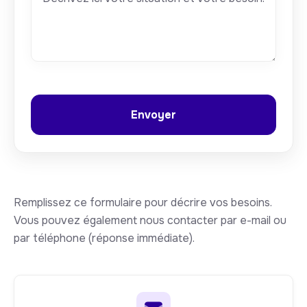
Remplissez ce formulaire pour décrire vos besoins.
Vous pouvez également nous contacter par e-mail ou
par téléphone (réponse immédiate).