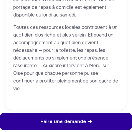
portage de repas à domicile est également
disponible du lundi au samedi.
Toutes ces ressources locales contribuent à un
quotidien plus riche et plus serein. Et quand un
accompagnement au quotidien devient
nécessaire — pour la toilette, les repas, les
déplacements ou simplement une présence
rassurante — Auxicare intervient à Méry-sur-
Oise pour que chaque personne puisse
continuer à profiter pleinement de son cadre de
vie.
Faire une demande
