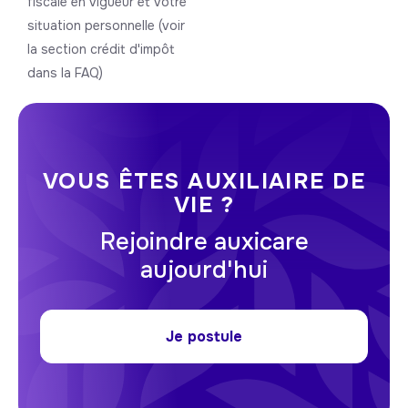
fiscale en vigueur et votre
situation personnelle (voir
la section crédit d'impôt
dans la FAQ)
VOUS ÊTES AUXILIAIRE DE
VIE ?
Rejoindre auxicare
aujourd'hui
Je postule