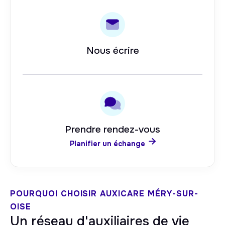
Nous écrire
Prendre rendez-vous

Planifier un échange
POURQUOI CHOISIR AUXICARE
MÉRY-SUR-
OISE
Un réseau d'auxiliaires de vie