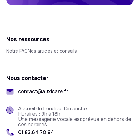
Nos ressources
Notre FAQ
Nos articles et conseils
Nous contacter
contact@auxicare.fr
Accueil du Lundi au Dimanche
Horaires : 9h à 18h
Une messagerie vocale est prévue en dehors de
ces horaires.
01.83.64.70.84