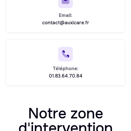
Email:
contact@auxicare.fr
Téléphone:
01.83.64.70.84
Notre zone
d'
intervention