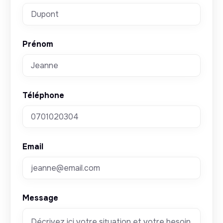
Prénom
Téléphone
Email
Message