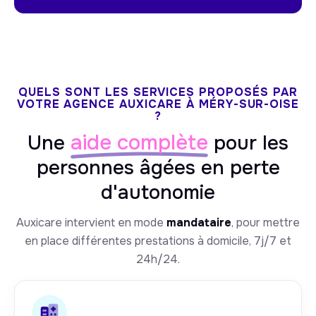
QUELS SONT LES SERVICES PROPOSÉS PAR
VOTRE AGENCE AUXICARE À MÉRY-SUR-OISE
?
aide complète
Une
pour les
personnes âgées en perte
d'autonomie
Auxicare intervient en mode
mandataire
, pour mettre
en place différentes prestations à domicile, 7j/7 et
24h/24.