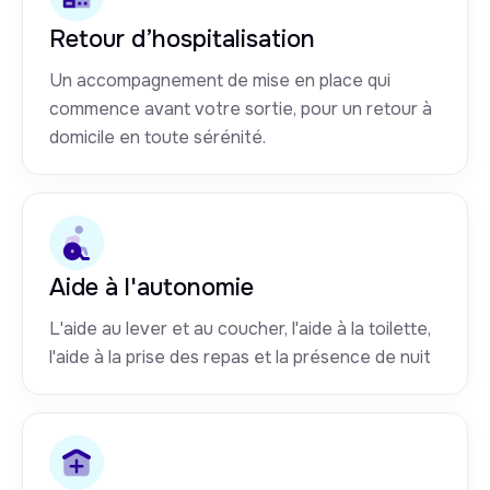
Retour d’hospitalisation
Un accompagnement de mise en place qui
commence avant votre sortie, pour un retour à
domicile en toute sérénité.
Aide à l'autonomie
L'aide au lever et au coucher, l'aide à la toilette,
l'aide à la prise des repas et la présence de nuit