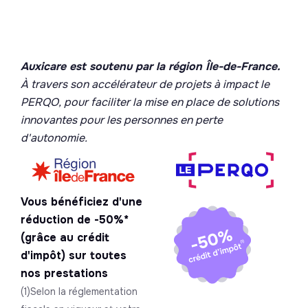
Auxicare est soutenu par la région Île-de-France.
À travers son accélérateur de projets à impact le
PERQO, pour faciliter la mise en place de solutions
innovantes pour les personnes en perte
d'autonomie.
Vous bénéficiez d'une
réduction de -50%*
(grâce au crédit
d'impôt) sur toutes
nos prestations
(1)Selon la réglementation